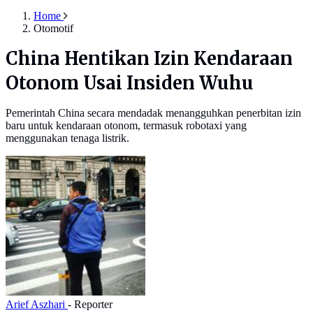
Home
Otomotif
China Hentikan Izin Kendaraan
Otonom Usai Insiden Wuhu
Pemerintah China secara mendadak menangguhkan penerbitan izin
baru untuk kendaraan otonom, termasuk robotaxi yang
menggunakan tenaga listrik.
Arief Aszhari
- Reporter