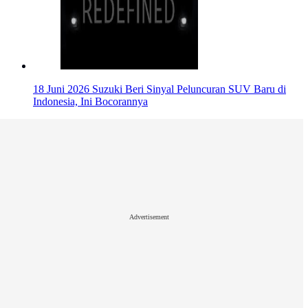
18 Juni 2026
Suzuki Beri Sinyal Peluncuran SUV Baru di
Indonesia, Ini Bocorannya
Advertisement