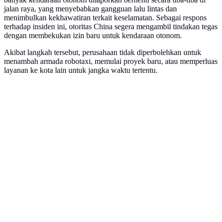
jalan raya, yang menyebabkan gangguan lalu lintas dan
menimbulkan kekhawatiran terkait keselamatan. Sebagai respons
terhadap insiden ini, otoritas China segera mengambil tindakan tegas
dengan membekukan izin baru untuk kendaraan otonom.
Akibat langkah tersebut, perusahaan tidak diperbolehkan untuk
menambah armada robotaxi, memulai proyek baru, atau memperluas
layanan ke kota lain untuk jangka waktu tertentu.