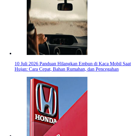
10 Juli 2026
Panduan Hilangkan Embun di Kaca Mobil Saat
Hujan: Cara Cepat, Bahan Rumahan, dan Pencegahan