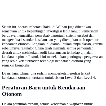
Selain itu, operasi robotaxi Baidu di Wuhan juga dihentikan
sementara untuk kepentingan investigasi lebih lanjut. Pemerintah
berupaya memastikan penyebab gangguan sistem tersebut dan
mengevaluasi standar keselamatan yang diterapkan oleh operator
kendaraan otonom. Langkah ini diambil bukan tanpa alasan, karena
sebelumnya regulator China telah meminta semua pemerintah
daerah untuk melakukan audit keselamatan terhadap uji jalan
kendaraan pintar. Instruksi ini menekankan pentingnya pengawasan
yang lebih ketat terhadap teknologi kendaraan otonom yang
semakin kompleks.
Di sisi lain, China juga sedang memperketat regulasi terkait
kendaraan otonom, terutama untuk sistem Level 3 dan Level 4.
Peraturan Baru untuk Kendaraan
Otonom
Dalam peraturan terbaru, semua kendaraan diwajibkan untuk