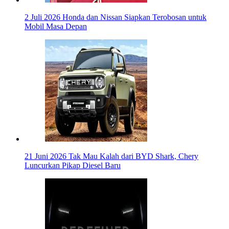
2 Juli 2026
Honda dan Nissan Siapkan Terobosan untuk
Mobil Masa Depan
21 Juni 2026
Tak Mau Kalah dari BYD Shark, Chery
Luncurkan Pikap Diesel Baru