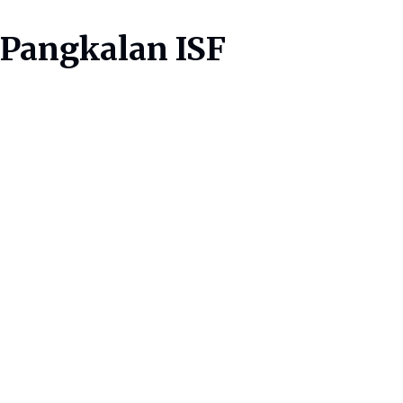
 Pangkalan ISF