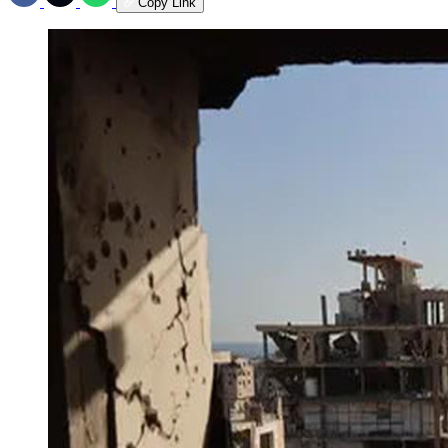
Copy Link