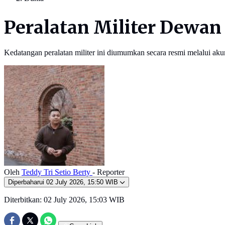
Peralatan Militer Dewan
Kedatangan peralatan militer ini diumumkan secara resmi melalui aku
Oleh
Teddy Tri Setio Berty
- Reporter
Diperbaharui
02 July 2026, 15:50 WIB
Diterbitkan:
02 July 2026, 15:03 WIB