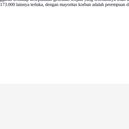
i 173.000 lainnya terluka, dengan mayoritas korban adalah perempuan 