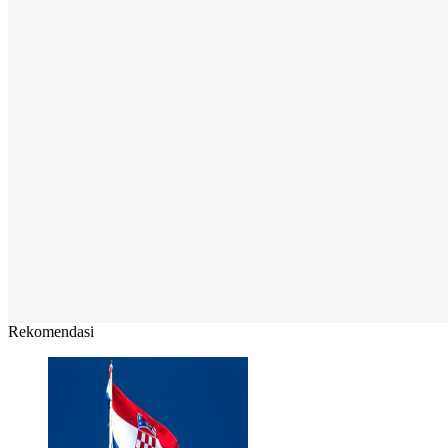
Rekomendasi