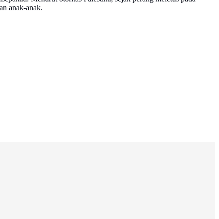
dan anak-anak.