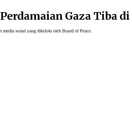
 Perdamaian Gaza Tiba di
n media sosial yang dikelola oleh Board of Peace.