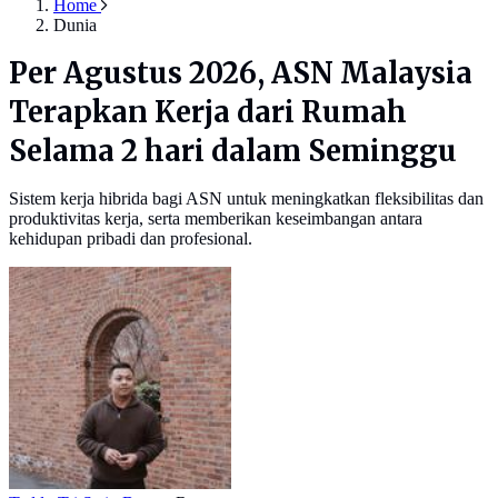
Home
Dunia
Per Agustus 2026, ASN Malaysia
Terapkan Kerja dari Rumah
Selama 2 hari dalam Seminggu
Sistem kerja hibrida bagi ASN untuk meningkatkan fleksibilitas dan
produktivitas kerja, serta memberikan keseimbangan antara
kehidupan pribadi dan profesional.