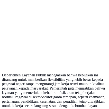
Departemen Layanan Publik menegaskan bahwa kebijakan ini
dirancang untuk memberikan fleksibilitas yang lebih besar kepada
pegawai negeri tanpa mengurangi jam kerja resmi maupun kualitas
pelayanan kepada masyarakat. Pemerintah juga memastikan bahwa
layanan yang memerlukan kehadiran fisik akan tetap berjalan
normal. Pegawai di sektor-sektor garda terdepan, seperti keamanan,
pertahanan, pendidikan, kesehatan, dan peradilan, tetap diwajibkan
untuk bekerja secara langsung sesuai dengan kebutuhan layanan.