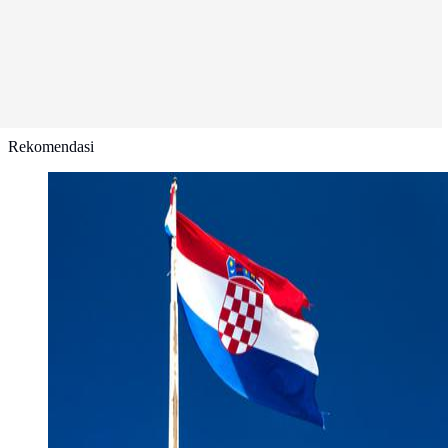
Rekomendasi