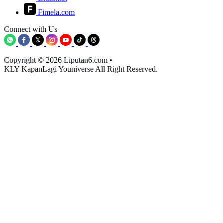
Fimela.com
Connect with Us
Copyright © 2026 Liputan6.com
•
KLY KapanLagi Youniverse All Right Reserved.