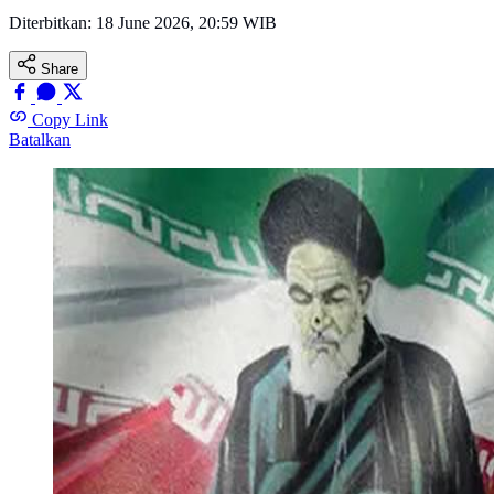
Diterbitkan:
18 June 2026, 20:59 WIB
Share
Copy Link
Batalkan