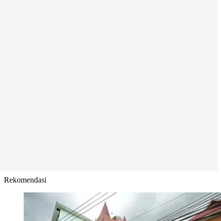
Rekomendasi