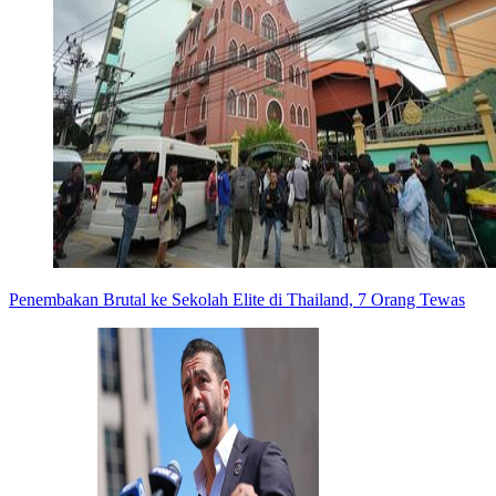
Penembakan Brutal ke Sekolah Elite di Thailand, 7 Orang Tewas