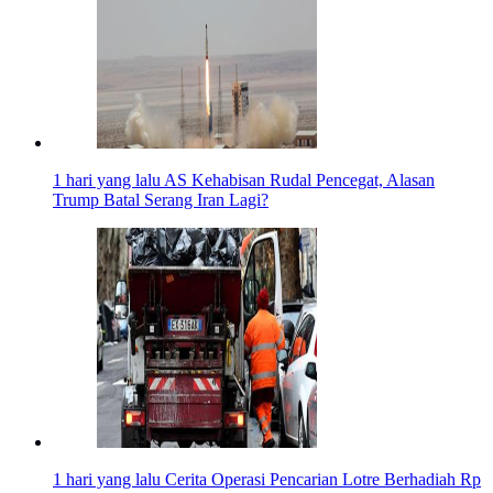
1 hari yang lalu
AS Kehabisan Rudal Pencegat, Alasan
Trump Batal Serang Iran Lagi?
1 hari yang lalu
Cerita Operasi Pencarian Lotre Berhadiah Rp