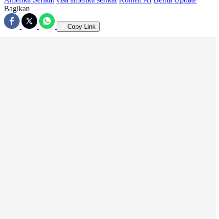
Bagikan
Copy Link