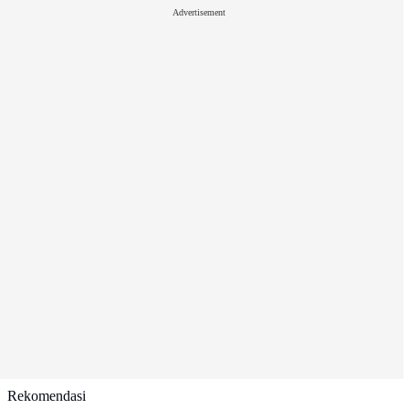
Advertisement
Rekomendasi