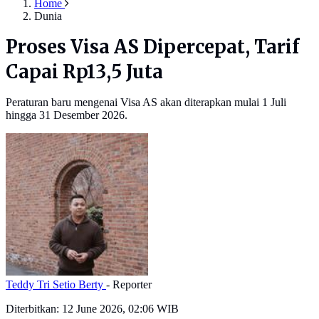
Home
Dunia
Proses Visa AS Dipercepat, Tarif
Capai Rp13,5 Juta
Peraturan baru mengenai Visa AS akan diterapkan mulai 1 Juli
hingga 31 Desember 2026.
Teddy Tri Setio Berty
- Reporter
Diterbitkan:
12 June 2026, 02:06 WIB