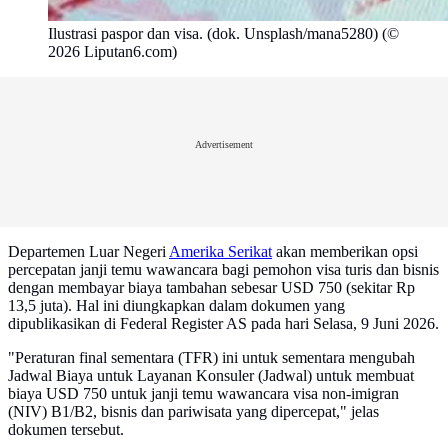
Ilustrasi paspor dan visa. (dok. Unsplash/mana5280) (©
2026 Liputan6.com)
Advertisement
Departemen Luar Negeri
Amerika Serikat
akan memberikan opsi
percepatan janji temu wawancara bagi pemohon visa turis dan bisnis
dengan membayar biaya tambahan sebesar USD 750 (sekitar Rp
13,5 juta). Hal ini diungkapkan dalam dokumen yang
dipublikasikan di Federal Register AS pada hari Selasa, 9 Juni 2026.
"Peraturan final sementara (TFR) ini untuk sementara mengubah
Jadwal Biaya untuk Layanan Konsuler (Jadwal) untuk membuat
biaya USD 750 untuk janji temu wawancara visa non-imigran
(NIV) B1/B2, bisnis dan pariwisata yang dipercepat," jelas
dokumen tersebut.