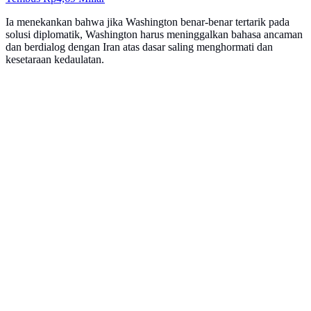
Ia menekankan bahwa jika Washington benar-benar tertarik pada
solusi diplomatik, Washington harus meninggalkan bahasa ancaman
dan berdialog dengan Iran atas dasar saling menghormati dan
kesetaraan kedaulatan.