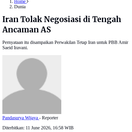
Home
Dunia
Iran Tolak Negosiasi di Tengah
Ancaman AS
Pernyataan itu disampaikan Perwakilan Tetap Iran untuk PBB Amir
Saeid Iravani.
Pandasurya Wijaya
- Reporter
Diterbitkan:
11 June 2026, 16:58 WIB