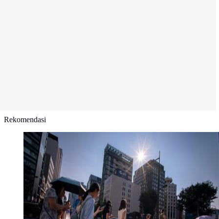
Rekomendasi