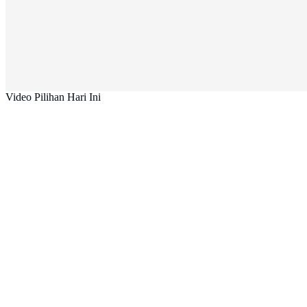
Video Pilihan Hari Ini