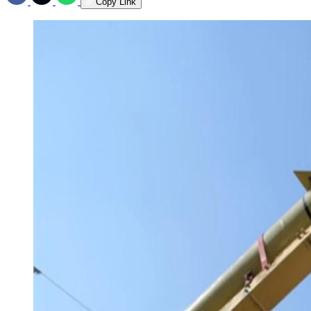
Copy Link