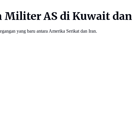
 Militer AS di Kuwait da
egangan yang baru antara Amerika Serikat dan Iran.