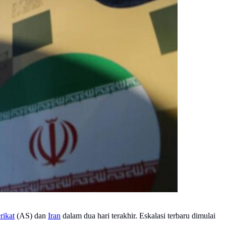
rikat
(AS) dan
Iran
dalam dua hari terakhir. Eskalasi terbaru dimulai