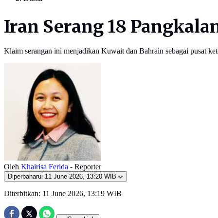
Iran Serang 18 Pangkalan
Klaim serangan ini menjadikan Kuwait dan Bahrain sebagai pusat ket
Oleh
Khairisa Ferida
- Reporter
Diperbaharui
11 June 2026, 13:20 WIB
Diterbitkan:
11 June 2026, 13:19 WIB