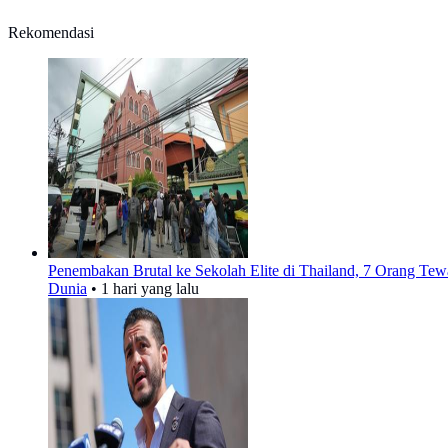
Rekomendasi
Penembakan Brutal ke Sekolah Elite di Thailand, 7 Orang Tew
Dunia
•
1 hari yang lalu