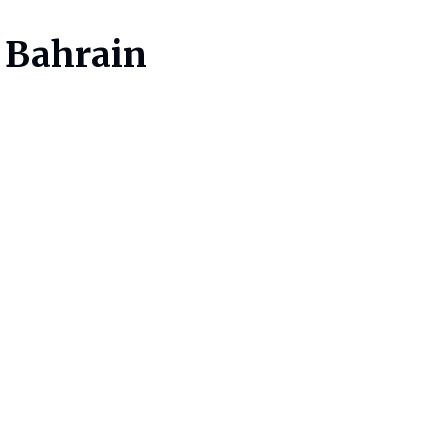
n Bahrain