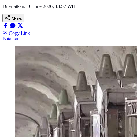
Diterbitkan:
10 June 2026, 13:57 WIB
Share
Copy Link
Batalkan