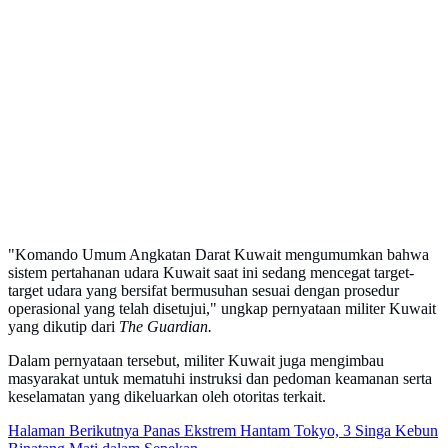
"Komando Umum Angkatan Darat Kuwait mengumumkan bahwa
sistem pertahanan udara Kuwait saat ini sedang mencegat target-
target udara yang bersifat bermusuhan sesuai dengan prosedur
operasional yang telah disetujui," ungkap pernyataan militer Kuwait
yang dikutip dari
The Guardian.
Dalam pernyataan tersebut, militer Kuwait juga mengimbau
masyarakat untuk mematuhi instruksi dan pedoman keamanan serta
keselamatan yang dikeluarkan oleh otoritas terkait.
Halaman Berikutnya
Panas Ekstrem Hantam Tokyo, 3 Singa Kebun