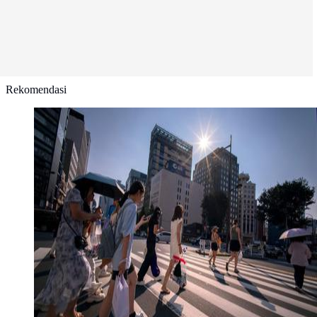
Rekomendasi