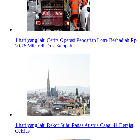
1 hari yang lalu
Cerita Operasi Pencarian Lotre Berhadiah Rp
20,76 Miliar di Truk Sampah
1 hari yang lalu
Rekor Suhu Panas Austria Capai 41 Derajat
Celcius