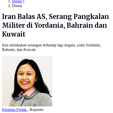
Home
Dunia
Iran Balas AS, Serang Pangkalan
Militer di Yordania, Bahrain dan
Kuwait
Iran melakukan serangan terhadap tiga negara, yaitu Yordania,
Bahrain, dan Kuwait.
Khairisa Ferida
- Reporter