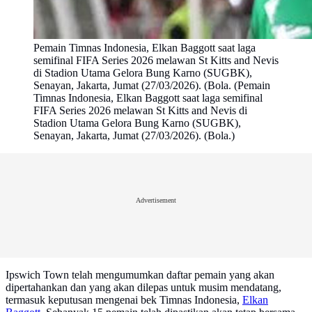
Pemain Timnas Indonesia, Elkan Baggott saat laga
semifinal FIFA Series 2026 melawan St Kitts and Nevis
di Stadion Utama Gelora Bung Karno (SUGBK),
Senayan, Jakarta, Jumat (27/03/2026). (Bola. (Pemain
Timnas Indonesia, Elkan Baggott saat laga semifinal
FIFA Series 2026 melawan St Kitts and Nevis di
Stadion Utama Gelora Bung Karno (SUGBK),
Senayan, Jakarta, Jumat (27/03/2026). (Bola.)
Advertisement
Ipswich Town telah mengumumkan daftar pemain yang akan
dipertahankan dan yang akan dilepas untuk musim mendatang,
termasuk keputusan mengenai bek Timnas Indonesia,
Elkan