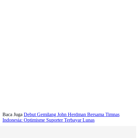
Baca Juga
Debut Gemilang John Herdman Bersama Timnas
Indonesia: Optimisme Suporter Terbayar Lunas