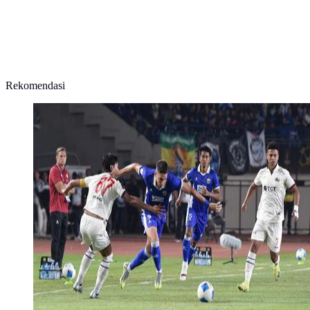
Rekomendasi