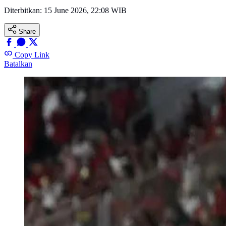
Diterbitkan:
15 June 2026, 22:08 WIB
Share
Copy Link
Batalkan