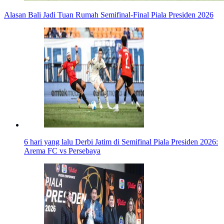
Alasan Bali Jadi Tuan Rumah Semifinal-Final Piala Presiden 2026
6 hari yang lalu
Derbi Jatim di Semifinal Piala Presiden 2026:
Arema FC vs Persebaya