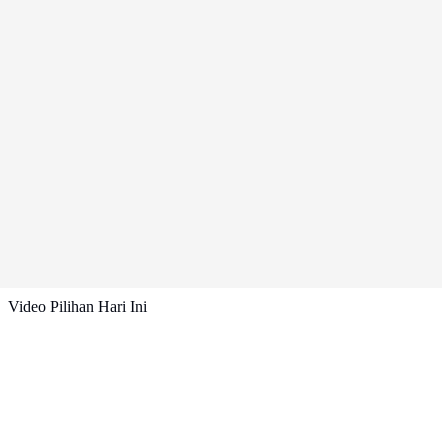
Video Pilihan Hari Ini