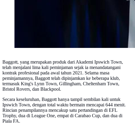
Baggott, yang merupakan produk dari Akademi Ipswich Town,
telah menjalani lima kali peminjaman sejak ia menandatangani
kontrak profesional pada awal tahun 2021. Selama masa
peminjamannya, Baggott telah dipinjamkan ke beberapa klub,
termasuk King's Lynn Town, Gillingham, Cheltenham Town,
Bristol Rovers, dan Blackpool.
Secara keseluruhan, Baggott hanya tampil sembilan kali untuk
Ipswich Town, dengan total waktu bermain mencapai 644 menit.
Rincian penampilannya mencakup satu pertandingan di EFL
Trophy, dua di League One, empat di Carabao Cup, dan dua di
Piala FA.