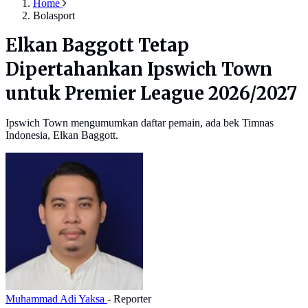
Home
Bolasport
Elkan Baggott Tetap
Dipertahankan Ipswich Town
untuk Premier League 2026/2027
Ipswich Town mengumumkan daftar pemain, ada bek Timnas
Indonesia, Elkan Baggott.
Muhammad Adi Yaksa
- Reporter