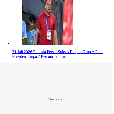
31 Juli 2026
Rahasia Persib Sukses Pimpin Grup A Piala
Presiden Tanpa 7 Pemain Timnas
Advertisement