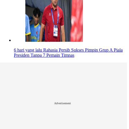
6 hari yang lalu
Rahasia Persib Sukses Pimpin Grup A Piala
Presiden Tanpa 7 Pemain Timnas
Advertisement