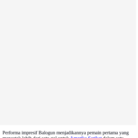
Performa impresif Balogun menjadikannya pemain pertama yang