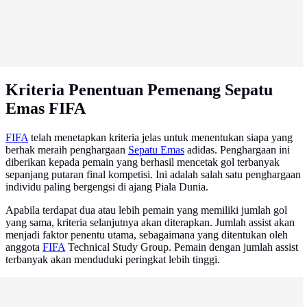
Kriteria Penentuan Pemenang Sepatu
Emas FIFA
FIFA
telah menetapkan kriteria jelas untuk menentukan siapa yang
berhak meraih penghargaan
Sepatu Emas
adidas. Penghargaan ini
diberikan kepada pemain yang berhasil mencetak gol terbanyak
sepanjang putaran final kompetisi. Ini adalah salah satu penghargaan
individu paling bergengsi di ajang Piala Dunia.
Apabila terdapat dua atau lebih pemain yang memiliki jumlah gol
yang sama, kriteria selanjutnya akan diterapkan. Jumlah assist akan
menjadi faktor penentu utama, sebagaimana yang ditentukan oleh
anggota
FIFA
Technical Study Group. Pemain dengan jumlah assist
terbanyak akan menduduki peringkat lebih tinggi.