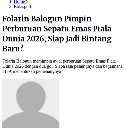
Home
Bolasport
Folarin Balogun Pimpin
Perburuan Sepatu Emas Piala
Dunia 2026, Siap Jadi Bintang
Baru?
Folarin Balogun memimpin awal perburuan Sepatu Emas Piala
Dunia 2026 dengan dua gol. Siapa saja pesaingnya dan bagaimana
FIFA menentukan pemenangnya?