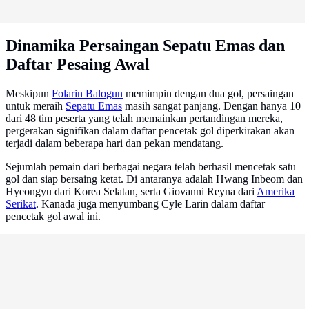
Dinamika Persaingan Sepatu Emas dan
Daftar Pesaing Awal
Meskipun
Folarin Balogun
memimpin dengan dua gol, persaingan
untuk meraih
Sepatu Emas
masih sangat panjang. Dengan hanya 10
dari 48 tim peserta yang telah memainkan pertandingan mereka,
pergerakan signifikan dalam daftar pencetak gol diperkirakan akan
terjadi dalam beberapa hari dan pekan mendatang.
Sejumlah pemain dari berbagai negara telah berhasil mencetak satu
gol dan siap bersaing ketat. Di antaranya adalah Hwang Inbeom dan
Hyeongyu dari Korea Selatan, serta Giovanni Reyna dari
Amerika
Serikat
. Kanada juga menyumbang Cyle Larin dalam daftar
pencetak gol awal ini.