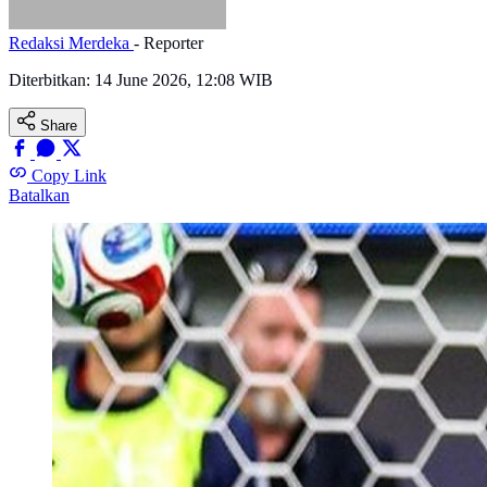
Redaksi Merdeka
- Reporter
Diterbitkan:
14 June 2026, 12:08 WIB
Share
Copy Link
Batalkan