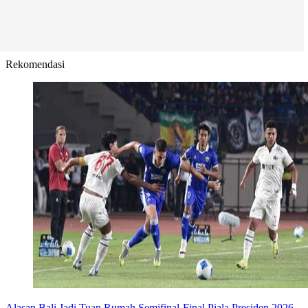
Rekomendasi
Alasan Bali Jadi Tuan Rumah Semifinal-Final Piala Presiden 2026