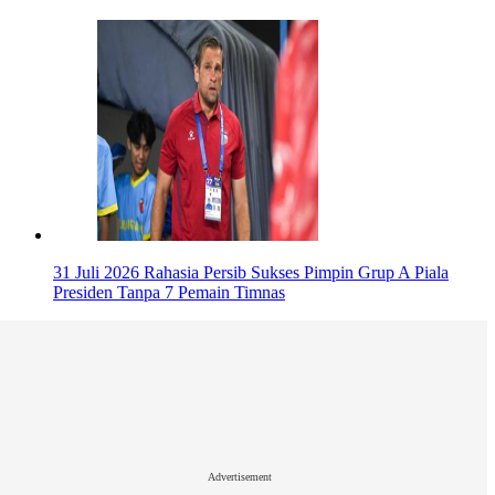
31 Juli 2026
Rahasia Persib Sukses Pimpin Grup A Piala
Presiden Tanpa 7 Pemain Timnas
Advertisement