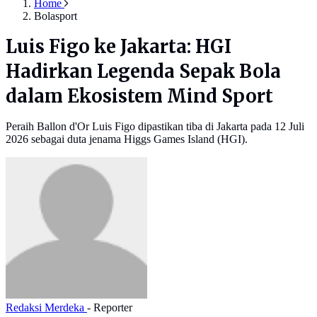
Home
Bolasport
Luis Figo ke Jakarta: HGI
Hadirkan Legenda Sepak Bola
dalam Ekosistem Mind Sport
Peraih Ballon d'Or Luis Figo dipastikan tiba di Jakarta pada 12 Juli
2026 sebagai duta jenama Higgs Games Island (HGI).
Redaksi Merdeka
- Reporter