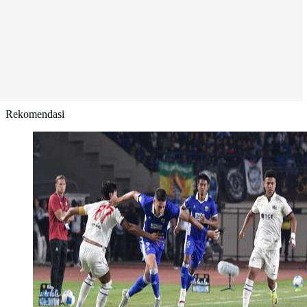
Rekomendasi