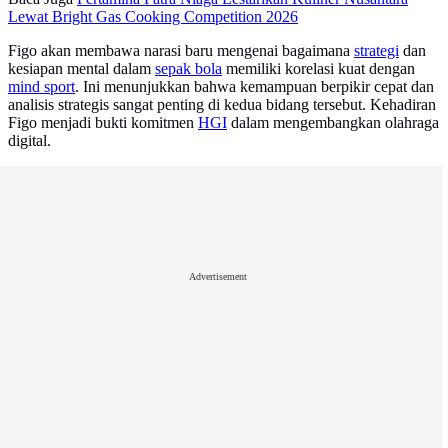
Lewat Bright Gas Cooking Competition 2026
Figo akan membawa narasi baru mengenai bagaimana
strategi
dan
kesiapan mental dalam
sepak bola
memiliki korelasi kuat dengan
mind sport
. Ini menunjukkan bahwa kemampuan berpikir cepat dan
analisis strategis sangat penting di kedua bidang tersebut. Kehadiran
Figo menjadi bukti komitmen
HGI
dalam mengembangkan olahraga
digital.
Advertisement