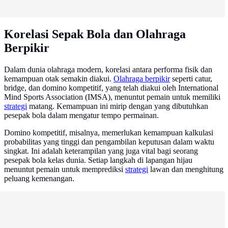
Korelasi Sepak Bola dan Olahraga
Berpikir
Dalam dunia olahraga modern, korelasi antara performa fisik dan
kemampuan otak semakin diakui.
Olahraga berpikir
seperti catur,
bridge, dan domino kompetitif, yang telah diakui oleh International
Mind Sports Association (IMSA), menuntut pemain untuk memiliki
strategi
matang. Kemampuan ini mirip dengan yang dibutuhkan
pesepak bola dalam mengatur tempo permainan.
Domino kompetitif, misalnya, memerlukan kemampuan kalkulasi
probabilitas yang tinggi dan pengambilan keputusan dalam waktu
singkat. Ini adalah keterampilan yang juga vital bagi seorang
pesepak bola kelas dunia. Setiap langkah di lapangan hijau
menuntut pemain untuk memprediksi
strategi
lawan dan menghitung
peluang kemenangan.