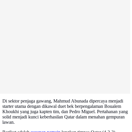
Di sektor penjaga gawang, Mahmud Abunada dipercaya menjadi
starter utama dengan dikawal duet bek berpengalaman Boualem
Khoukhi yang juga kapten tim, dan Pedro Miguel. Pertahanan yang
solid menjadi kunci keberhasilan Qatar dalam menahan gempuran
lawan.