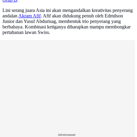
Lini serang juara Asia ini akan mengandalkan kreativitas penyerang
andalan
Akram Afif
. Afif akan didukung penuh oleh Edmilson
Junior dan Yusuf Abdurisag, membentuk trio penyerang yang
berbahaya. Kombinasi ketiganya diharapkan mampu membongkar
pertahanan lawan Swiss.
Advertisement