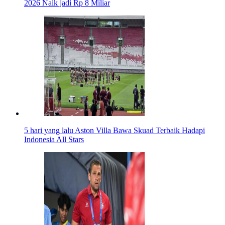
2026 Naik jadi Rp 8 Miliar
5 hari yang lalu
Aston Villa Bawa Skuad Terbaik Hadapi
Indonesia All Stars