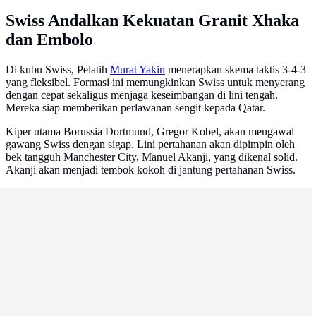
Swiss Andalkan Kekuatan Granit Xhaka
dan Embolo
Di kubu Swiss, Pelatih
Murat Yakin
menerapkan skema taktis 3-4-3
yang fleksibel. Formasi ini memungkinkan Swiss untuk menyerang
dengan cepat sekaligus menjaga keseimbangan di lini tengah.
Mereka siap memberikan perlawanan sengit kepada Qatar.
Kiper utama Borussia Dortmund, Gregor Kobel, akan mengawal
gawang Swiss dengan sigap. Lini pertahanan akan dipimpin oleh
bek tangguh Manchester City, Manuel Akanji, yang dikenal solid.
Akanji akan menjadi tembok kokoh di jantung pertahanan Swiss.