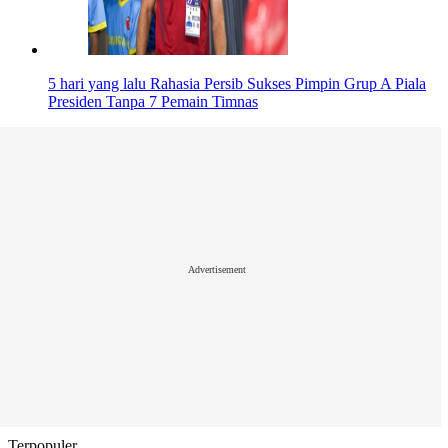
5 hari yang lalu
Rahasia Persib Sukses Pimpin Grup A Piala
Presiden Tanpa 7 Pemain Timnas
Advertisement
Terpopuler