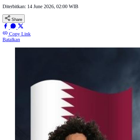
Diterbitkan:
14 June 2026, 02:00 WIB
Share
Copy Link
Batalkan