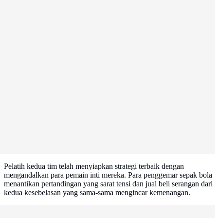
Pelatih kedua tim telah menyiapkan strategi terbaik dengan
mengandalkan para pemain inti mereka. Para penggemar sepak bola
menantikan pertandingan yang sarat tensi dan jual beli serangan dari
kedua kesebelasan yang sama-sama mengincar kemenangan.