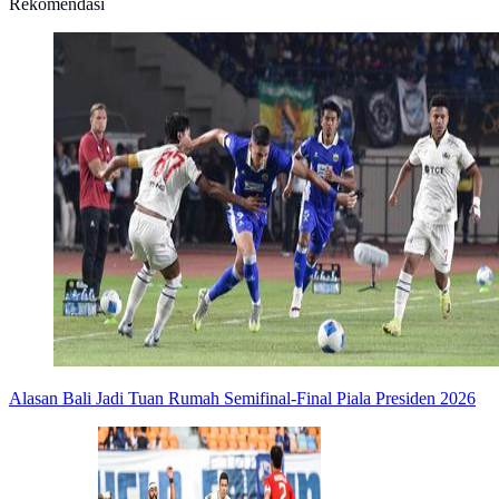
Rekomendasi
Alasan Bali Jadi Tuan Rumah Semifinal-Final Piala Presiden 2026