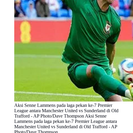
Aksi Senne Lammens pada laga pekan ke-7 Premier
League antara Manchester United vs Sunderland di Old
Trafford - AP Photo/Dave Thompson Aksi Senne
Lammens pada laga pekan ke-7 Premier League antara
Manchester United vs Sunderland di Old Trafford - AP
Photo/Dave Thompson