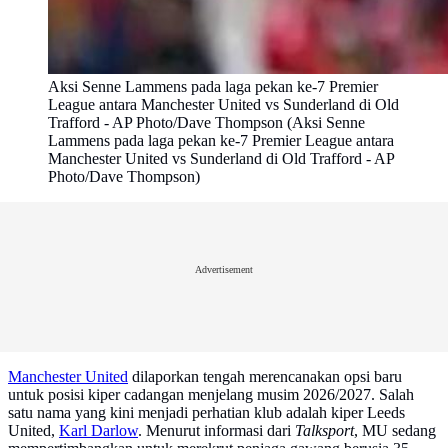
Aksi Senne Lammens pada laga pekan ke-7 Premier
League antara Manchester United vs Sunderland di Old
Trafford - AP Photo/Dave Thompson (Aksi Senne
Lammens pada laga pekan ke-7 Premier League antara
Manchester United vs Sunderland di Old Trafford - AP
Photo/Dave Thompson)
Advertisement
Manchester United
dilaporkan tengah merencanakan opsi baru
untuk posisi kiper cadangan menjelang musim 2026/2027. Salah
satu nama yang kini menjadi perhatian klub adalah kiper Leeds
United,
Karl Darlow
. Menurut informasi dari
Talksport
, MU sedang