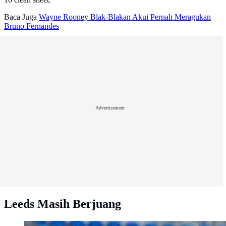
Baca Juga
Wayne Rooney Blak-Blakan Akui Pernah Meragukan
Bruno Fernandes
Advertisement
Leeds Masih Berjuang