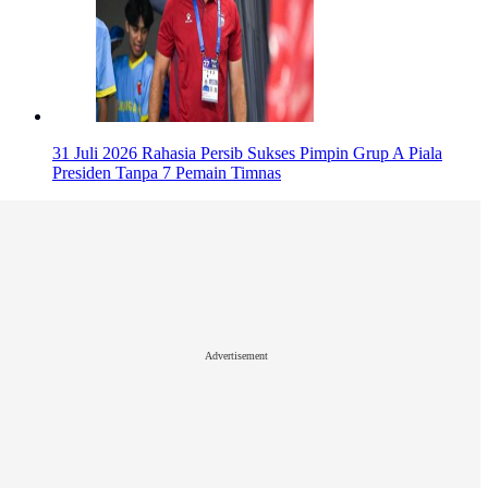
31 Juli 2026
Rahasia Persib Sukses Pimpin Grup A Piala
Presiden Tanpa 7 Pemain Timnas
Advertisement