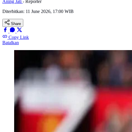
Aning Jati
- Reporter
Diterbitkan:
11 June 2026, 17:00 WIB
Share
Copy Link
Batalkan