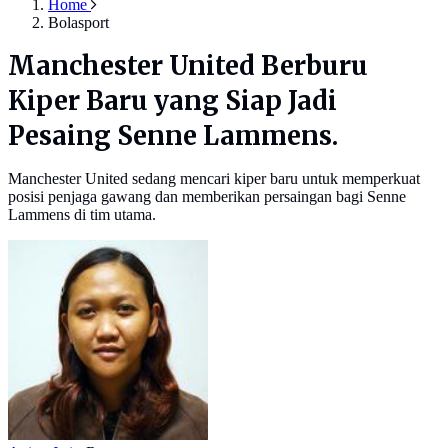
Home
Bolasport
Manchester United Berburu
Kiper Baru yang Siap Jadi
Pesaing Senne Lammens.
Manchester United sedang mencari kiper baru untuk memperkuat
posisi penjaga gawang dan memberikan persaingan bagi Senne
Lammens di tim utama.