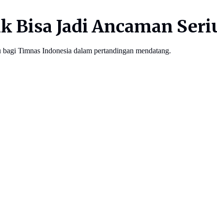
 Bisa Jadi Ancaman Seriu
bagi Timnas Indonesia dalam pertandingan mendatang.