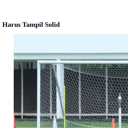
Harus Tampil Solid