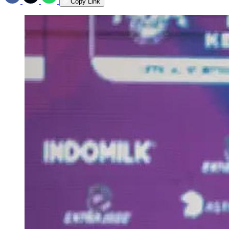
Copy Link