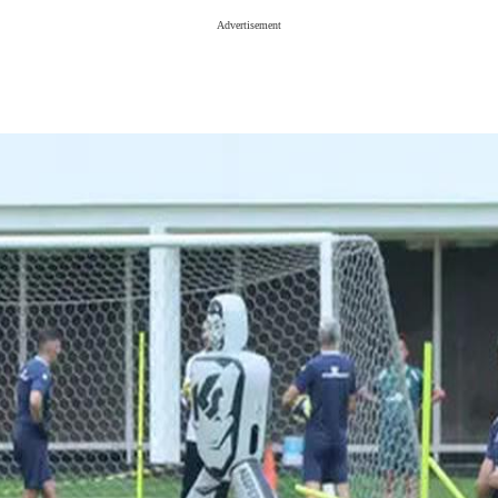
Advertisement