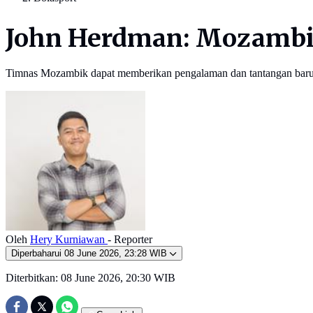
John Herdman: Mozambik
Timnas Mozambik dapat memberikan pengalaman dan tantangan baru 
Oleh
Hery Kurniawan
- Reporter
Diperbaharui
08 June 2026, 23:28 WIB
Diterbitkan:
08 June 2026, 20:30 WIB