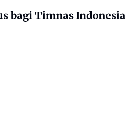
s bagi Timnas Indonesia