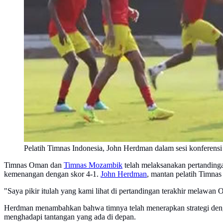
Pelatih Timnas Indonesia, John Herdman dalam sesi konferensi
Timnas Oman dan
Timnas Mozambik
telah melaksanakan pertandinga
kemenangan dengan skor 4-1.
John Herdman
, mantan pelatih Timna
"Saya pikir itulah yang kami lihat di pertandingan terakhir melawan
Herdman menambahkan bahwa timnya telah menerapkan strategi denga
menghadapi tantangan yang ada di depan.