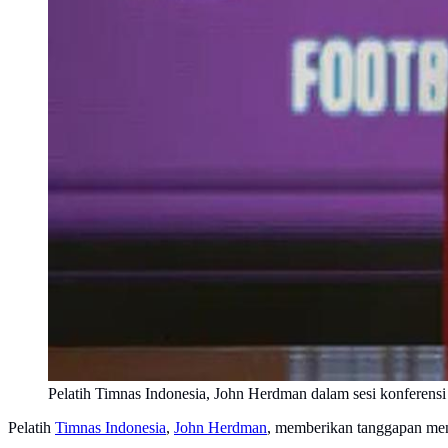
Pelatih Timnas Indonesia, John Herdman dalam sesi konferensi
Pelatih
Timnas Indonesia
,
John Herdman
, memberikan tanggapan me