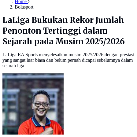
Home
Bolasport
LaLiga Bukukan Rekor Jumlah
Penonton Tertinggi dalam
Sejarah pada Musim 2025/2026
LaLiga EA Sports menyelesaikan musim 2025/2026 dengan prestasi
yang sangat luar biasa dan belum pernah dicapai sebelumnya dalam
sejarah liga.