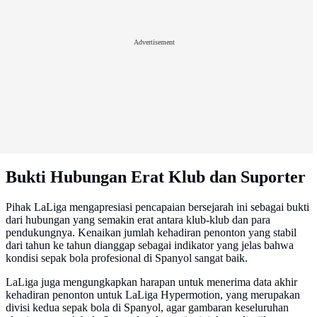
Advertisement
Bukti Hubungan Erat Klub dan Suporter
Pihak LaLiga mengapresiasi pencapaian bersejarah ini sebagai bukti
dari hubungan yang semakin erat antara klub-klub dan para
pendukungnya. Kenaikan jumlah kehadiran penonton yang stabil
dari tahun ke tahun dianggap sebagai indikator yang jelas bahwa
kondisi sepak bola profesional di Spanyol sangat baik.
LaLiga juga mengungkapkan harapan untuk menerima data akhir
kehadiran penonton untuk LaLiga Hypermotion, yang merupakan
divisi kedua sepak bola di Spanyol, agar gambaran keseluruhan