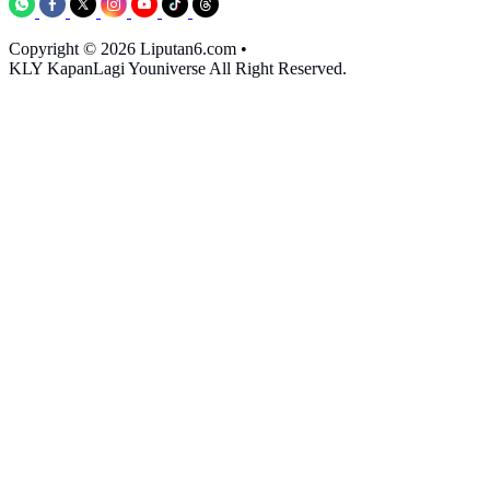
Copyright © 2026 Liputan6.com
•
KLY KapanLagi Youniverse All Right Reserved.