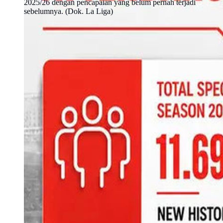
2025/26 dengan pencapaian yang belum pernah terjadi
sebelumnya. (Dok. La Liga)