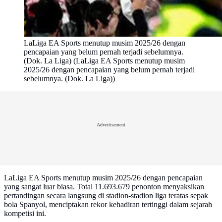
LaLiga EA Sports menutup musim 2025/26 dengan
pencapaian yang belum pernah terjadi sebelumnya.
(Dok. La Liga) (LaLiga EA Sports menutup musim
2025/26 dengan pencapaian yang belum pernah terjadi
sebelumnya. (Dok. La Liga))
Advertisement
LaLiga EA Sports menutup musim 2025/26 dengan pencapaian
yang sangat luar biasa. Total 11.693.679 penonton menyaksikan
pertandingan secara langsung di stadion-stadion liga teratas sepak
bola Spanyol, menciptakan rekor kehadiran tertinggi dalam sejarah
kompetisi ini.