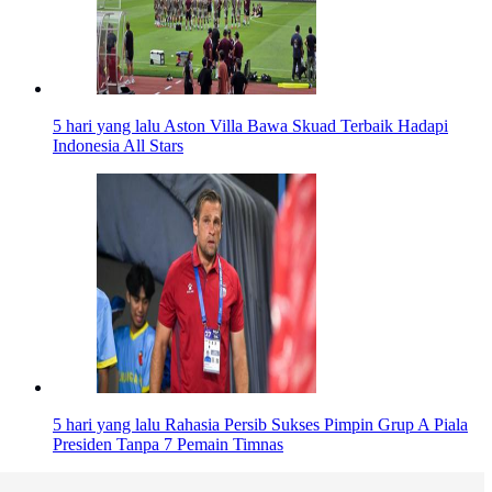
5 hari yang lalu
Aston Villa Bawa Skuad Terbaik Hadapi
Indonesia All Stars
5 hari yang lalu
Rahasia Persib Sukses Pimpin Grup A Piala
Presiden Tanpa 7 Pemain Timnas