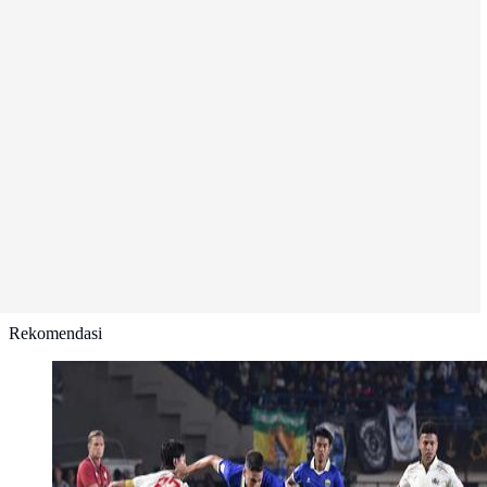
Rekomendasi