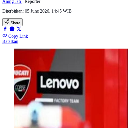
Aning Jati
- Reporter
Diterbitkan:
05 June 2026, 14:45 WIB
Share
Copy Link
Batalkan