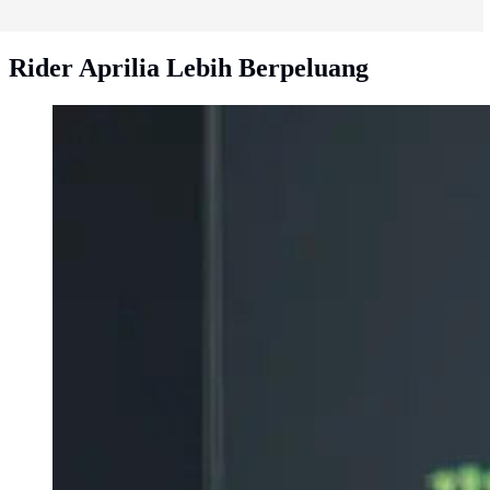
Rider Aprilia Lebih Berpeluang