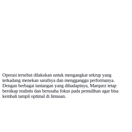
Operasi tersebut dilakukan untuk mengangkat sekrup yang
terkadang menekan sarafnya dan mengganggu performanya.
Dengan berbagai tantangan yang dihadapinya, Marquez tetap
bersikap realistis dan berusaha fokus pada pemulihan agar bisa
kembali tampil optimal di lintasan.