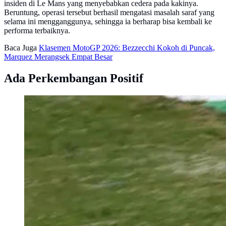
insiden di Le Mans yang menyebabkan cedera pada kakinya.
Beruntung, operasi tersebut berhasil mengatasi masalah saraf yang
selama ini mengganggunya, sehingga ia berharap bisa kembali ke
performa terbaiknya.
Baca Juga
Klasemen MotoGP 2026: Bezzecchi Kokoh di Puncak,
Marquez Merangsek Empat Besar
Ada Perkembangan Positif