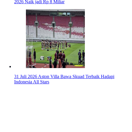
2026 Naik jadi Rp 8 Miliar
31 Juli 2026
Aston Villa Bawa Skuad Terbaik Hadapi
Indonesia All Stars