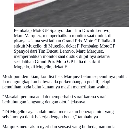
Pembalap MotoGP Spanyol dari Tim Ducati Lenovo,
Marc Marquez, memperhatikan monitor saat duduk di
pit-nya selama sesi latihan Grand Prix Moto GP Italia di
sirkuit Mugello, di Mugello, dekat F Pembalap MotoGP
Spanyol dari Tim Ducati Lenovo, Marc Marquez,
memperhatikan monitor saat duduk di pit-nya selama
sesi latihan Grand Prix Moto GP Italia di sirkuit
Mugello, di Mugello, dekat F
Meskipun demikian, kondisi fisik Marquez belum sepenuhnya pulih.
Ia mengungkapkan bahwa ada perkembangan positif, tetapi
pemulihan pada bahu kanannya masih memerlukan waktu.
"Masalah pertama adalah memperbaiki saraf karena saraf
berhubungan langsung dengan otot," jelasnya.
"Di Mugello saya sudah mulai merasakan beberapa otot yang
sebelumnya tidak bekerja dengan benar," tambahnya.
Marquez merasakan nyeri dan sensasi yang berbeda, namun ia