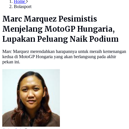
Home
Bolasport
Marc Marquez Pesimistis
Menjelang MotoGP Hungaria,
Lupakan Peluang Naik Podium
Marc Marquez merendahkan harapannya untuk meraih kemenangan
kedua di MotoGP Hongaria yang akan berlangsung pada akhir
pekan ini.