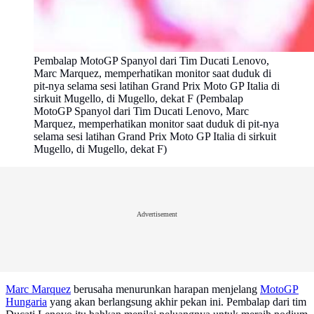
Pembalap MotoGP Spanyol dari Tim Ducati Lenovo,
Marc Marquez, memperhatikan monitor saat duduk di
pit-nya selama sesi latihan Grand Prix Moto GP Italia di
sirkuit Mugello, di Mugello, dekat F (Pembalap
MotoGP Spanyol dari Tim Ducati Lenovo, Marc
Marquez, memperhatikan monitor saat duduk di pit-nya
selama sesi latihan Grand Prix Moto GP Italia di sirkuit
Mugello, di Mugello, dekat F)
Advertisement
Marc Marquez
berusaha menurunkan harapan menjelang
MotoGP
Hungaria
yang akan berlangsung akhir pekan ini. Pembalap dari tim