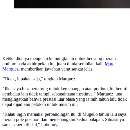
Ketika ditanya mengenai kemungkinan untuk bersaing meraih
podium pada akhir pekan ini, juara dunia sembilan kali,
Marc
Marquez
, memberikan jawaban yang sangat jelas.
"Tidak, lupakan saja," ungkap Marquez.
"Jika saya bisa bertarung untuk kemenangan atau podium, itu berarti
pembalap lain tidak tampil sebagaimana mestinya." Marquez juga
mengingatkan bahwa prestasi luar biasa yang ia raih tahun lalu tidak
dapat dijadikan patokan untuk musim ini.
"Kalau ingin memakai perbandingan itu, di Mugello tahun lalu saya
meraih pole position dan memenangkan kedua balapan. Situasinya
sama seperti di sini," imbuhnya.