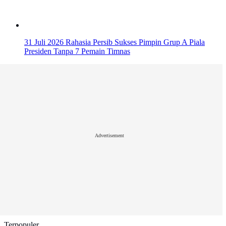
31 Juli 2026
Rahasia Persib Sukses Pimpin Grup A Piala
Presiden Tanpa 7 Pemain Timnas
Advertisement
Terpopuler