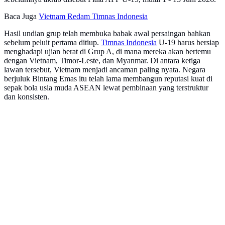
Baca Juga
Vietnam Redam Timnas Indonesia
Hasil undian grup telah membuka babak awal persaingan bahkan
sebelum peluit pertama ditiup.
Timnas Indonesia
U-19 harus bersiap
menghadapi ujian berat di Grup A, di mana mereka akan bertemu
dengan Vietnam, Timor-Leste, dan Myanmar. Di antara ketiga
lawan tersebut, Vietnam menjadi ancaman paling nyata. Negara
berjuluk Bintang Emas itu telah lama membangun reputasi kuat di
sepak bola usia muda ASEAN lewat pembinaan yang terstruktur
dan konsisten.