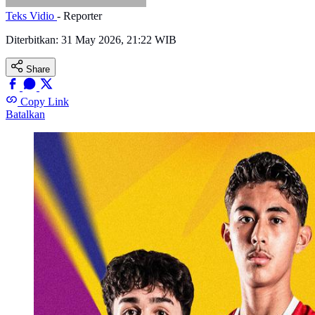
Teks Vidio
- Reporter
Diterbitkan:
31 May 2026, 21:22 WIB
Share
Copy Link
Batalkan