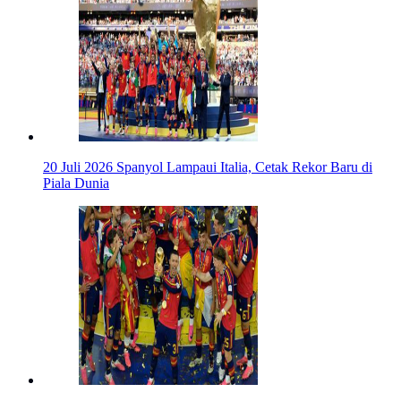
20 Juli 2026
Spanyol Lampaui Italia, Cetak Rekor Baru di
Piala Dunia