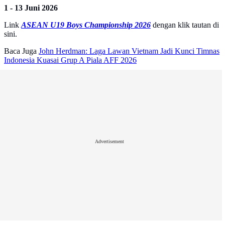
1 - 13 Juni 2026
Link
ASEAN U19 Boys Championship 2026
dengan klik tautan di
sini.
Baca Juga
John Herdman: Laga Lawan Vietnam Jadi Kunci Timnas
Indonesia Kuasai Grup A Piala AFF 2026
Advertisement