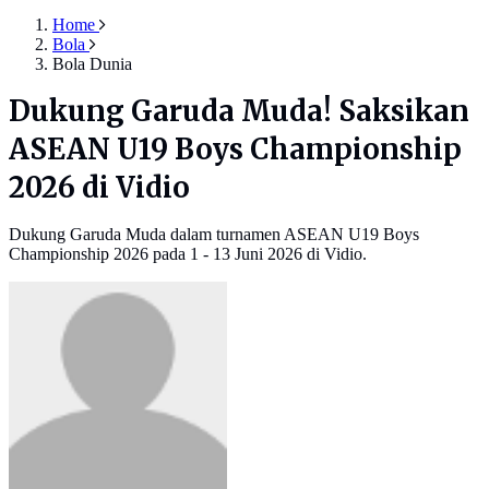
Home
Bola
Bola Dunia
Dukung Garuda Muda! Saksikan
ASEAN U19 Boys Championship
2026 di Vidio
Dukung Garuda Muda dalam turnamen ASEAN U19 Boys
Championship 2026 pada 1 - 13 Juni 2026 di Vidio.