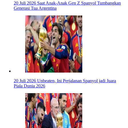
20 Juli 2026
Saat Anak-Anak Gen Z Spanyol Tumbangkan
Generasi Tua Argentina
20 Juli 2026
Unbeaten, Ini Perjalanan Spanyol jadi Juara
Piala Dunia 2026