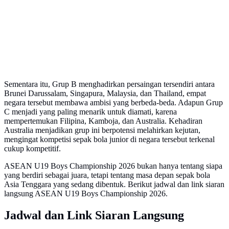
Sementara itu, Grup B menghadirkan persaingan tersendiri antara
Brunei Darussalam, Singapura, Malaysia, dan Thailand, empat
negara tersebut membawa ambisi yang berbeda-beda. Adapun Grup
C menjadi yang paling menarik untuk diamati, karena
mempertemukan Filipina, Kamboja, dan Australia. Kehadiran
Australia menjadikan grup ini berpotensi melahirkan kejutan,
mengingat kompetisi sepak bola junior di negara tersebut terkenal
cukup kompetitif.
ASEAN U19 Boys Championship 2026 bukan hanya tentang siapa
yang berdiri sebagai juara, tetapi tentang masa depan sepak bola
Asia Tenggara yang sedang dibentuk. Berikut jadwal dan link siaran
langsung ASEAN U19 Boys Championship 2026.
Jadwal dan Link Siaran Langsung