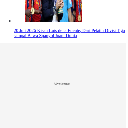
20 Juli 2026
Kisah Luis de la Fuente, Dari Pelatih Divisi Tiga
sampai Bawa Spanyol Juara Dunia
Advertisement