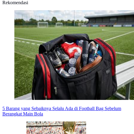
Rekomendasi
5 Barang yang Sebaiknya Selalu Ada di Football Bag Sebelum
Berangkat Main Bola