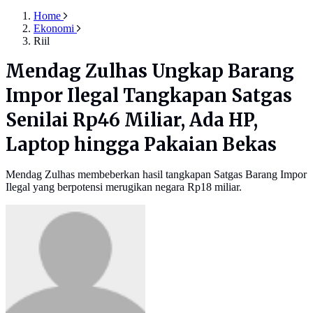
Home
Ekonomi
Riil
Mendag Zulhas Ungkap Barang
Impor Ilegal Tangkapan Satgas
Senilai Rp46 Miliar, Ada HP,
Laptop hingga Pakaian Bekas
Mendag Zulhas membeberkan hasil tangkapan Satgas Barang Impor
Ilegal yang berpotensi merugikan negara Rp18 miliar.