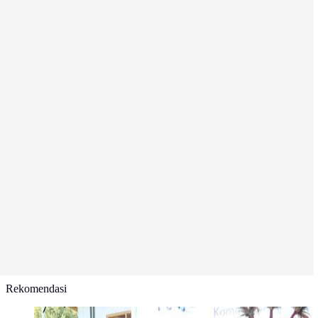
Rekomendasi