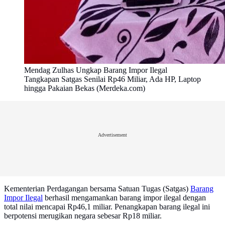
Mendag Zulhas Ungkap Barang Impor Ilegal
Tangkapan Satgas Senilai Rp46 Miliar, Ada HP, Laptop
hingga Pakaian Bekas (Merdeka.com)
Advertisement
Kementerian Perdagangan bersama Satuan Tugas (Satgas)
Barang
Impor Ilegal
berhasil mengamankan barang impor ilegal dengan
total nilai mencapai Rp46,1 miliar. Penangkapan barang ilegal ini
berpotensi merugikan negara sebesar Rp18 miliar.