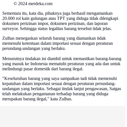
© 2024 merdeka.com
Sementara itu, kata dia, pihaknya juga berhasil mengamankan
20.000 rol kain gulungan atau TPT yang diduga tidak dilengkapi
dokumen perizinan impor, dokumen perizinan, dan laporan
surveyor. Sehingga status legalitas barang tersebut tidak jelas.
Zulhas menegaskan seluruh barang yang diamankan tidak
memenuhi ketentuan dalam importasi sesuai dengan peraturan
perundang-undangan yang berlaku.
Menurutnya tindakan ini diambil untuk memastikan barang-barang
yang masuk ke Indonesia mematuhi peraturan yang ada dan untuk
melindungi pasar domestik dari barang ilegal.
"Keseluruhan barang yang saya sampaikan tadi tidak memenuhi
kepatuhan dalam importasi sesuai dengan peraturan perundang-
undangan yang berlaku. Sebagai tindak lanjut pengawasan, Satgas
telah melakukan pengamanan terhadap barang yang diduga
merupakan barang ilegal," kata Zulhas.