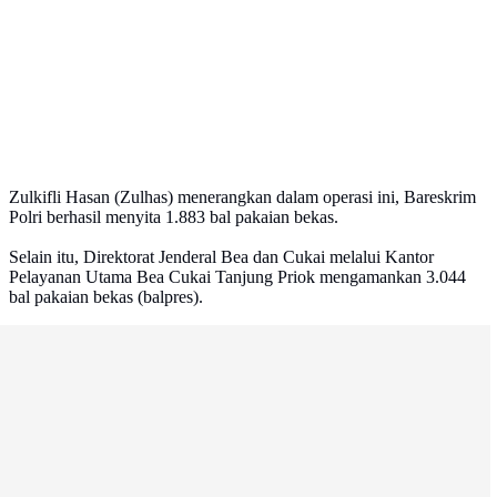
Zulkifli Hasan (Zulhas) menerangkan dalam operasi ini, Bareskrim
Polri berhasil menyita 1.883 bal pakaian bekas.
Selain itu, Direktorat Jenderal Bea dan Cukai melalui Kantor
Pelayanan Utama Bea Cukai Tanjung Priok mengamankan 3.044
bal pakaian bekas (balpres).