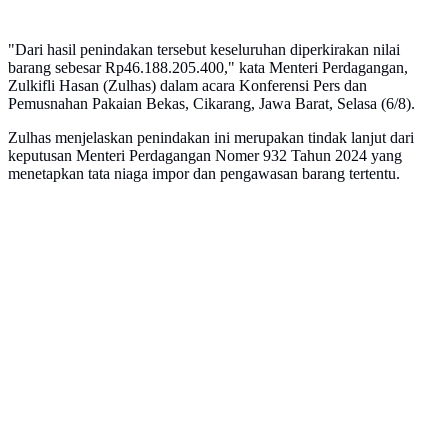
"Dari hasil penindakan tersebut keseluruhan diperkirakan nilai
barang sebesar Rp46.188.205.400," kata Menteri Perdagangan,
Zulkifli Hasan (Zulhas) dalam acara Konferensi Pers dan
Pemusnahan Pakaian Bekas, Cikarang, Jawa Barat, Selasa (6/8).
Zulhas menjelaskan penindakan ini merupakan tindak lanjut dari
keputusan Menteri Perdagangan Nomer 932 Tahun 2024 yang
menetapkan tata niaga impor dan pengawasan barang tertentu.