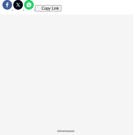
Copy Link
Advertisement