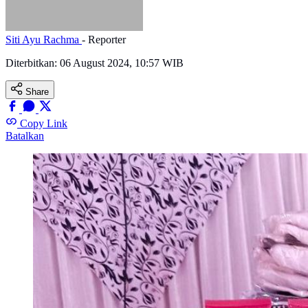
Siti Ayu Rachma
- Reporter
Diterbitkan:
06 August 2024, 10:57 WIB
Share
Copy Link
Batalkan