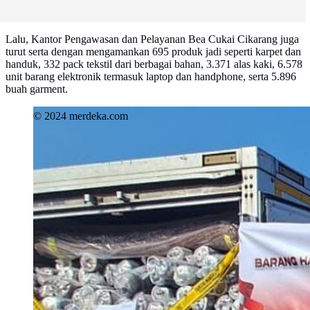
Lalu, Kantor Pengawasan dan Pelayanan Bea Cukai Cikarang juga
turut serta dengan mengamankan 695 produk jadi seperti karpet dan
handuk, 332 pack tekstil dari berbagai bahan, 3.371 alas kaki, 6.578
unit barang elektronik termasuk laptop dan handphone, serta 5.896
buah garment.
© 2024 merdeka.com