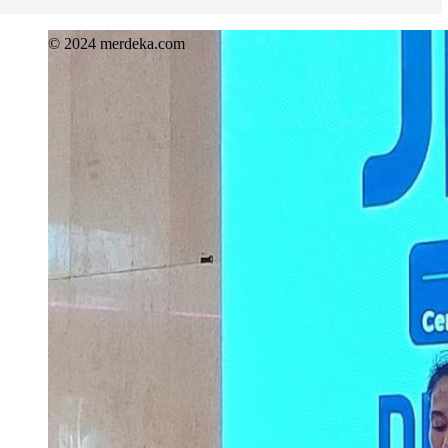
© 2024 merdeka.com