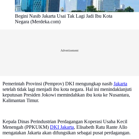
Begini Nasib Jakarta Usai Tak Lagi Jadi Ibu Kota
Negara (Merdeka.com)
Advertisement
Pemerintah Provinsi (Pemprov) DKI mengungkap nasib
Jakarta
setelah tidak lagi menjadi ibu kota negara. Hal ini menindaklanjuti
keputusan Presiden Jokowi memindahkan ibu kota ke Nusantara,
Kalimantan Timur.
Kepala Dinas Perindustrian Perdagangan Koperasi Usaha Kecil
Menengah (PPKUKM)
DKI Jakarta
, Elisabeth Ratu Rante Allo
mengatakan Jakarta akan difungsikan sebagai pusat perdagangan.