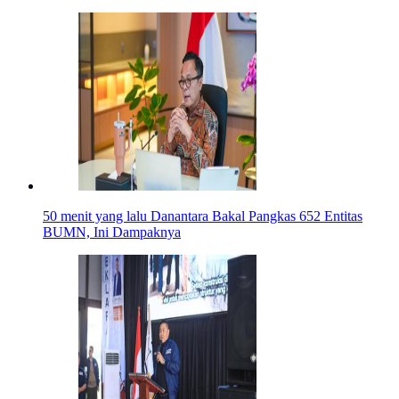
50 menit yang lalu
Danantara Bakal Pangkas 652 Entitas
BUMN, Ini Dampaknya