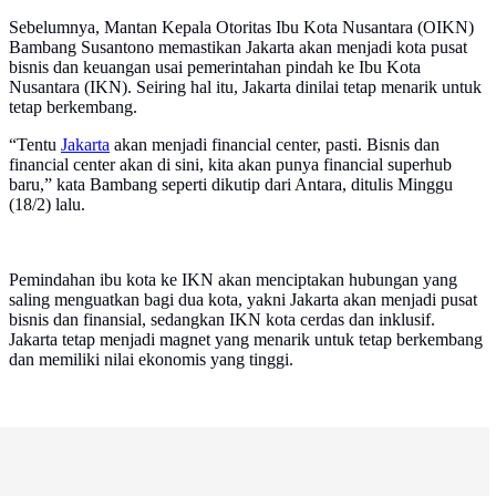
Sebelumnya, Mantan Kepala Otoritas Ibu Kota Nusantara (OIKN)
Bambang Susantono memastikan Jakarta akan menjadi kota pusat
bisnis dan keuangan usai pemerintahan pindah ke Ibu Kota
Nusantara (IKN). Seiring hal itu, Jakarta dinilai tetap menarik untuk
tetap berkembang.
“Tentu
Jakarta
akan menjadi financial center, pasti. Bisnis dan
financial center akan di sini, kita akan punya financial superhub
baru,” kata Bambang seperti dikutip dari Antara, ditulis Minggu
(18/2) lalu.
Pemindahan ibu kota ke IKN akan menciptakan hubungan yang
saling menguatkan bagi dua kota, yakni Jakarta akan menjadi pusat
bisnis dan finansial, sedangkan IKN kota cerdas dan inklusif.
Jakarta tetap menjadi magnet yang menarik untuk tetap berkembang
dan memiliki nilai ekonomis yang tinggi.