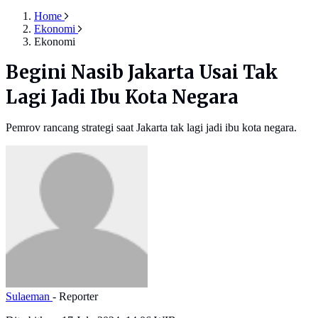
Home
Ekonomi
Ekonomi
Begini Nasib Jakarta Usai Tak
Lagi Jadi Ibu Kota Negara
Pemrov rancang strategi saat Jakarta tak lagi jadi ibu kota negara.
Sulaeman
- Reporter