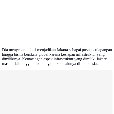
Dia menyebut ambisi menjadikan Jakarta sebagai pusat perdagangan
hingga bisnis berskala global karena kesiapan infrastruktur yang
dimilikinya. Kematangan aspek infrastruktur yang dimiliki Jakarta
masih lebih unggul dibandingkan kota lainnya di Indonesia.