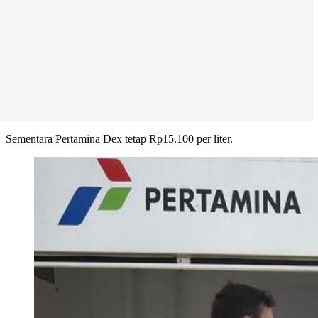
Sementara Pertamina Dex tetap Rp15.100 per liter.