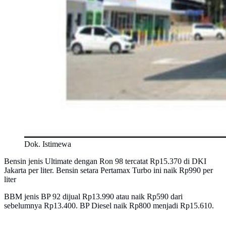
Dok. Istimewa
Bensin jenis Ultimate dengan Ron 98 tercatat Rp15.370 di DKI
Jakarta per liter. Bensin setara Pertamax Turbo ini naik Rp990 per
liter
BBM jenis BP 92 dijual Rp13.990 atau naik Rp590 dari
sebelumnya Rp13.400. BP Diesel naik Rp800 menjadi Rp15.610.