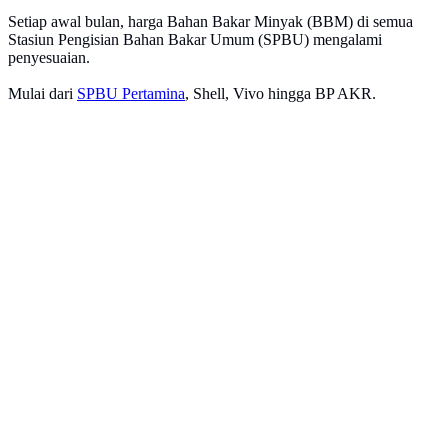
Setiap awal bulan, harga Bahan Bakar Minyak (BBM) di semua
Stasiun Pengisian Bahan Bakar Umum (SPBU) mengalami
penyesuaian.
Mulai dari
SPBU Pertamina
, Shell, Vivo hingga BP AKR.