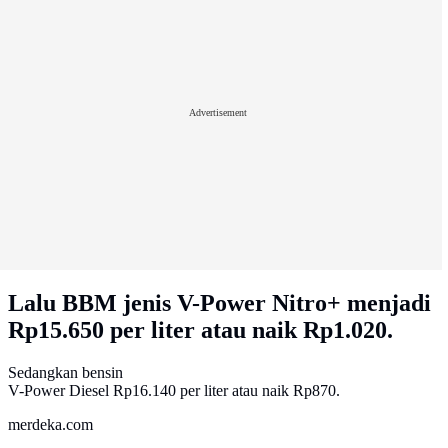
Advertisement
Lalu BBM jenis V-Power Nitro+ menjadi
Rp15.650 per liter atau naik Rp1.020.
Sedangkan bensin
V-Power Diesel Rp16.140 per liter atau naik Rp870.
merdeka.com