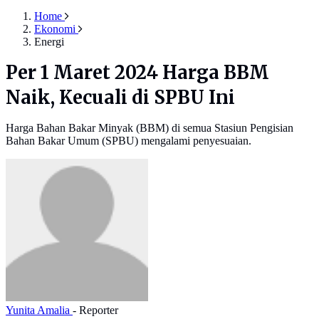
Home
Ekonomi
Energi
Per 1 Maret 2024 Harga BBM
Naik, Kecuali di SPBU Ini
Harga Bahan Bakar Minyak (BBM) di semua Stasiun Pengisian
Bahan Bakar Umum (SPBU) mengalami penyesuaian.
Yunita Amalia
- Reporter