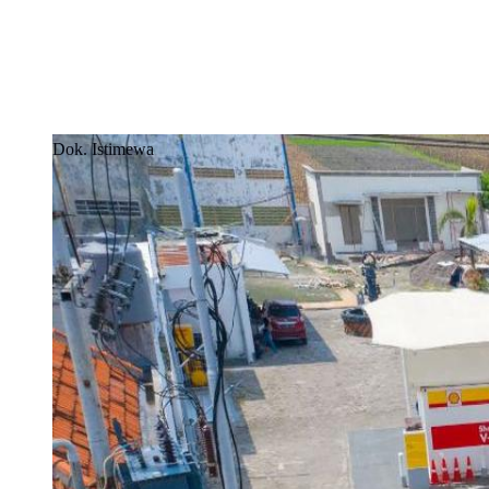
Dok. Istimewa