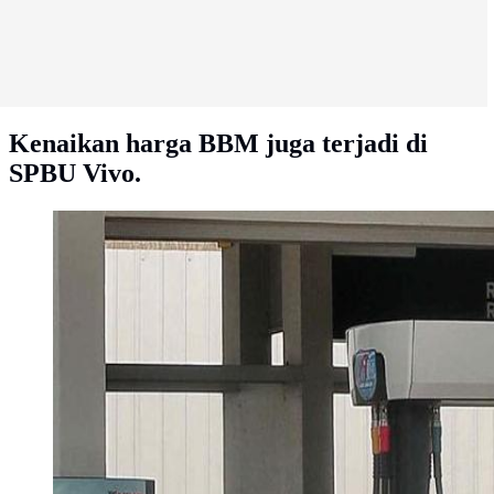
Kenaikan harga BBM juga terjadi di
SPBU Vivo.