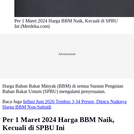
Per 1 Maret 2024 Harga BBM Naik, Kecuali di SPBU
Ini (Merdeka.com)
Advertisement
Harga Bahan Bakar Minyak (BBM) di semua Stasiun Pengisian
Bahan Bakar Umum (SPBU) mengalami penyesuaian.
Baca Juga
Inflasi Juni 2026 Tembus 3,34 Persen, Dipicu Naiknya
Harga BBM Non-Subsidi
Per 1 Maret 2024 Harga BBM Naik,
Kecuali di SPBU Ini