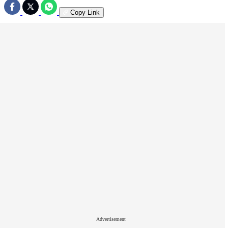
Copy Link
Advertisement