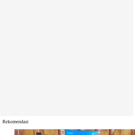
Rekomendasi