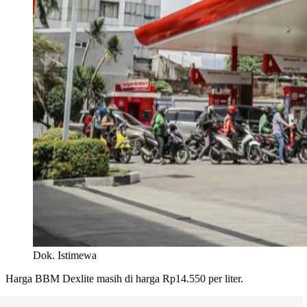
Dok. Istimewa
Harga BBM Dexlite masih di harga Rp14.550 per liter.