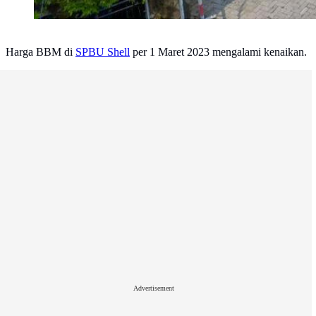
Harga BBM di
SPBU Shell
per 1 Maret 2023 mengalami kenaikan.
Advertisement