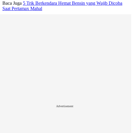
Baca Juga
5 Trik Berkendara Hemat Bensin yang Wajib Dicoba
Saat Pertamax Mahal
Advertisement