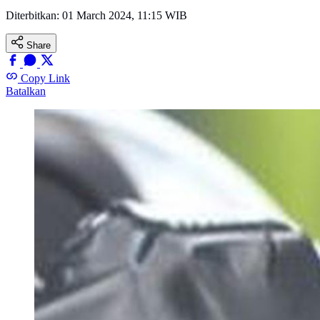
Diterbitkan:
01 March 2024, 11:15 WIB
Share
Copy Link
Batalkan