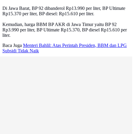
Di Jawa Barat, BP 92 dibanderol Rp13.990 per liter, BP Ultimate
Rp15.370 per liter, BP diesel: Rp15.610 per liter.
Kemudian, harga BBM BP AKR di Jawa Timur yaitu BP 92
Rp3.990 per liter, BP Ultimate Rp15.370, BP diesel Rp15.610 per
liter.
Baca Juga
Menteri Bahlil: Atas Perintah Presiden, BBM dan LPG
Subsidi Tidak Naik