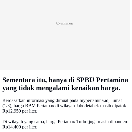
Advertisement
Sementara itu, hanya di SPBU Pertamina
yang tidak mengalami kenaikan harga.
Berdasarkan informasi yang dimuat pada mypertamina.id, Jumat
(1/3), harga BBM Pertamax di wilayah Jabodetabek masih dipatok
Rp12.950 per liter.
Di wilayah yang sama, harga Pertamax Turbo juga masih dibanderol
Rp14.400 per liter.