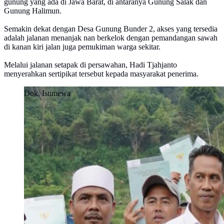
gunung yang ada di Jawa Barat, di antaranya Gunung Salak dan
Gunung Halimun.
Semakin dekat dengan Desa Gunung Bunder 2, akses yang tersedia
adalah jalanan menanjak nan berkelok dengan pemandangan sawah
di kanan kiri jalan juga pemukiman warga sekitar.
Melalui jalanan setapak di persawahan, Hadi Tjahjanto
menyerahkan sertipikat tersebut kepada masyarakat penerima.
Dok. Istimewa