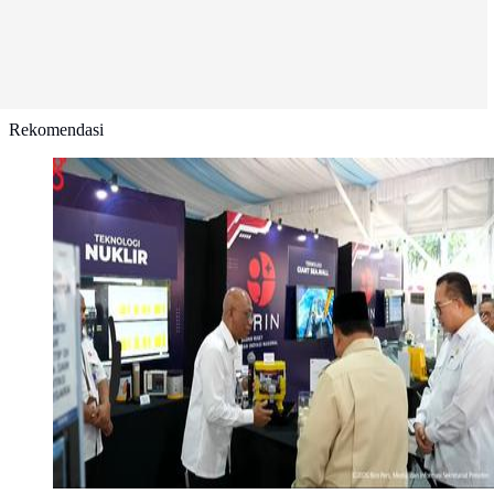
Rekomendasi