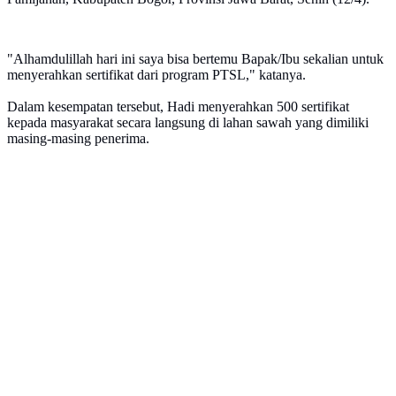
"Alhamdulillah hari ini saya bisa bertemu Bapak/Ibu sekalian untuk
menyerahkan sertifikat dari program PTSL," katanya.
Dalam kesempatan tersebut, Hadi menyerahkan 500 sertifikat
kepada masyarakat secara langsung di lahan sawah yang dimiliki
masing-masing penerima.