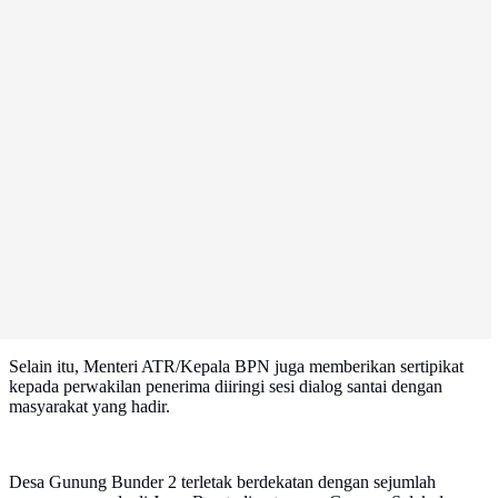
Selain itu, Menteri ATR/Kepala BPN juga memberikan sertipikat
kepada perwakilan penerima diiringi sesi dialog santai dengan
masyarakat yang hadir.
Desa Gunung Bunder 2 terletak berdekatan dengan sejumlah