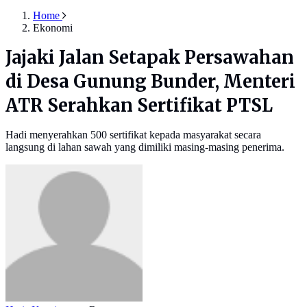
Home
Ekonomi
Jajaki Jalan Setapak Persawahan
di Desa Gunung Bunder, Menteri
ATR Serahkan Sertifikat PTSL
Hadi menyerahkan 500 sertifikat kepada masyarakat secara
langsung di lahan sawah yang dimiliki masing-masing penerima.