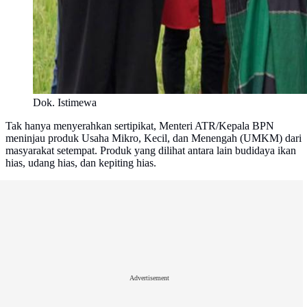
Dok. Istimewa
Tak hanya menyerahkan sertipikat, Menteri ATR/Kepala BPN
meninjau produk Usaha Mikro, Kecil, dan Menengah (UMKM) dari
masyarakat setempat. Produk yang dilihat antara lain budidaya ikan
hias, udang hias, dan kepiting hias.
Advertisement