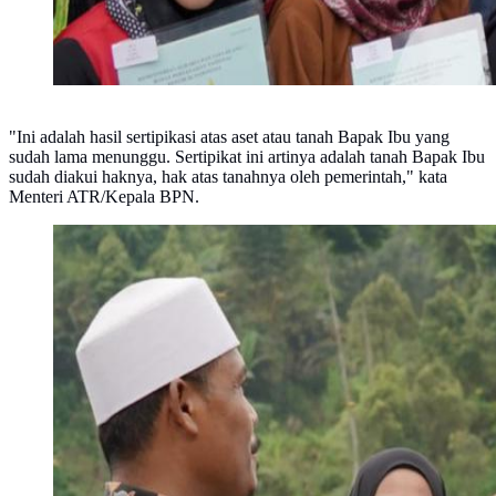
"Ini adalah hasil sertipikasi atas aset atau tanah Bapak Ibu yang
sudah lama menunggu. Sertipikat ini artinya adalah tanah Bapak Ibu
sudah diakui haknya, hak atas tanahnya oleh pemerintah," kata
Menteri ATR/Kepala BPN.