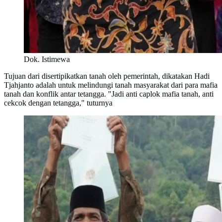
Dok. Istimewa
Tujuan dari disertipikatkan tanah oleh pemerintah, dikatakan Hadi
Tjahjanto adalah untuk melindungi tanah masyarakat dari para mafia
tanah dan konflik antar tetangga. "Jadi anti caplok mafia tanah, anti
cekcok dengan tetangga," tuturnya