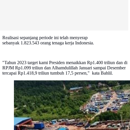
Realisasi sepanjang periode ini telah menyerap
sebanyak 1.823.543 orang tenaga kerja Indonesia.
"Tahun 2023 target kami Presiden menaikkan Rp1.400 triliun dan di
RPJM Rp1.099 triliun dan Alhamdulillah Januari sampai Desember
tercapai Rp1.418,9 triliun tumbuh 17,5 persen," kata Bahlil.