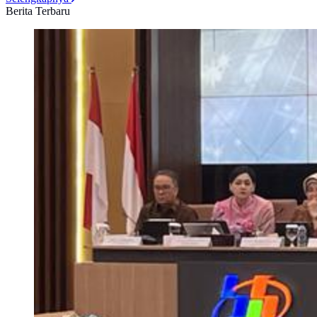
Berita Terbaru