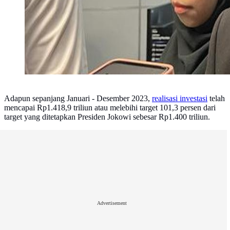
Adapun sepanjang Januari - Desember 2023,
realisasi investasi
telah
mencapai Rp1.418,9 triliun atau melebihi target 101,3 persen dari
target yang ditetapkan Presiden Jokowi sebesar Rp1.400 triliun.
Advertisement