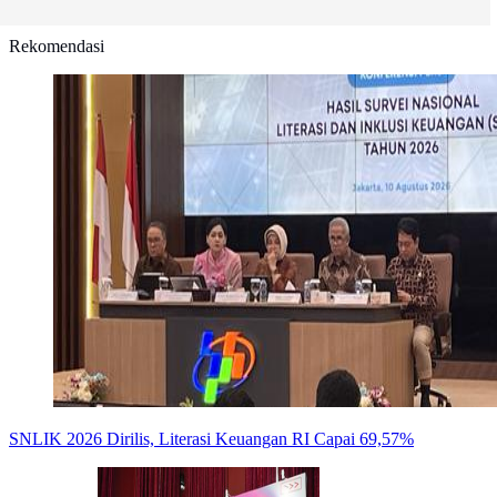
Rekomendasi
SNLIK 2026 Dirilis, Literasi Keuangan RI Capai 69,57%