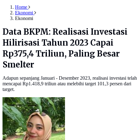
Home
Ekonomi
Ekonomi
Data BKPM: Realisasi Investasi
Hilirisasi Tahun 2023 Capai
Rp375,4 Triliun, Paling Besar
Smelter
Adapun sepanjang Januari - Desember 2023, realisasi investasi telah
mencapai Rp1.418,9 triliun atau melebihi target 101,3 persen dari
target.