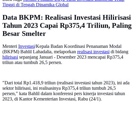
Tinggi di Tengah Dinamika Global
Data BKPM: Realisasi Investasi Hilirisasi
Tahun 2023 Capai Rp375,4 Triliun, Paling
Besar Smelter
Menteri
Investasi
/Kepala Badan Koordinasi Penanaman Modal
(BKPM) Bahlil Lahadalia, melaporkan
realisasi investasi
di bidang
hilirisasi
sepanjang Januari - Desember 2023 mencapai Rp375,4
triliun atau tumbuh 26,5 persen.
"Dari total Rp1.418,9 triliun (realisasi investasi tahun 2023), ini ada
sektor hilirisasi, ini realisasinya Rp375,4 triliun tumbuh 26,5
persen," kata Bahlil dalam konferensi pers kinerja investasi tahun
2023, di Kantor Kementerian Investasi, Rabu (24/1).