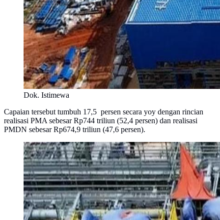
Dok. Istimewa
Capaian tersebut tumbuh 17,5 persen secara yoy dengan rincian
realisasi PMA sebesar Rp744 triliun (52,4 persen) dan realisasi
PMDN sebesar Rp674,9 triliun (47,6 persen).