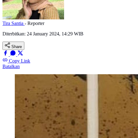
Tira Santia
- Reporter
Diterbitkan:
24 January 2024, 14:29 WIB
Share
Copy Link
Batalkan