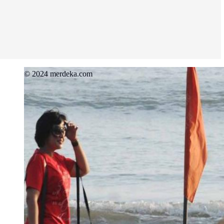
© 2024 merdeka.com