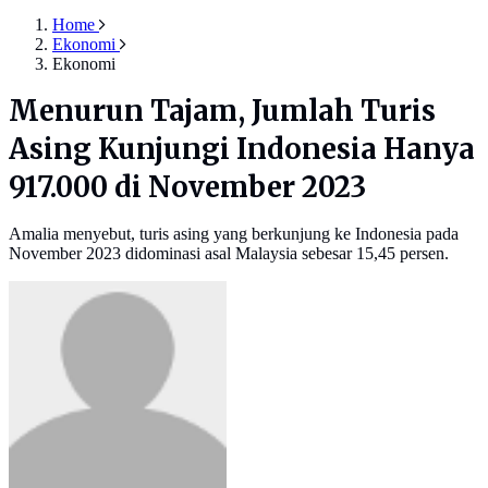
Home
Ekonomi
Ekonomi
Menurun Tajam, Jumlah Turis
Asing Kunjungi Indonesia Hanya
917.000 di November 2023
Amalia menyebut, turis asing yang berkunjung ke Indonesia pada
November 2023 didominasi asal Malaysia sebesar 15,45 persen.