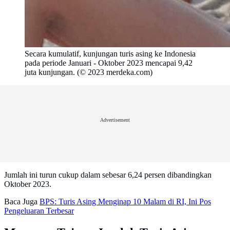
Secara kumulatif, kunjungan turis asing ke Indonesia
pada periode Januari - Oktober 2023 mencapai 9,42
juta kunjungan. (© 2023 merdeka.com)
Advertisement
Jumlah ini turun cukup dalam sebesar 6,24 persen dibandingkan
Oktober 2023.
Baca Juga
BPS: Turis Asing Menginap 10 Malam di RI, Ini Pos
Pengeluaran Terbesar