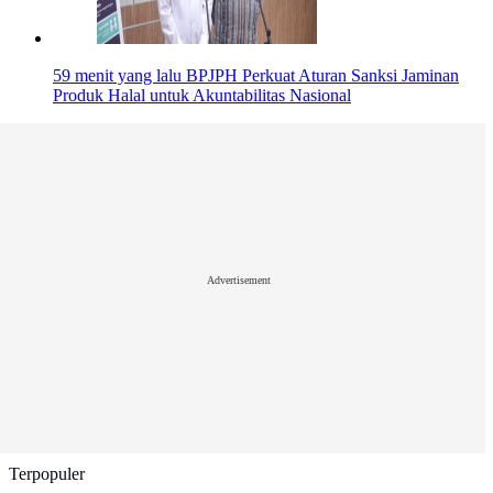
59 menit yang lalu
BPJPH Perkuat Aturan Sanksi Jaminan
Produk Halal untuk Akuntabilitas Nasional
Advertisement
Terpopuler