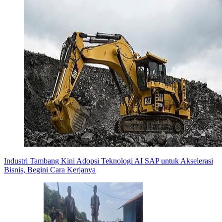
Industri Tambang Kini Adopsi Teknologi AI SAP untuk Akselerasi
Bisnis, Begini Cara Kerjanya