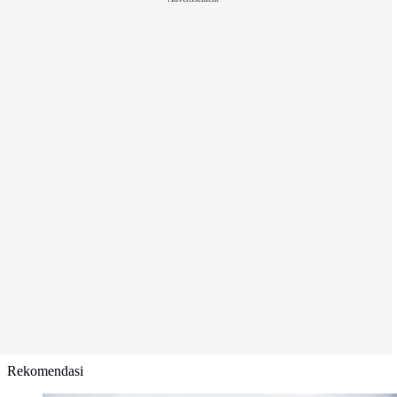
Rekomendasi