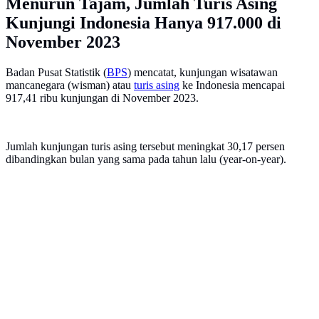
Menurun Tajam, Jumlah Turis Asing
Kunjungi Indonesia Hanya 917.000 di
November 2023
Badan Pusat Statistik (
BPS
) mencatat, kunjungan wisatawan
mancanegara (wisman) atau
turis asing
ke Indonesia mencapai
917,41 ribu kunjungan di November 2023.
Jumlah kunjungan turis asing tersebut meningkat 30,17 persen
dibandingkan bulan yang sama pada tahun lalu (year-on-year).