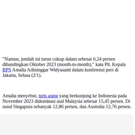
"Namun, jumlah ini turun cukup dalam sebesar 6,24 persen
dibandingkan Oktober 2023 (month-to-month)," kata Plt. Kepala
BPS
Amalia Adininggar Widyasanti dalam konferensi pers di
Jakarta, Selasa (2/1).
Amalia menyebut,
turis asing
yang berkunjung ke Indonesia pada
November 2023 didominasi asal Malaysia sebesar 15,45 persen. Di
susul Singapura sebanyak 12,86 persen, dan Australia 12,76 persen.