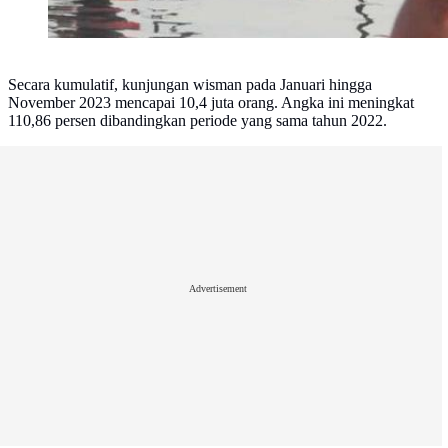
Secara kumulatif, kunjungan wisman pada Januari hingga
November 2023 mencapai 10,4 juta orang. Angka ini meningkat
110,86 persen dibandingkan periode yang sama tahun 2022.
Advertisement