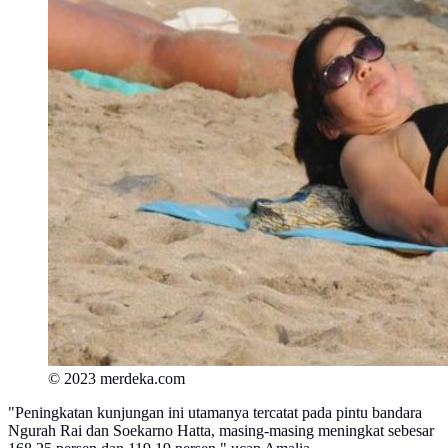
© 2023 merdeka.com
"Peningkatan kunjungan ini utamanya tercatat pada pintu bandara
Ngurah Rai dan Soekarno Hatta, masing-masing meningkat sebesar