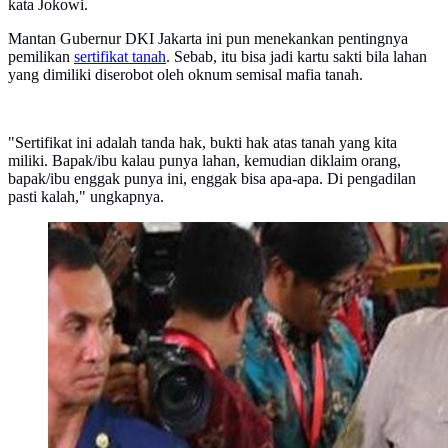
kata Jokowi.
Mantan Gubernur DKI Jakarta ini pun menekankan pentingnya
pemilikan
sertifikat tanah
. Sebab, itu bisa jadi kartu sakti bila lahan
yang dimiliki diserobot oleh oknum semisal mafia tanah.
"Sertifikat ini adalah tanda hak, bukti hak atas tanah yang kita
miliki. Bapak/ibu kalau punya lahan, kemudian diklaim orang,
bapak/ibu enggak punya ini, enggak bisa apa-apa. Di pengadilan
pasti kalah," ungkapnya.