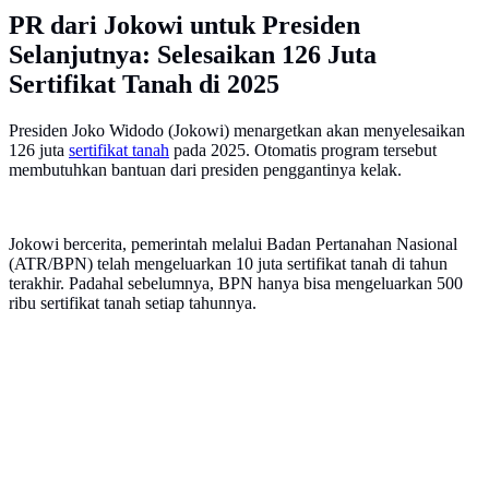
PR dari Jokowi untuk Presiden
Selanjutnya: Selesaikan 126 Juta
Sertifikat Tanah di 2025
Presiden Joko Widodo (Jokowi) menargetkan akan menyelesaikan
126 juta
sertifikat tanah
pada 2025. Otomatis program tersebut
membutuhkan bantuan dari presiden penggantinya kelak.
Jokowi bercerita, pemerintah melalui Badan Pertanahan Nasional
(ATR/BPN) telah mengeluarkan 10 juta sertifikat tanah di tahun
terakhir. Padahal sebelumnya, BPN hanya bisa mengeluarkan 500
ribu sertifikat tanah setiap tahunnya.