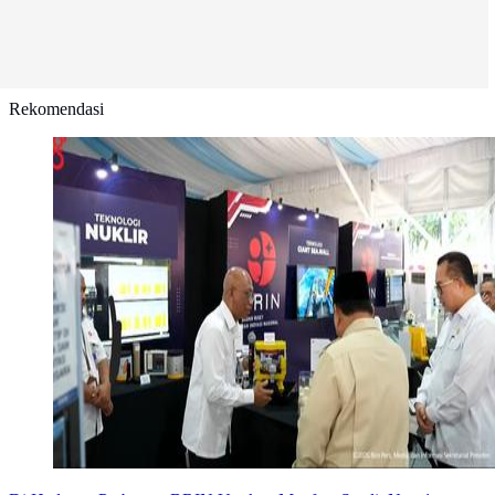
Rekomendasi