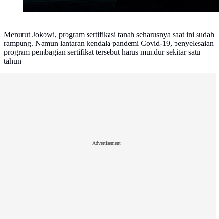
Menurut Jokowi, program sertifikasi tanah seharusnya saat ini sudah
rampung. Namun lantaran kendala pandemi Covid-19, penyelesaian
program pembagian sertifikat tersebut harus mundur sekitar satu
tahun.
Advertisement