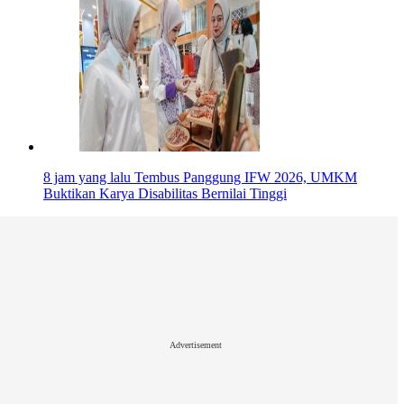
8 jam yang lalu
Tembus Panggung IFW 2026, UMKM
Buktikan Karya Disabilitas Bernilai Tinggi
Advertisement