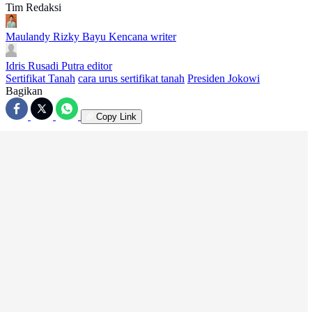
Tim Redaksi
Maulandy Rizky Bayu Kencana
writer
Idris Rusadi Putra
editor
Sertifikat Tanah
cara urus sertifikat tanah
Presiden Jokowi
Bagikan
Copy Link