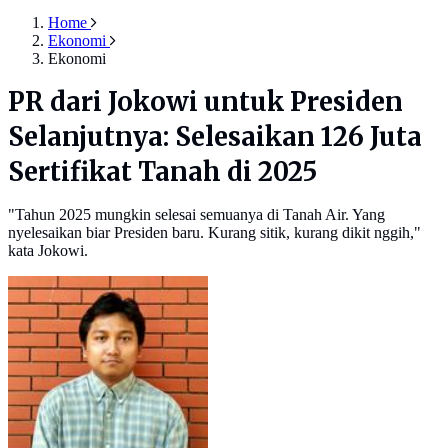
Home
Ekonomi
Ekonomi
PR dari Jokowi untuk Presiden
Selanjutnya: Selesaikan 126 Juta
Sertifikat Tanah di 2025
"Tahun 2025 mungkin selesai semuanya di Tanah Air. Yang
nyelesaikan biar Presiden baru. Kurang sitik, kurang dikit nggih,"
kata Jokowi.