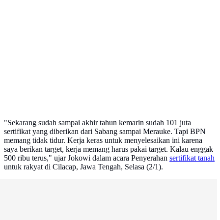
"Sekarang sudah sampai akhir tahun kemarin sudah 101 juta
sertifikat yang diberikan dari Sabang sampai Merauke. Tapi BPN
memang tidak tidur. Kerja keras untuk menyelesaikan ini karena
saya berikan target, kerja memang harus pakai target. Kalau enggak
500 ribu terus," ujar Jokowi dalam acara Penyerahan
sertifikat tanah
untuk rakyat di Cilacap, Jawa Tengah, Selasa (2/1).