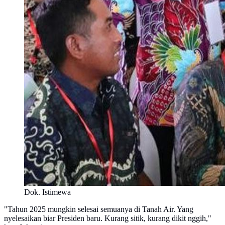
Dok. Istimewa
"Tahun 2025 mungkin selesai semuanya di Tanah Air. Yang
nyelesaikan biar Presiden baru. Kurang sitik, kurang dikit nggih,"