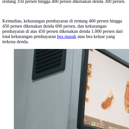
rentang 350 persen hingga 400 persen dikenakan denda 300 persen.
Kemudian, kekurangan pembayaran di rentang 400 persen hingga
450 persen dikenakan denda 600 persen, dan kekurangan
pembayaran di atas 450 persen dikenakan denda 1.000 persen dari
total kekurangan pembayaran
bea masuk
atau bea keluar yang
terkena denda.