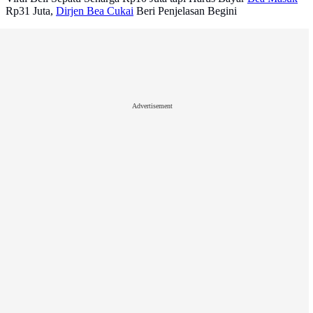
Rp31 Juta,
Dirjen Bea Cukai
Beri Penjelasan Begini
Advertisement