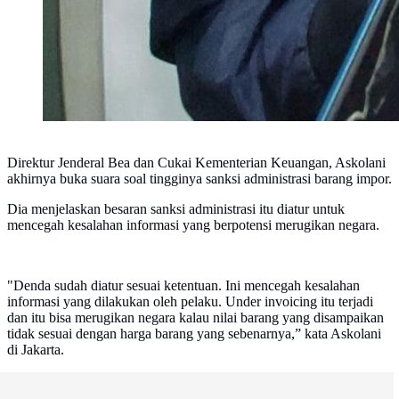
Direktur Jenderal Bea dan Cukai Kementerian Keuangan, Askolani
akhirnya buka suara soal tingginya sanksi administrasi barang impor.
Dia menjelaskan besaran sanksi administrasi itu diatur untuk
mencegah kesalahan informasi yang berpotensi merugikan negara.
"Denda sudah diatur sesuai ketentuan. Ini mencegah kesalahan
informasi yang dilakukan oleh pelaku. Under invoicing itu terjadi
dan itu bisa merugikan negara kalau nilai barang yang disampaikan
tidak sesuai dengan harga barang yang sebenarnya,” kata Askolani
di Jakarta.