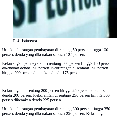
Dok. Istimewa
Untuk kekurangan pembayaran di rentang 50 persen hingga 100
persen, denda yang dikenakan sebesar 125 persen.
Kekurangan pembayaran di rentang 100 persen hingga 150 persen
dikenakan denda 150 persen. Kekurangan di rentang 150 persen
hingga 200 persen dikenakan denda 175 persen.
Kekurangan di rentang 200 persen hingga 250 persen dikenakan
denda 200 persen. Kekurangan di rentang 250 persen hingga 300
persen dikenakan denda 225 persen.
Untuk kekurangan pembayaran di rentang 300 persen hingga 350
persen, denda yang dikenakan sebesar 250 persen. Kekurangan di