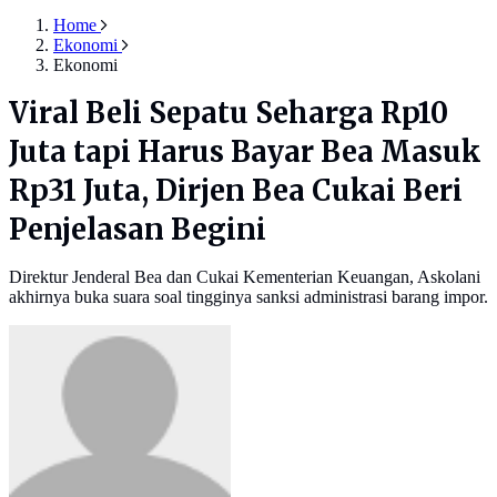
Home
Ekonomi
Ekonomi
Viral Beli Sepatu Seharga Rp10
Juta tapi Harus Bayar Bea Masuk
Rp31 Juta, Dirjen Bea Cukai Beri
Penjelasan Begini
Direktur Jenderal Bea dan Cukai Kementerian Keuangan, Askolani
akhirnya buka suara soal tingginya sanksi administrasi barang impor.