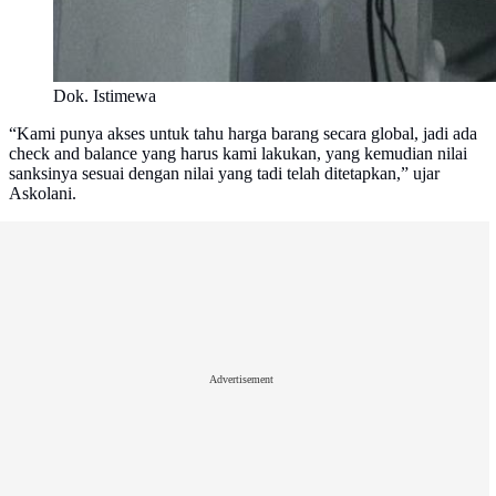
Dok. Istimewa
“Kami punya akses untuk tahu harga barang secara global, jadi ada
check and balance yang harus kami lakukan, yang kemudian nilai
sanksinya sesuai dengan nilai yang tadi telah ditetapkan,” ujar
Askolani.
Advertisement