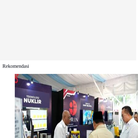
Rekomendasi