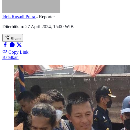
Idris Rusadi Putra
- Reporter
Diterbitkan:
27 April 2024, 15:00 WIB
Share
Copy Link
Batalkan