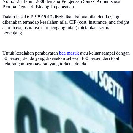
Nomor 28 Tahun 2008 tentang Pengenaan Sanksi Administrasi
Berupa Denda di Bidang Kepabeanan.
Dalam Pasal 6 PP 39/2019 disebutkan bahwa nilai denda yang
dikenakan terhadap kesalahan nilai CIF (cost, insurance, and freight
atau biaya, asuransi, dan pengangkutan) ditetapkan secara
berjenjang.
Untuk kesalahan pembayaran
bea masuk
atau keluar sampai dengan
50 persen, denda yang dikenakan sebesar 100 persen dari total
kekurangan pembayaran yang terkena denda.