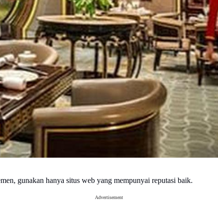
rtemen, gunakan hanya situs web yang mempunyai reputasi baik.
Advertisement