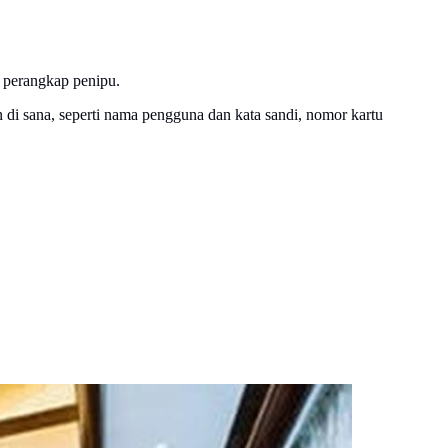
m perangkap penipu.
 di sana, seperti nama pengguna dan kata sandi, nomor kartu