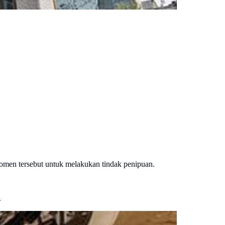
momen tersebut untuk melakukan tindak penipuan.
.