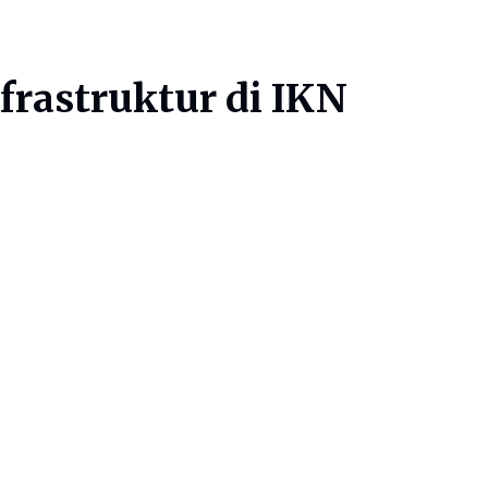
frastruktur di IKN