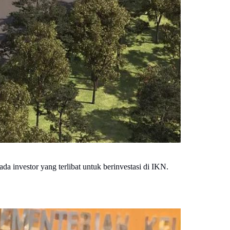
a investor yang terlibat untuk berinvestasi di IKN.