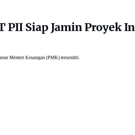
PII Siap Jamin Proyek In
aturan Menteri Keuangan (PMK) tersendiri.