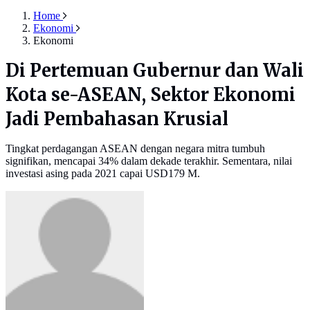
Home
Ekonomi
Ekonomi
Di Pertemuan Gubernur dan Wali
Kota se-ASEAN, Sektor Ekonomi
Jadi Pembahasan Krusial
Tingkat perdagangan ASEAN dengan negara mitra tumbuh
signifikan, mencapai 34% dalam dekade terakhir. Sementara, nilai
investasi asing pada 2021 capai USD179 M.