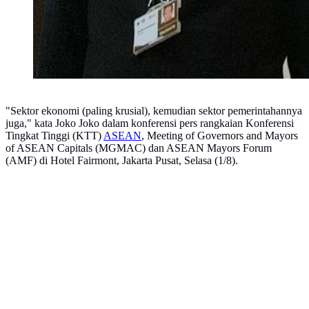
"Sektor ekonomi (paling krusial), kemudian sektor pemerintahannya
juga," kata Joko Joko dalam konferensi pers rangkaian Konferensi
Tingkat Tinggi (KTT)
ASEAN
, Meeting of Governors and Mayors
of ASEAN Capitals (MGMAC) dan ASEAN Mayors Forum
(AMF) di Hotel Fairmont, Jakarta Pusat, Selasa (1/8).