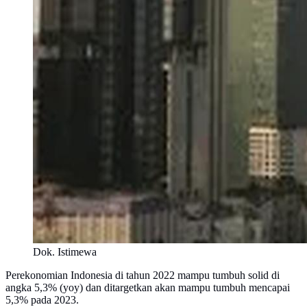
Dok. Istimewa
Perekonomian Indonesia di tahun 2022 mampu tumbuh solid di
angka 5,3% (yoy) dan ditargetkan akan mampu tumbuh mencapai
5,3% pada 2023.