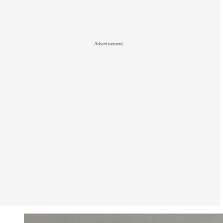
Advertisement