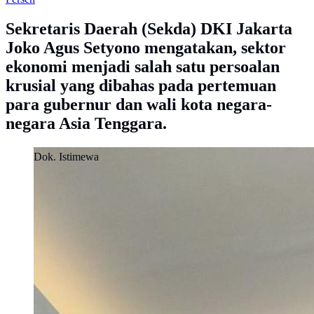
Sekretaris Daerah (Sekda) DKI Jakarta
Joko Agus Setyono mengatakan, sektor
ekonomi menjadi salah satu persoalan
krusial yang dibahas pada pertemuan
para gubernur dan wali kota negara-
negara Asia Tenggara.
Dok. Istimewa