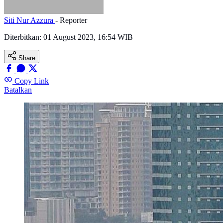
Siti Nur Azzura
- Reporter
Diterbitkan:
01 August 2023, 16:54 WIB
Share
Copy Link
Batalkan