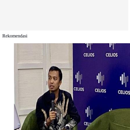
Rekomendasi