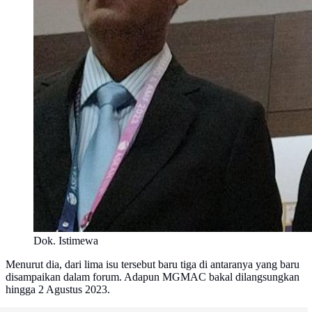
Dok. Istimewa
Menurut dia, dari lima isu tersebut baru tiga di antaranya yang baru
disampaikan dalam forum. Adapun MGMAC bakal dilangsungkan
hingga 2 Agustus 2023.