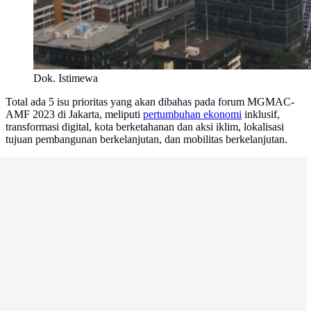
Dok. Istimewa
Total ada 5 isu prioritas yang akan dibahas pada forum MGMAC-
AMF 2023 di Jakarta, meliputi
pertumbuhan ekonomi
inklusif,
transformasi digital, kota berketahanan dan aksi iklim, lokalisasi
tujuan pembangunan berkelanjutan, dan mobilitas berkelanjutan.