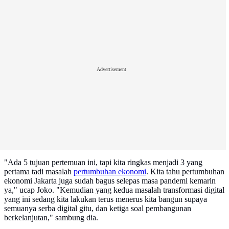
Advertisement
"Ada 5 tujuan pertemuan ini, tapi kita ringkas menjadi 3 yang
pertama tadi masalah
pertumbuhan ekonomi
. Kita tahu pertumbuhan
ekonomi Jakarta juga sudah bagus selepas masa pandemi kemarin
ya," ucap Joko. "Kemudian yang kedua masalah transformasi digital
yang ini sedang kita lakukan terus menerus kita bangun supaya
semuanya serba digital gitu, dan ketiga soal pembangunan
berkelanjutan," sambung dia.