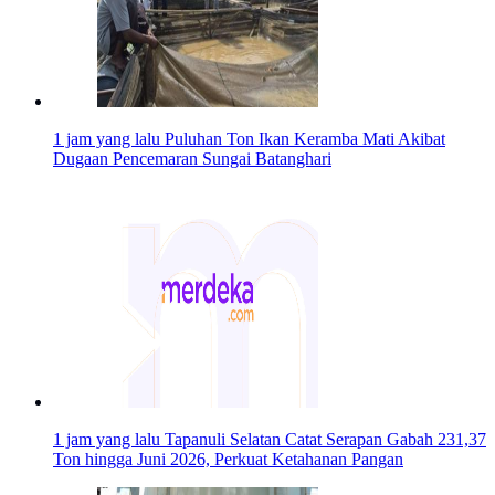
1 jam yang lalu
Puluhan Ton Ikan Keramba Mati Akibat
Dugaan Pencemaran Sungai Batanghari
1 jam yang lalu
Tapanuli Selatan Catat Serapan Gabah 231,37
Ton hingga Juni 2026, Perkuat Ketahanan Pangan