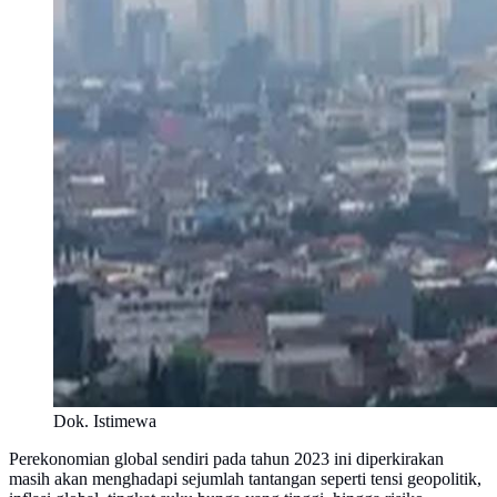
Dok. Istimewa
Perekonomian global sendiri pada tahun 2023 ini diperkirakan
masih akan menghadapi sejumlah tantangan seperti tensi geopolitik,