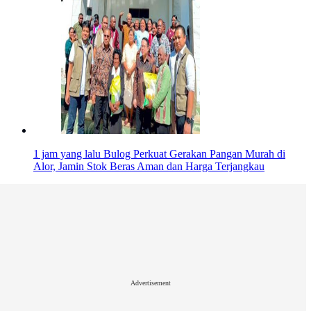
1 jam yang lalu
Bulog Perkuat Gerakan Pangan Murah di
Alor, Jamin Stok Beras Aman dan Harga Terjangkau
Advertisement