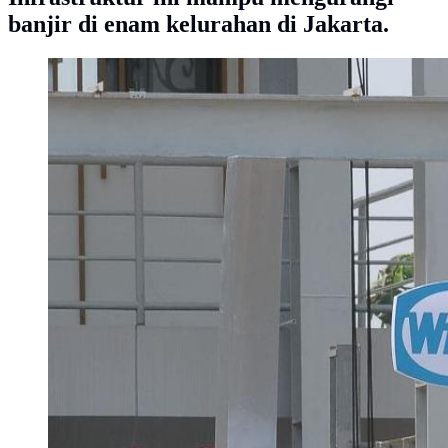
banjir di enam kelurahan di Jakarta.