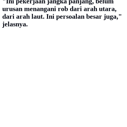
"Ini pekerjaan jangka panjang, belum
urusan menangani rob dari arah utara,
dari arah laut. Ini persoalan besar juga,"
jelasnya.