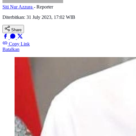
Siti Nur Azzura
- Reporter
Diterbitkan:
31 July 2023, 17:02 WIB
Share
Copy Link
Batalkan