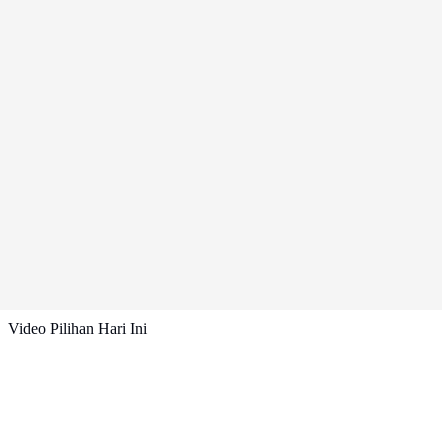
Video Pilihan Hari Ini