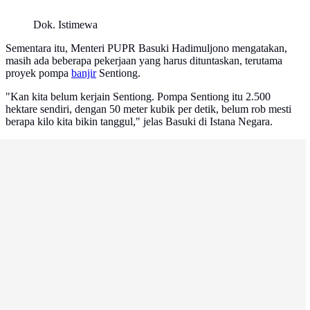
Dok. Istimewa
Sementara itu, Menteri PUPR Basuki Hadimuljono mengatakan,
masih ada beberapa pekerjaan yang harus dituntaskan, terutama
proyek pompa
banjir
Sentiong.
"Kan kita belum kerjain Sentiong. Pompa Sentiong itu 2.500
hektare sendiri, dengan 50 meter kubik per detik, belum rob mesti
berapa kilo kita bikin tanggul," jelas Basuki di Istana Negara.