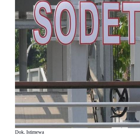
Dok. Istimewa