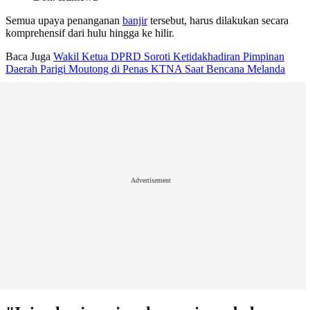
Semua upaya penanganan
banjir
tersebut, harus dilakukan secara
komprehensif dari hulu hingga ke hilir.
Baca Juga
Wakil Ketua DPRD Soroti Ketidakhadiran Pimpinan
Daerah Parigi Moutong di Penas KTNA Saat Bencana Melanda
Advertisement