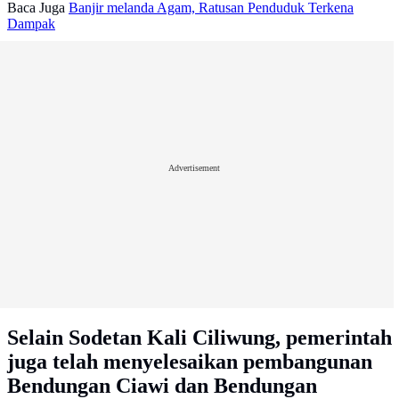
Baca Juga
Banjir melanda Agam, Ratusan Penduduk Terkena
Dampak
Advertisement
Selain Sodetan Kali Ciliwung, pemerintah
juga telah menyelesaikan pembangunan
Bendungan Ciawi dan Bendungan