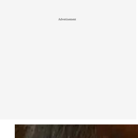
Advertisement