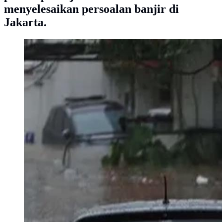
menyelesaikan persoalan banjir di
Jakarta.