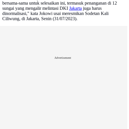
bersama-sama untuk selesaikan ini, termasuk penanganan di 12
sungai yang mengalir melintasi DKI
Jakarta
juga harus
dinormalisasi," kata Jokowi usai meresmikan Sodetan Kali
Ciliwung, di Jakarta, Senin (31/07/2023).
Advertisement