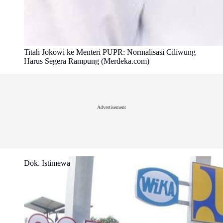
Titah Jokowi ke Menteri PUPR: Normalisasi Ciliwung
Harus Segera Rampung (Merdeka.com)
Advertisement
Dok. Istimewa