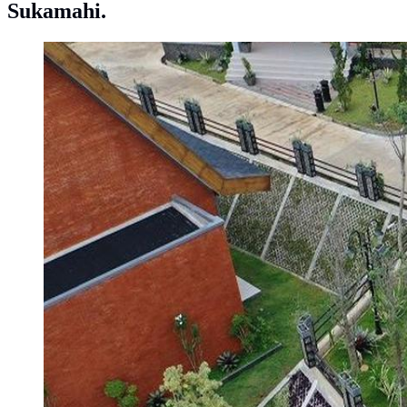
Sukamahi.