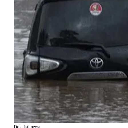
Dok. Istimewa