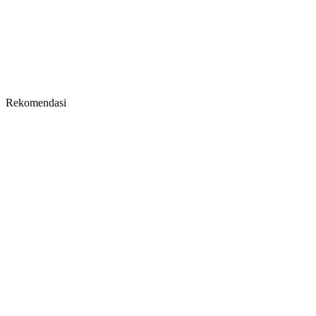
Rekomendasi