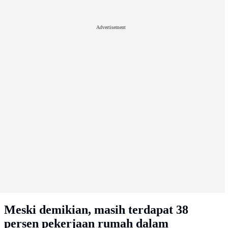
Advertisement
Meski demikian, masih terdapat 38
persen pekerjaan rumah dalam