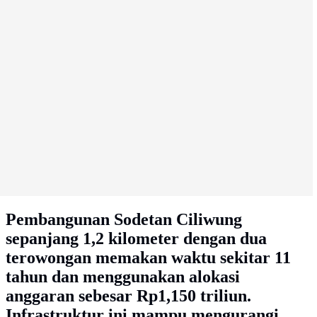
Pembangunan Sodetan Ciliwung
sepanjang 1,2 kilometer dengan dua
terowongan memakan waktu sekitar 11
tahun dan menggunakan alokasi
anggaran sebesar Rp1,150 triliun.
Infrastruktur ini mampu mengurangi