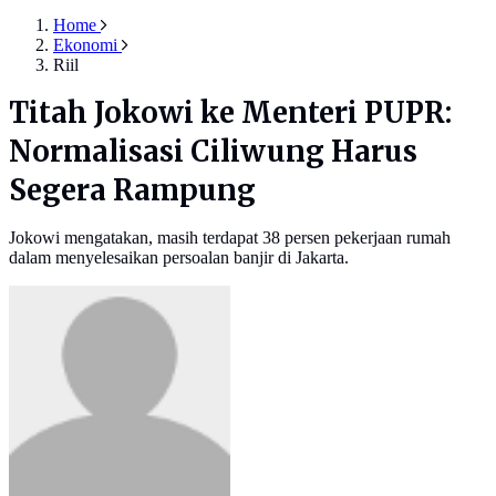
Home
Ekonomi
Riil
Titah Jokowi ke Menteri PUPR:
Normalisasi Ciliwung Harus
Segera Rampung
Jokowi mengatakan, masih terdapat 38 persen pekerjaan rumah
dalam menyelesaikan persoalan banjir di Jakarta.