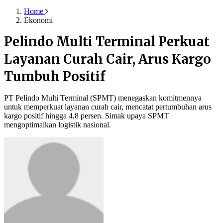
Home
Ekonomi
Pelindo Multi Terminal Perkuat
Layanan Curah Cair, Arus Kargo
Tumbuh Positif
PT Pelindo Multi Terminal (SPMT) menegaskan komitmennya
untuk memperkuat layanan curah cair, mencatat pertumbuhan arus
kargo positif hingga 4,8 persen. Simak upaya SPMT
mengoptimalkan logistik nasional.