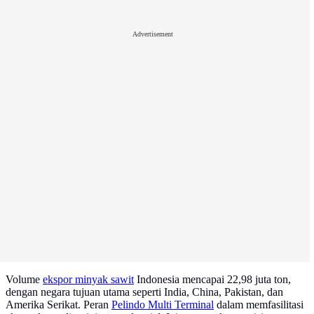
Advertisement
Volume
ekspor minyak sawit
Indonesia mencapai 22,98 juta ton,
dengan negara tujuan utama seperti India, China, Pakistan, dan
Amerika Serikat. Peran
Pelindo Multi Terminal
dalam memfasilitasi