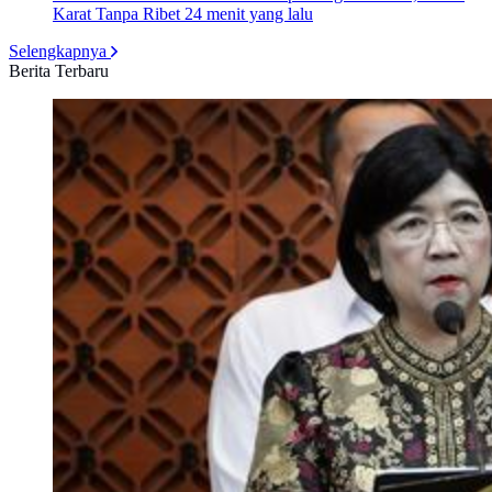
Karat Tanpa Ribet
24 menit yang lalu
Selengkapnya
Berita Terbaru