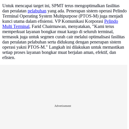
Untuk mencapai target ini, SPMT terus mengoptimalkan fasilitas
dan peralatan
pelabuhan
yang ada. Penerapan sistem operasi Pelindo
Terminal Operating System Multipurpose (PTOS-M) juga menjadi
kunci utama dalam efisiensi. VP Komunikasi Korporasi
Pelindo
Multi Terminal
, Farid Chairmawan, menyatakan, "Kami terus
memperkuat layanan bongkar muat kargo di seluruh terminal,
termasuk juga untuk segmen curah cair melalui optimalisasi fasilitas
dan peralatan pelabuhan serta didukung dengan penerapan sistem
operasi yakni PTOS-M." Langkah ini dilakukan untuk memastikan
setiap proses layanan bongkar muat berjalan aman, efektif, dan
efisien.
Advertisement