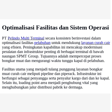
Optimalisasi Fasilitas dan Sistem Operasi
PT
Pelindo Multi Terminal
secara konsisten berinvestasi dalam
optimalisasi fasilitas
pelabuhan
untuk mendukung
layanan curah cair
yang efisien. Peningkatan kapabilitas ini mencakup modernisasi
peralatan dan infrastruktur penting di berbagai terminal di bawah
naungan SPMT Group. Tujuannya adalah mempercepat proses
bongkar muat dan mengurangi waktu tunggu kapal di pelabuhan.
Fasilitas utama yang menjadi tulang punggung layanan bongkar
muat curah cair meliputi pipeline dan piperack. Infrastruktur ini
berfungsi sebagai penyangga serta penyalur kargo dari dan ke kapal.
Selain itu, loading point area menjadi penghubung vital yang
menghubungkan jalur distribusi pabrik ke dermaga.