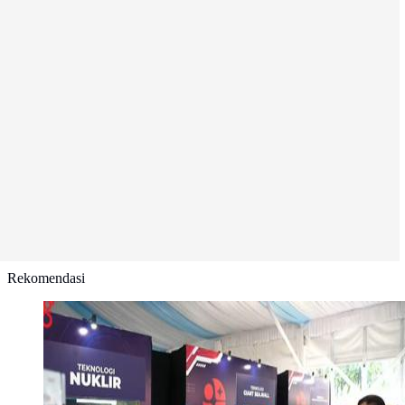
Rekomendasi