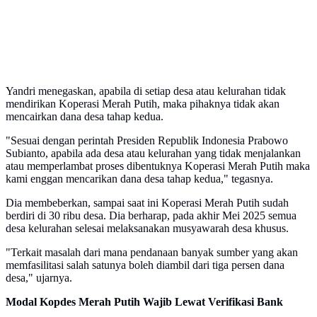
Yandri menegaskan, apabila di setiap desa atau kelurahan tidak
mendirikan Koperasi Merah Putih, maka pihaknya tidak akan
mencairkan dana desa tahap kedua.
"Sesuai dengan perintah Presiden Republik Indonesia Prabowo
Subianto, apabila ada desa atau kelurahan yang tidak menjalankan
atau memperlambat proses dibentuknya Koperasi Merah Putih maka
kami enggan mencarikan dana desa tahap kedua," tegasnya.
Dia membeberkan, sampai saat ini Koperasi Merah Putih sudah
berdiri di 30 ribu desa. Dia berharap, pada akhir Mei 2025 semua
desa kelurahan selesai melaksanakan musyawarah desa khusus.
"Terkait masalah dari mana pendanaan banyak sumber yang akan
memfasilitasi salah satunya boleh diambil dari tiga persen dana
desa," ujarnya.
Modal Kopdes Merah Putih Wajib Lewat Verifikasi Bank