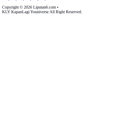
Copyright © 2026 Liputan6.com
•
KLY KapanLagi Youniverse All Right Reserved.