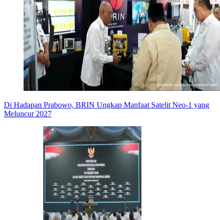
Di Hadapan Prabowo, BRIN Ungkap Manfaat Satelit Neo-1 yang
Meluncur 2027