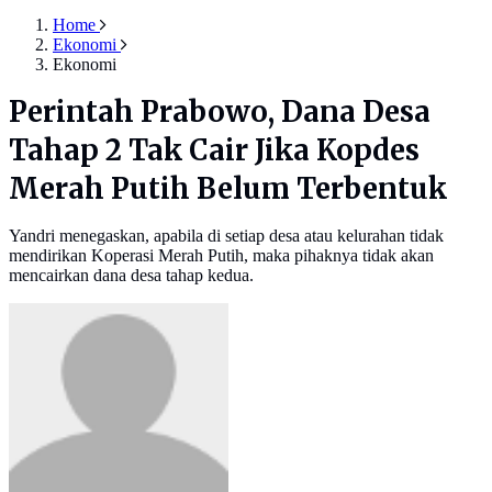
Home
Ekonomi
Ekonomi
Perintah Prabowo, Dana Desa
Tahap 2 Tak Cair Jika Kopdes
Merah Putih Belum Terbentuk
Yandri menegaskan, apabila di setiap desa atau kelurahan tidak
mendirikan Koperasi Merah Putih, maka pihaknya tidak akan
mencairkan dana desa tahap kedua.