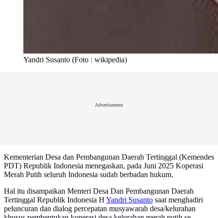
Yandri Susanto (Foto : wikipedia)
Advertisement
Kementerian Desa dan Pembangunan Daerah Tertinggal (Kemendes
PDT) Republik Indonesia menegaskan, pada Juni 2025 Koperasi
Merah Putih seluruh Indonesia sudah berbadan hukum.
Hal itu disampaikan Menteri Desa Dan Pembangunan Daerah
Tertinggal Republik Indonesia H
Yandri Susanto
saat menghadiri
peluncuran dan dialog percepatan musyawarah desa/kelurahan
khusus pembentukan koperasi desa kelurahan merah putih se-