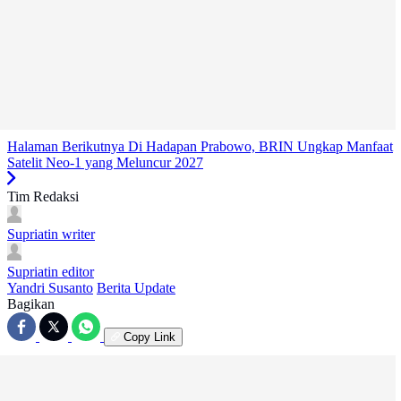
Halaman Berikutnya
Di Hadapan Prabowo, BRIN Ungkap Manfaat
Satelit Neo-1 yang Meluncur 2027
Tim Redaksi
Supriatin
writer
Supriatin
editor
Yandri Susanto
Berita Update
Bagikan
Copy Link