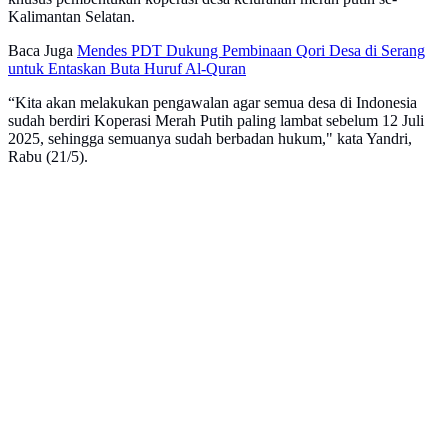
Kalimantan Selatan.
Baca Juga
Mendes PDT Dukung Pembinaan Qori Desa di Serang
untuk Entaskan Buta Huruf Al-Quran
“Kita akan melakukan pengawalan agar semua desa di Indonesia
sudah berdiri Koperasi Merah Putih paling lambat sebelum 12 Juli
2025, sehingga semuanya sudah berbadan hukum," kata Yandri,
Rabu (21/5).