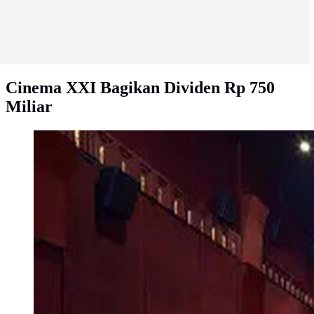
Cinema XXI Bagikan Dividen Rp 750
Miliar