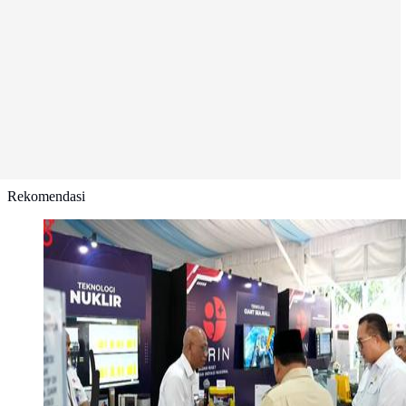
Rekomendasi