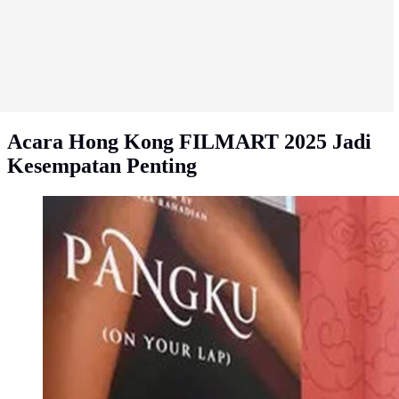
Acara Hong Kong FILMART 2025 Jadi
Kesempatan Penting