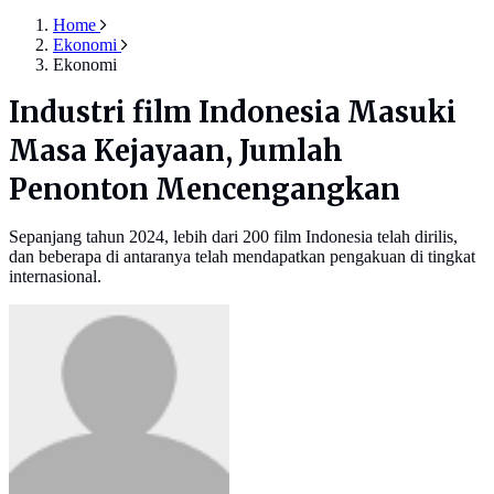
Home
Ekonomi
Ekonomi
Industri film Indonesia Masuki
Masa Kejayaan, Jumlah
Penonton Mencengangkan
Sepanjang tahun 2024, lebih dari 200 film Indonesia telah dirilis,
dan beberapa di antaranya telah mendapatkan pengakuan di tingkat
internasional.