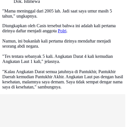
Dok. Istimewa
"Mama meninggal dari 2005 lah. Jadi saat saya umur masih 5
tahun," ungkapnya.
Diungkapkan oleh Casis tersebut bahwa ini adalah kali pertama
dirinya daftar menjadi anggota
Polri
.
Namun, ini bukanlah kali pertama dirinya mendaftar menjadi
seorang abdi negara.
"Tes tentara sebanyak 5 kali. Angkatan Darat 4 kali kemudian
Angkatan Laut 1 kali," jelasnya.
"Kalau Angkatan Darat semua jatuhnya di Pantukhir, Pantukhir
Daerah kemudian Pantukhir Akhir. Angkatan Laut pas dengan hasil
kesehatan, malamnya saya demam. Saya tidak sempat dengar nama
saya di kesehatan," sambungnya.