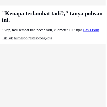
"Kenapa terlambat tadi?," tanya polwan
ini.
"Siap, tadi sempat ban pecah tadi, kilometer 10," ujar
Casis Polri
.
TikTok humaspolrestasorongkota