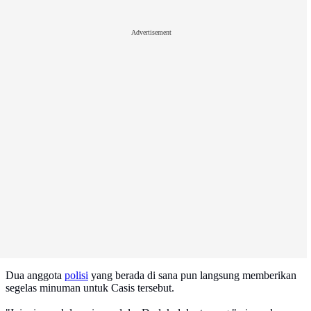
Advertisement
Dua anggota
polisi
yang berada di sana pun langsung memberikan
segelas minuman untuk Casis tersebut.