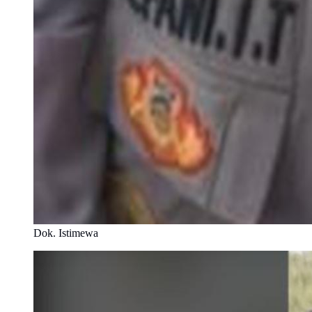
Dok. Istimewa