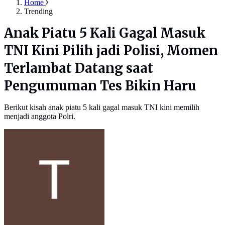
Home
Trending
Anak Piatu 5 Kali Gagal Masuk
TNI Kini Pilih jadi Polisi, Momen
Terlambat Datang saat
Pengumuman Tes Bikin Haru
Berikut kisah anak piatu 5 kali gagal masuk TNI kini memilih
menjadi anggota Polri.