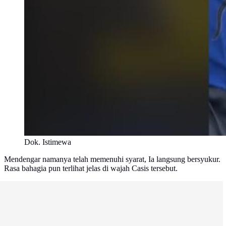
Dok. Istimewa
Mendengar namanya telah memenuhi syarat, Ia langsung bersyukur.
Rasa bahagia pun terlihat jelas di wajah Casis tersebut.