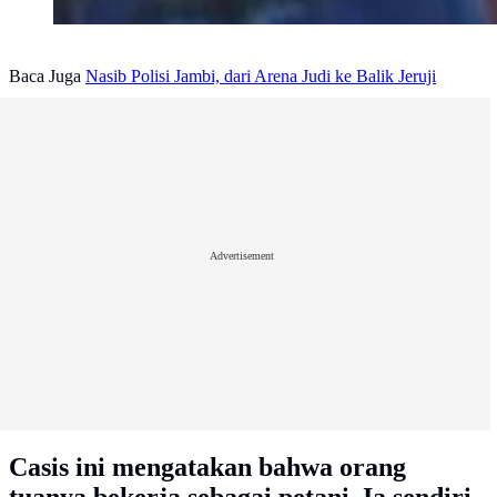
Baca Juga
Nasib Polisi Jambi, dari Arena Judi ke Balik Jeruji
Advertisement
Casis ini mengatakan bahwa orang