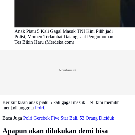
Anak Piatu 5 Kali Gagal Masuk TNI Kini Pilih jadi
Polisi, Momen Terlambat Datang saat Pengumuman
Tes Bikin Haru (Merdeka.com)
Advertisement
Berikut kisah anak piatu 5 kali gagal masuk TNI kini memilih
menjadi anggota
Polri
.
Baca Juga
Polri Gerebek Five Star Bali, 53 Orang Diciduk
Apapun akan dilakukan demi bisa