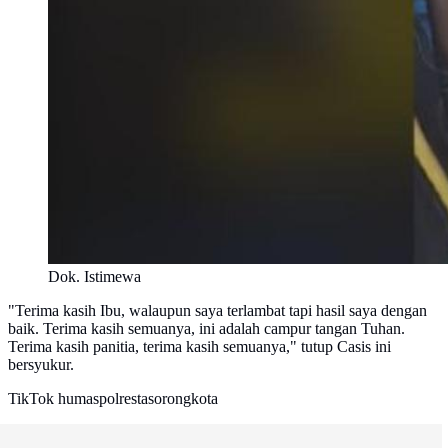
Dok. Istimewa
"Terima kasih Ibu, walaupun saya terlambat tapi hasil saya dengan
baik. Terima kasih semuanya, ini adalah campur tangan Tuhan.
Terima kasih panitia, terima kasih semuanya," tutup Casis ini
bersyukur.
TikTok humaspolrestasorongkota