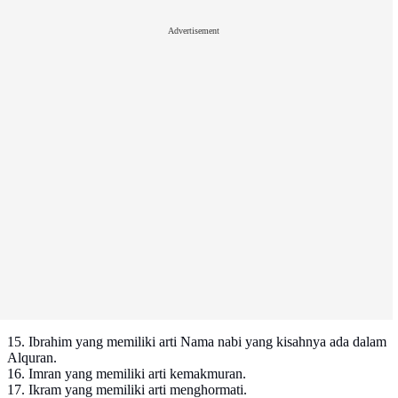
Advertisement
15. Ibrahim yang memiliki arti Nama nabi yang kisahnya ada dalam
Alquran.
16. Imran yang memiliki arti kemakmuran.
17. Ikram yang memiliki arti menghormati.