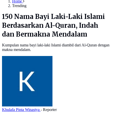
Home
Trending
150 Nama Bayi Laki-Laki Islami
Berdasarkan Al-Quran, Indah
dan Bermakna Mendalam
Kumpulan nama bayi laki-laki Islami diambil dari Al-Quran dengan
makna mendalam.
Khulafa Pinta Winastya
- Reporter