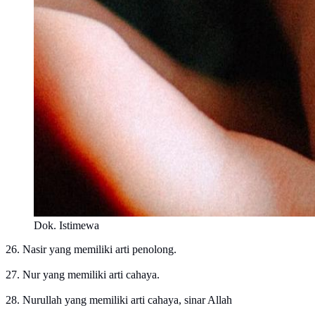
Dok. Istimewa
26. Nasir yang memiliki arti penolong.
27. Nur yang memiliki arti cahaya.
28. Nurullah yang memiliki arti cahaya, sinar Allah