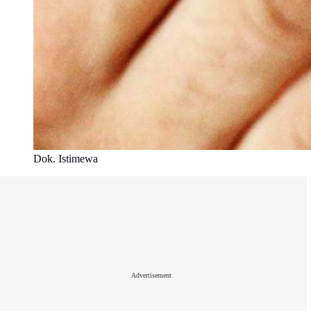
Dok. Istimewa
Advertisement