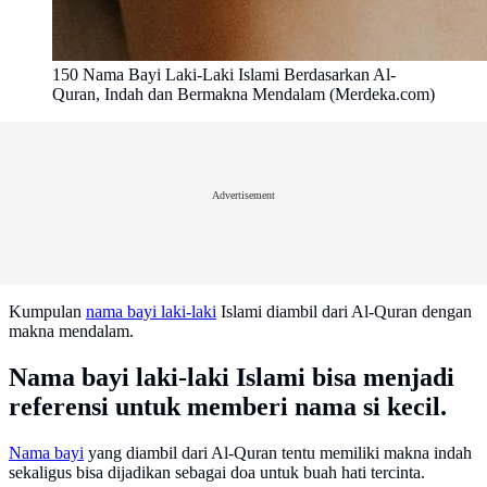
150 Nama Bayi Laki-Laki Islami Berdasarkan Al-
Quran, Indah dan Bermakna Mendalam (Merdeka.com)
Advertisement
Kumpulan
nama bayi laki-laki
Islami diambil dari Al-Quran dengan
makna mendalam.
Nama bayi laki-laki Islami bisa menjadi
referensi untuk memberi nama si kecil.
Nama bayi
yang diambil dari Al-Quran tentu memiliki makna indah
sekaligus bisa dijadikan sebagai doa untuk buah hati tercinta.