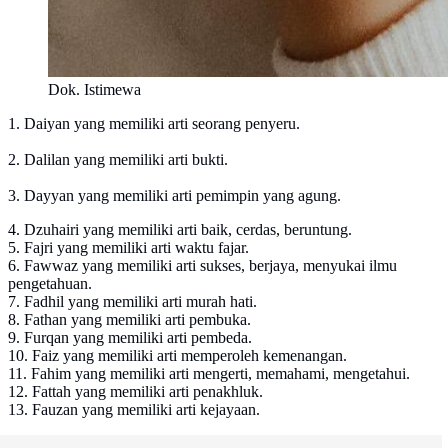
Dok. Istimewa
1. Daiyan yang memiliki arti seorang penyeru.
2. Dalilan yang memiliki arti bukti.
3. Dayyan yang memiliki arti pemimpin yang agung.
4. Dzuhairi yang memiliki arti baik, cerdas, beruntung.
5. Fajri yang memiliki arti waktu fajar.
6. Fawwaz yang memiliki arti sukses, berjaya, menyukai ilmu
pengetahuan.
7. Fadhil yang memiliki arti murah hati.
8. Fathan yang memiliki arti pembuka.
9. Furqan yang memiliki arti pembeda.
10. Faiz yang memiliki arti memperoleh kemenangan.
11. Fahim yang memiliki arti mengerti, memahami, mengetahui.
12. Fattah yang memiliki arti penakhluk.
13. Fauzan yang memiliki arti kejayaan.