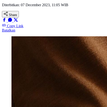
Diterbitkan:
07 December 2023, 11:05 WIB
Share
Copy Link
Batalkan