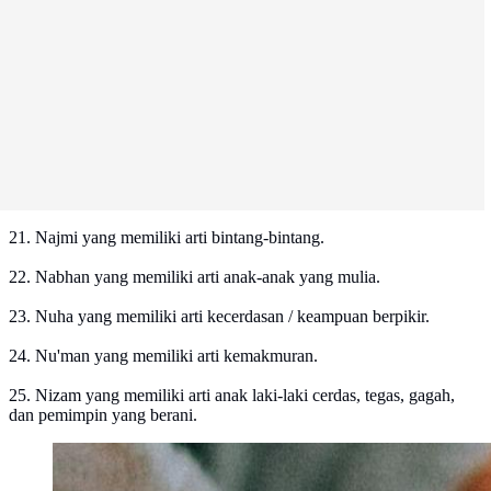
21. Najmi yang memiliki arti bintang-bintang.
22. Nabhan yang memiliki arti anak-anak yang mulia.
23. Nuha yang memiliki arti kecerdasan / keampuan berpikir.
24. Nu'man yang memiliki arti kemakmuran.
25. Nizam yang memiliki arti anak laki-laki cerdas, tegas, gagah,
dan pemimpin yang berani.