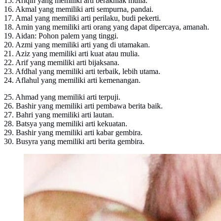
15. Ariqin yang memiliki arti berakhlak mulia.
16. Akmal yang memiliki arti sempurna, pandai.
17. Amal yang memiliki arti perilaku, budi pekerti.
18. Amin yang memiliki arti orang yang dapat dipercaya, amanah.
19. Aidan: Pohon palem yang tinggi.
20. Azmi yang memiliki arti yang di utamakan.
21. Aziz yang memiliki arti kuat atau mulia.
22. Arif yang memiliki arti bijaksana.
23. Afdhal yang memiliki arti terbaik, lebih utama.
24. Aflahul yang memiliki arti kemenangan.
25. Ahmad yang memiliki arti terpuji.
26. Bashir yang memiliki arti pembawa berita baik.
27. Bahri yang memiliki arti lautan.
28. Batsya yang memiliki arti kekuatan.
29. Bashir yang memiliki arti kabar gembira.
30. Busyra yang memiliki arti berita gembira.