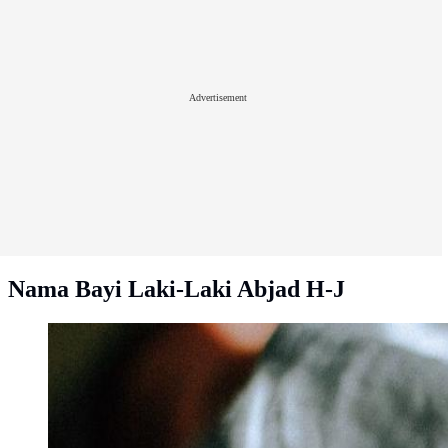
Advertisement
Nama Bayi Laki-Laki Abjad H-J