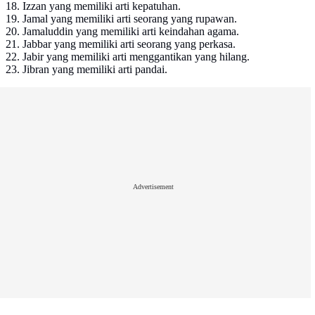
18. Izzan yang memiliki arti kepatuhan.
19. Jamal yang memiliki arti seorang yang rupawan.
20. Jamaluddin yang memiliki arti keindahan agama.
21. Jabbar yang memiliki arti seorang yang perkasa.
22. Jabir yang memiliki arti menggantikan yang hilang.
23. Jibran yang memiliki arti pandai.
Advertisement