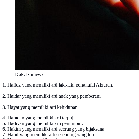
Dok. Istimewa
1. Hafidz yang memiliki arti laki-laki penghafal Alquran.
2. Haidar yang memiliki arti anak yang pemberani.
3. Hayat yang memiliki arti kehidupan.
4. Hamdan yang memiliki arti terpuji.
5. Hadiyan yang memiliki arti pemimpin.
6. Hakim yang memiliki arti seorang yang bijaksana.
7. Hanif yang memiliki arti seseorang yang lurus.