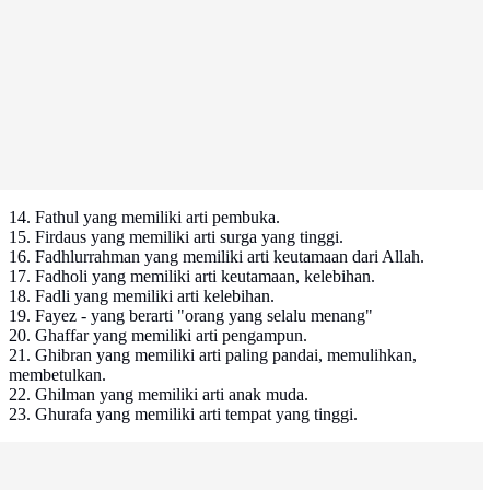
14. Fathul yang memiliki arti pembuka.
15. Firdaus yang memiliki arti surga yang tinggi.
16. Fadhlurrahman yang memiliki arti keutamaan dari Allah.
17. Fadholi yang memiliki arti keutamaan, kelebihan.
18. Fadli yang memiliki arti kelebihan.
19. Fayez - yang berarti "orang yang selalu menang"
20. Ghaffar yang memiliki arti pengampun.
21. Ghibran yang memiliki arti paling pandai, memulihkan,
membetulkan.
22. Ghilman yang memiliki arti anak muda.
23. Ghurafa yang memiliki arti tempat yang tinggi.