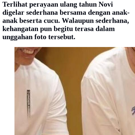
Terlihat perayaan ulang tahun Novi
digelar sederhana bersama dengan anak-
anak beserta cucu. Walaupun sederhana,
kehangatan pun begitu terasa dalam
unggahan foto tersebut.