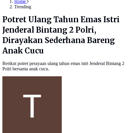
Home
Trending
Potret Ulang Tahun Emas Istri
Jenderal Bintang 2 Polri,
Dirayakan Sederhana Bareng
Anak Cucu
Berikut potret perayaan ulang tahun emas istri Jenderal Bintang 2
Polri bersama anak cucu.