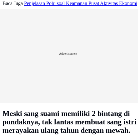
Baca Juga
Penjelasan Polri soal Keamanan Pusat Aktivitas Ekonomi
Advertisement
Meski sang suami memiliki 2 bintang di
pundaknya, tak lantas membuat sang istri
merayakan ulang tahun dengan mewah.