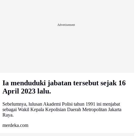
Advertisement
Ia menduduki jabatan tersebut sejak 16
April 2023 lalu.
Sebelumnya, lulusan Akademi Polisi tahun 1991 ini menjabat
sebagai Wakil Kepala Kepolisian Daerah Metropolitan Jakarta
Raya.
merdeka.com