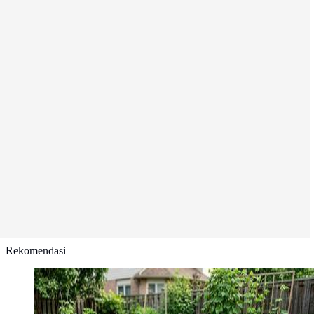
Rekomendasi