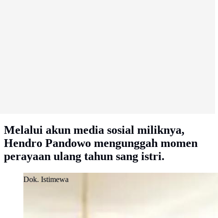
Melalui akun media sosial miliknya,
Hendro Pandowo mengunggah momen
perayaan ulang tahun sang istri.
Dok. Istimewa