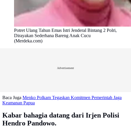
Potret Ulang Tahun Emas Istri Jenderal Bintang 2 Polri,
Dirayakan Sederhana Bareng Anak Cucu
(Merdeka.com)
Advertisement
Baca Juga
Menko Polkam Tegaskan Komitmen Pemerintah Jaga
Keamanan Papua
Kabar bahagia datang dari Irjen Polisi
Hendro Pandowo.