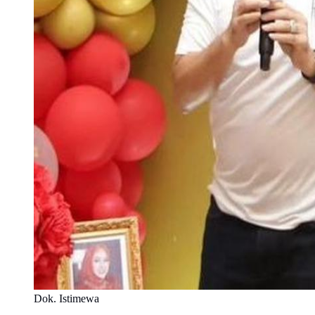
Dok. Istimewa