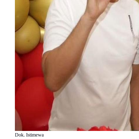
Dok. Istimewa