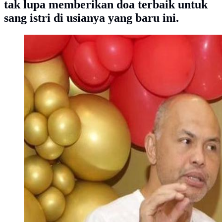
tak lupa memberikan doa terbaik untuk
sang istri di usianya yang baru ini.