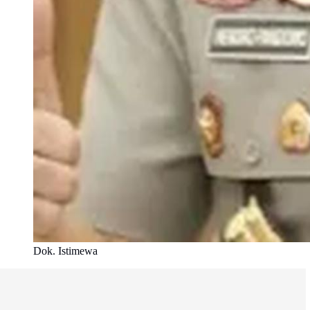
Dok. Istimewa