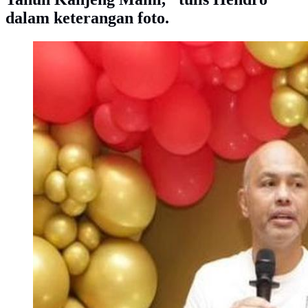
dalam keterangan foto.