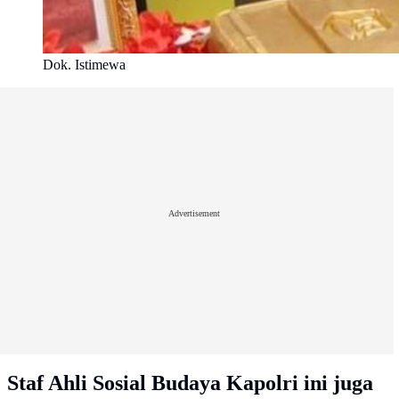
Dok. Istimewa
Advertisement
Staf Ahli Sosial Budaya Kapolri ini juga