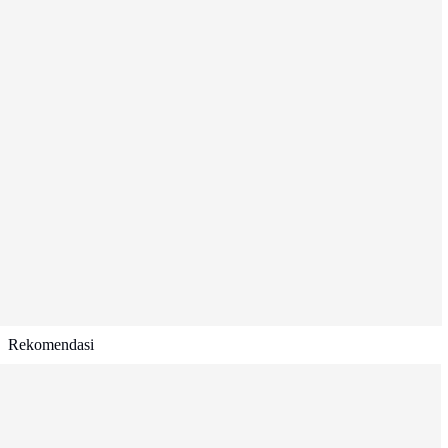
Rekomendasi