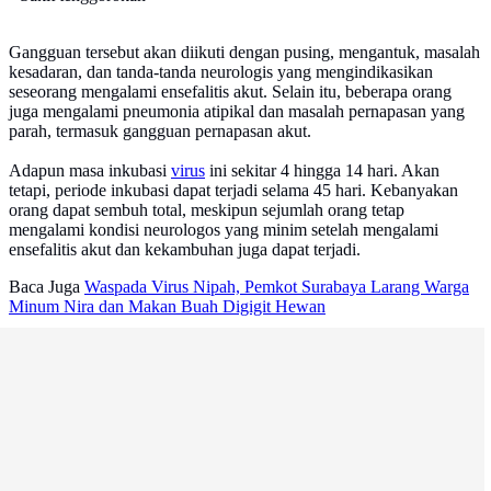
Gangguan tersebut akan diikuti dengan pusing, mengantuk, masalah
kesadaran, dan tanda-tanda neurologis yang mengindikasikan
seseorang mengalami ensefalitis akut. Selain itu, beberapa orang
juga mengalami pneumonia atipikal dan masalah pernapasan yang
parah, termasuk gangguan pernapasan akut.
Adapun masa inkubasi
virus
ini sekitar 4 hingga 14 hari. Akan
tetapi, periode inkubasi dapat terjadi selama 45 hari. Kebanyakan
orang dapat sembuh total, meskipun sejumlah orang tetap
mengalami kondisi neurologos yang minim setelah mengalami
ensefalitis akut dan kekambuhan juga dapat terjadi.
Baca Juga
Waspada Virus Nipah, Pemkot Surabaya Larang Warga
Minum Nira dan Makan Buah Digigit Hewan