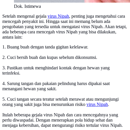
Dok. Istimewa
Setelah mengenal gejala
virus Nipah
, penting juga mengetahui cara
mencegah penyakit ini. Hingga saat ini memang belum ada
pengobatan yang tersedia untuk mengatasi virus Nipah. Akan tetapi,
ada beberapa cara mencegah virus Nipah yang bisa dilakukan,
antara lain:
1. Buang buah dengan tanda gigitan kelelawar.
2. Cuci bersih buah dan kupas sebelum dikonsumsi.
3. Pastikan untuk menghindari kontak dengan hewan yang
terinfeksi.
4. Sarung tangan dan pakaian pelindung harus dipakai saat
menangani hewan yang sakit.
5. Cuci tangan secara teratur setelah merawat atau mengunjungi
orang yang sakit juga bisa menurunkan risiko
virus Nipah
.
Itulah beberapa gejala virus Nipah dan cara mencegahnya yang
perlu diwaspadai. Dengan menerapkan pola hidup sehat dan
menjaga kebersihan, dapat mengurangi risiko tertular virus Nipah.