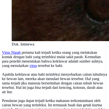
Dok. Istimewa
Virus Nipah
pertama kali terjadi ketika orang yang melakukan
kontak dengan babi yang terinfeksi mulai sakit parah. Kemudian
para peneliti menentukan bahwa kelelawar adalah sumber aslinya,
yang menularkan
virus
tersebut ke babi.
Apabila kelelawar atau babi terinfeksi menyebarkan cairan tubuhnya
ke hewan lain, mereka akan menulari hewan tersebut. Hal yang
sama terjadi jika manusia bersentuhan dengan cairan tubuh hewan
tersebut. Hal ini juga bisa terjadi dari kencing, kotoran, darah atau
air liur.
Penularan juga dapat terjadi ketika makanan terkontaminasi oleh
cairan hewan yang terinfeksi. Ini termasuk buah dan getah kurma