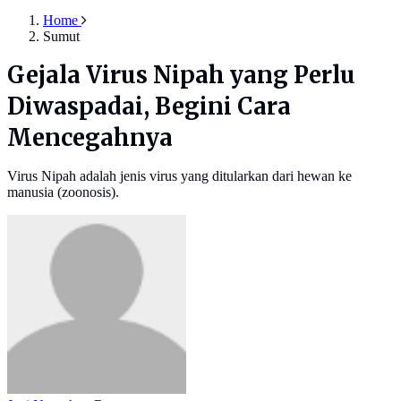
Home
Sumut
Gejala Virus Nipah yang Perlu
Diwaspadai, Begini Cara
Mencegahnya
Virus Nipah adalah jenis virus yang ditularkan dari hewan ke
manusia (zoonosis).