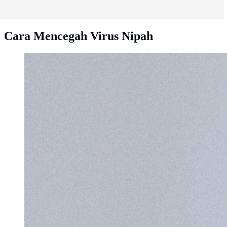
Cara Mencegah Virus Nipah