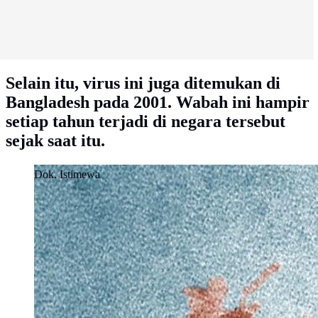
Selain itu, virus ini juga ditemukan di
Bangladesh pada 2001. Wabah ini hampir
setiap tahun terjadi di negara tersebut
sejak saat itu.
Dok. Istimewa