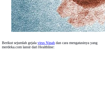
Berikut sejumlah gejala
virus Nipah
dan cara mengatasinya yang
merdeka.com lansir dari Healthline: