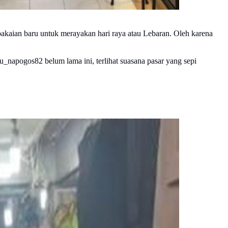
akaian baru untuk merayakan hari raya atau Lebaran. Oleh karena
napogos82 belum lama ini, terlihat suasana pasar yang sepi