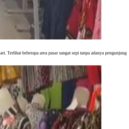
ri. Terlihat beberapa area pasar sangat sepi tanpa adanya pengunjung