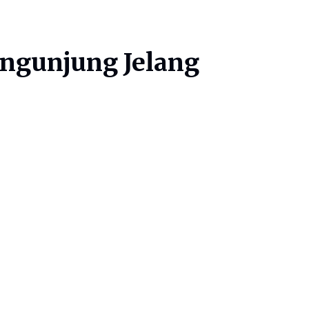
engunjung Jelang