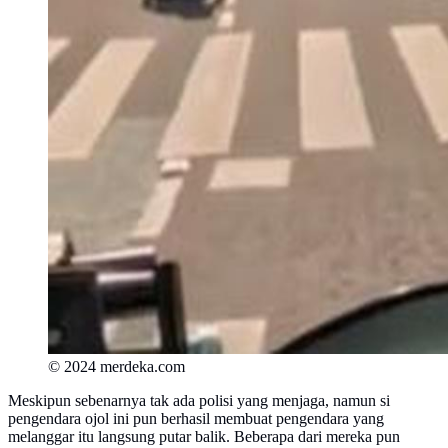
© 2024 merdeka.com
Meskipun sebenarnya tak ada polisi yang menjaga, namun si
pengendara ojol ini pun berhasil membuat pengendara yang
melanggar itu langsung putar balik. Beberapa dari mereka pun