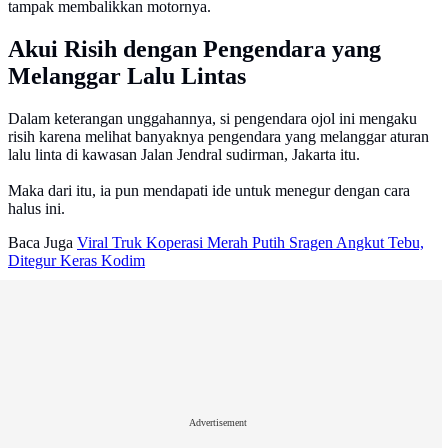
tampak membalikkan motornya.
Akui Risih dengan Pengendara yang
Melanggar Lalu Lintas
Dalam keterangan unggahannya, si pengendara ojol ini mengaku
risih karena melihat banyaknya pengendara yang melanggar aturan
lalu linta di kawasan Jalan Jendral sudirman, Jakarta itu.
Maka dari itu, ia pun mendapati ide untuk menegur dengan cara
halus ini.
Baca Juga
Viral Truk Koperasi Merah Putih Sragen Angkut Tebu,
Ditegur Keras Kodim
Advertisement