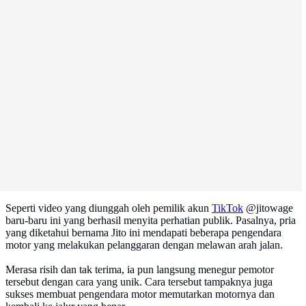
Seperti video yang diunggah oleh pemilik akun
TikTok
@jitowage
baru-baru ini yang berhasil menyita perhatian publik. Pasalnya, pria
yang diketahui bernama Jito ini mendapati beberapa pengendara
motor yang melakukan pelanggaran dengan melawan arah jalan.
Merasa risih dan tak terima, ia pun langsung menegur pemotor
tersebut dengan cara yang unik. Cara tersebut tampaknya juga
sukses membuat pengendara motor memutarkan motornya dan