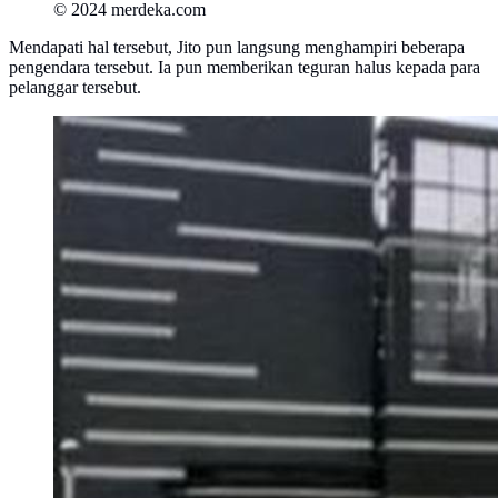
© 2024 merdeka.com
Mendapati hal tersebut, Jito pun langsung menghampiri beberapa
pengendara tersebut. Ia pun memberikan teguran halus kepada para
pelanggar tersebut.