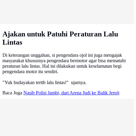
Ajakan untuk Patuhi Peraturan Lalu
Lintas
Di keterangan unggahan, si pengendara ojol ini juga mengajak
masyarakat khususnya pengendara bermotor agar bisa mematuhi
peraturan lalu lintas. Hal ini dilakukan untuk keselamatan begi
pengendara motor itu sendiri.
"Yuk budayakan tertib lalu lintas!" ujarnya.
Baca Juga
Nasib Polisi Jambi, dari Arena Judi ke Balik Jeruji