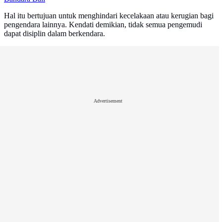
Hal itu bertujuan untuk menghindari kecelakaan atau kerugian bagi
pengendara lainnya. Kendati demikian, tidak semua pengemudi
dapat disiplin dalam berkendara.
Advertisement