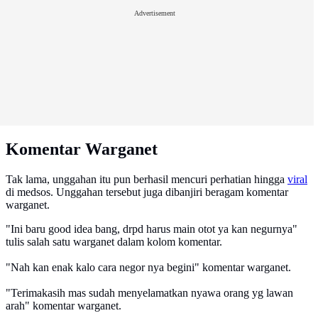
Advertisement
Komentar Warganet
Tak lama, unggahan itu pun berhasil mencuri perhatian hingga
viral
di medsos. Unggahan tersebut juga dibanjiri beragam komentar
warganet.
"Ini baru good idea bang, drpd harus main otot ya kan negurnya"
tulis salah satu warganet dalam kolom komentar.
"Nah kan enak kalo cara negor nya begini" komentar warganet.
"Terimakasih mas sudah menyelamatkan nyawa orang yg lawan
arah" komentar warganet.