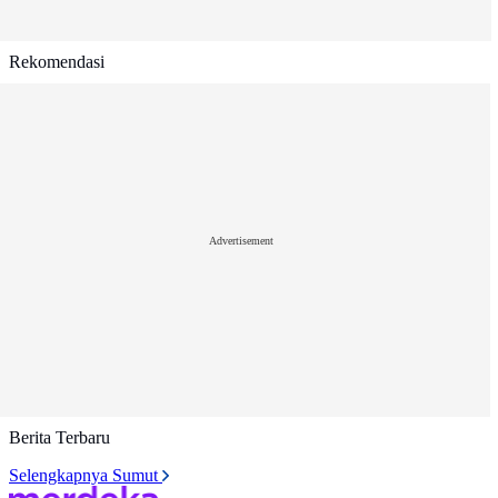
Rekomendasi
Advertisement
Berita Terbaru
Selengkapnya Sumut