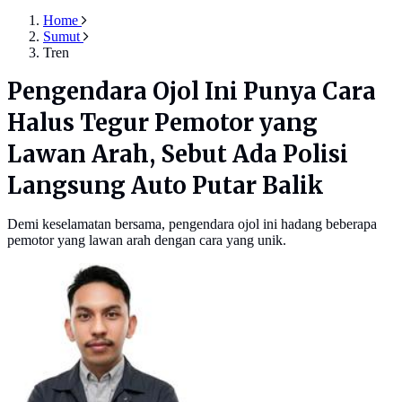
Home
Sumut
Tren
Pengendara Ojol Ini Punya Cara
Halus Tegur Pemotor yang
Lawan Arah, Sebut Ada Polisi
Langsung Auto Putar Balik
Demi keselamatan bersama, pengendara ojol ini hadang beberapa
pemotor yang lawan arah dengan cara yang unik.