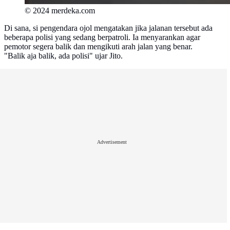
© 2024 merdeka.com
Di sana, si pengendara ojol mengatakan jika jalanan tersebut ada
beberapa polisi yang sedang berpatroli. Ia menyarankan agar
pemotor segera balik dan mengikuti arah jalan yang benar.
"Balik aja balik, ada polisi" ujar Jito.
Advertisement