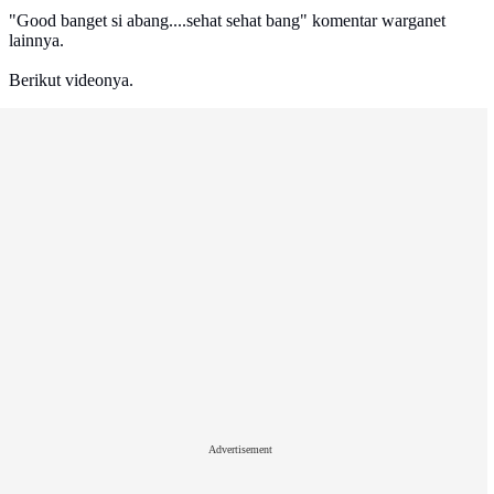
"Good banget si abang....sehat sehat bang" komentar warganet
lainnya.
Berikut videonya.
Advertisement