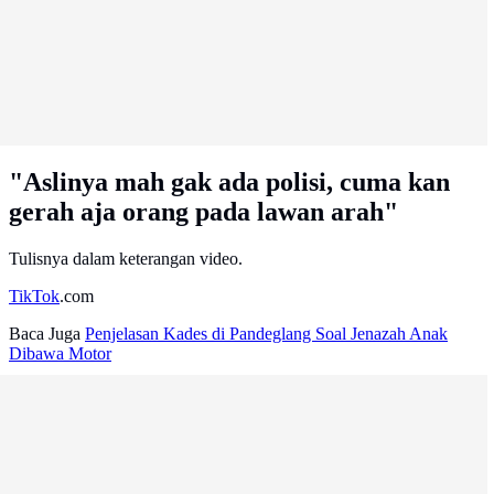
"Aslinya mah gak ada polisi, cuma kan
gerah aja orang pada lawan arah"
Tulisnya dalam keterangan video.
TikTok
.com
Baca Juga
Penjelasan Kades di Pandeglang Soal Jenazah Anak
Dibawa Motor