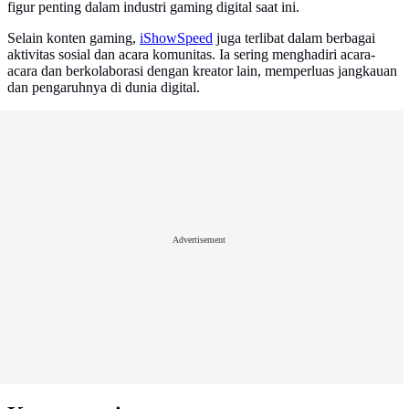
figur penting dalam industri gaming digital saat ini.
Selain konten gaming,
iShowSpeed
juga terlibat dalam berbagai
aktivitas sosial dan acara komunitas. Ia sering menghadiri acara-
acara dan berkolaborasi dengan kreator lain, memperluas jangkauan
dan pengaruhnya di dunia digital.
Advertisement