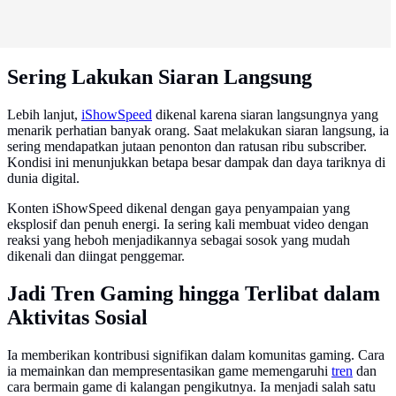
Sering Lakukan Siaran Langsung
Lebih lanjut,
iShowSpeed
dikenal karena siaran langsungnya yang
menarik perhatian banyak orang. Saat melakukan siaran langsung, ia
sering mendapatkan jutaan penonton dan ratusan ribu subscriber.
Kondisi ini menunjukkan betapa besar dampak dan daya tariknya di
dunia digital.
Konten iShowSpeed dikenal dengan gaya penyampaian yang
eksplosif dan penuh energi. Ia sering kali membuat video dengan
reaksi yang heboh menjadikannya sebagai sosok yang mudah
dikenali dan diingat penggemar.
Jadi Tren Gaming hingga Terlibat dalam
Aktivitas Sosial
Ia memberikan kontribusi signifikan dalam komunitas gaming. Cara
ia memainkan dan mempresentasikan game memengaruhi
tren
dan
cara bermain game di kalangan pengikutnya. Ia menjadi salah satu