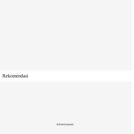
Rekomendasi
Advertisement