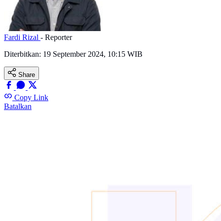
Fardi Rizal
- Reporter
Diterbitkan:
19 September 2024, 10:15 WIB
Share
Copy Link
Batalkan