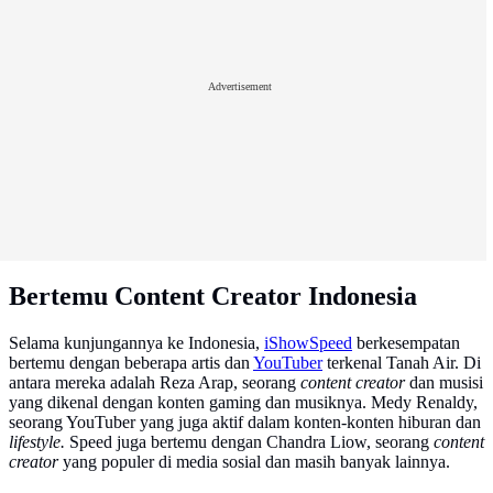
Advertisement
Bertemu Content Creator Indonesia
Selama kunjungannya ke Indonesia,
iShowSpeed
berkesempatan
bertemu dengan beberapa artis dan
YouTuber
terkenal Tanah Air. Di
antara mereka adalah Reza Arap, seorang
content creator
dan musisi
yang dikenal dengan konten gaming dan musiknya. Medy Renaldy,
seorang YouTuber yang juga aktif dalam konten-konten hiburan dan
lifestyle.
Speed juga bertemu dengan Chandra Liow, seorang
content
creator
yang populer di media sosial dan masih banyak lainnya.