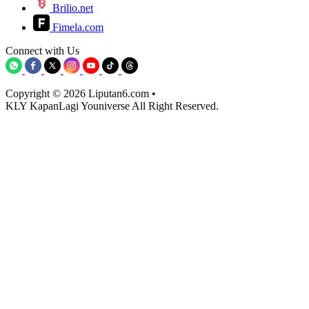
Brilio.net
Fimela.com
Connect with Us
Copyright © 2026 Liputan6.com
•
KLY KapanLagi Youniverse All Right Reserved.