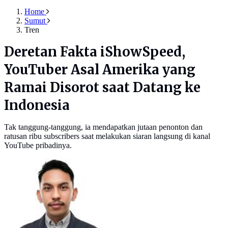
Home
Sumut
Tren
Deretan Fakta iShowSpeed,
YouTuber Asal Amerika yang
Ramai Disorot saat Datang ke
Indonesia
Tak tanggung-tanggung, ia mendapatkan jutaan penonton dan
ratusan ribu subscribers saat melakukan siaran langsung di kanal
YouTube pribadinya.