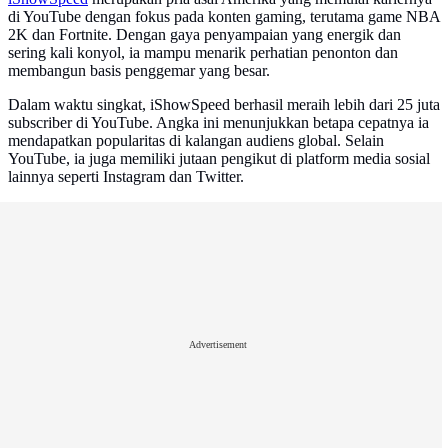
di YouTube dengan fokus pada konten gaming, terutama game NBA
2K dan Fortnite. Dengan gaya penyampaian yang energik dan
sering kali konyol, ia mampu menarik perhatian penonton dan
membangun basis penggemar yang besar.
Dalam waktu singkat, iShowSpeed berhasil meraih lebih dari 25 juta
subscriber di YouTube. Angka ini menunjukkan betapa cepatnya ia
mendapatkan popularitas di kalangan audiens global. Selain
YouTube, ia juga memiliki jutaan pengikut di platform media sosial
lainnya seperti Instagram dan Twitter.
Advertisement