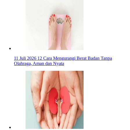
11 Juli 2026
12 Cara Mengurangi Berat Badan Tanpa
Olahraga, Aman dan Nyata