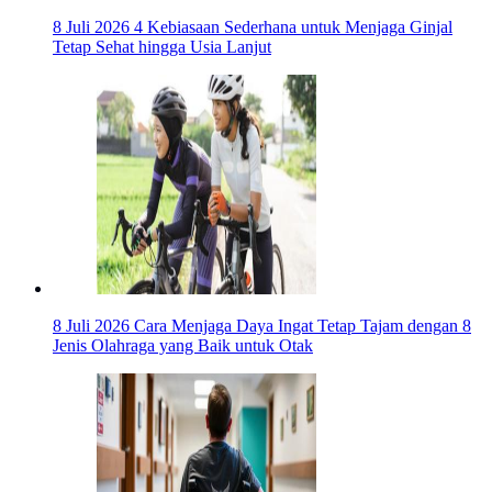
8 Juli 2026
4 Kebiasaan Sederhana untuk Menjaga Ginjal
Tetap Sehat hingga Usia Lanjut
8 Juli 2026
Cara Menjaga Daya Ingat Tetap Tajam dengan 8
Jenis Olahraga yang Baik untuk Otak