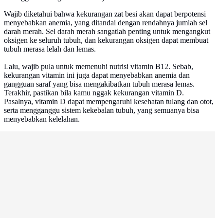
Wajib diketahui bahwa kekurangan zat besi akan dapat berpotensi
menyebabkan anemia, yang ditandai dengan rendahnya jumlah sel
darah merah. Sel darah merah sangatlah penting untuk mengangkut
oksigen ke seluruh tubuh, dan kekurangan oksigen dapat membuat
tubuh merasa lelah dan lemas.
Lalu, wajib pula untuk memenuhi nutrisi vitamin B12. Sebab,
kekurangan vitamin ini juga dapat menyebabkan anemia dan
gangguan saraf yang bisa mengakibatkan tubuh merasa lemas.
Terakhir, pastikan bila kamu nggak kekurangan vitamin D.
Pasalnya, vitamin D dapat mempengaruhi kesehatan tulang dan otot,
serta mengganggu sistem kekebalan tubuh, yang semuanya bisa
menyebabkan kelelahan.