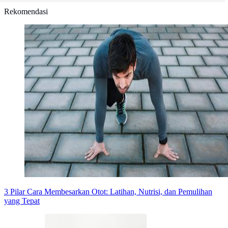
Rekomendasi
3 Pilar Cara Membesarkan Otot: Latihan, Nutrisi, dan Pemulihan
yang Tepat