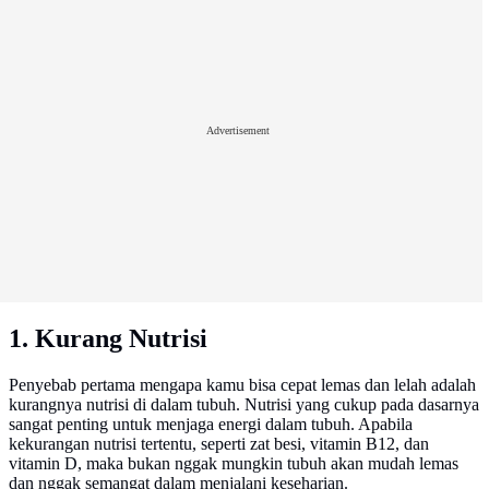
Advertisement
1. Kurang Nutrisi
Penyebab pertama mengapa kamu bisa cepat lemas dan lelah adalah
kurangnya nutrisi di dalam tubuh. Nutrisi yang cukup pada dasarnya
sangat penting untuk menjaga energi dalam tubuh. Apabila
kekurangan nutrisi tertentu, seperti zat besi, vitamin B12, dan
vitamin D, maka bukan nggak mungkin tubuh akan mudah lemas
dan nggak semangat dalam menjalani keseharian.