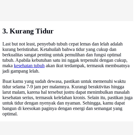
3. Kurang Tidur
Last but not least, penyebab tubuh cepat lemas dan lelah adalah
kurang beristirahat. Ketahuilah bahwa tidur yang cukup dan
berkualitas sangat penting untuk pemulihan dan fungsi optimal
tubuh. Apabila kebutuhan satu ini nggak terpenuhi dengan cukup,
maka
kesehatan tubuh
akan ikut terdampak, termasuk membuatnya
jadi gampang lelah.
Buat kamu yang sudah dewasa, pastikan untuk memenuhi waktu
tidur selama 7-9 jam per malamnya. Kurangi beraktivitas hingga
larut malam, karena hal tersebut justru dapat menimbulkan masalah
kesehatan serius, termasuk kelelahan kronis. Selain itu, pastikan juga
untuk tidur dengan nyenyak dan nyaman. Sehingga, kamu dapat
bangun di keesokan paginya dengan energi dan semangat yang
optimal.