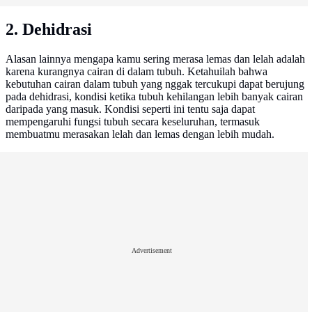
2. Dehidrasi
Alasan lainnya mengapa kamu sering merasa lemas dan lelah adalah
karena kurangnya cairan di dalam tubuh. Ketahuilah bahwa
kebutuhan cairan dalam tubuh yang nggak tercukupi dapat berujung
pada dehidrasi, kondisi ketika tubuh kehilangan lebih banyak cairan
daripada yang masuk. Kondisi seperti ini tentu saja dapat
mempengaruhi fungsi tubuh secara keseluruhan, termasuk
membuatmu merasakan lelah dan lemas dengan lebih mudah.
Advertisement