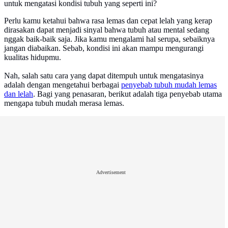
untuk mengatasi kondisi tubuh yang seperti ini?
Perlu kamu ketahui bahwa rasa lemas dan cepat lelah yang kerap
dirasakan dapat menjadi sinyal bahwa tubuh atau mental sedang
nggak baik-baik saja. Jika kamu mengalami hal serupa, sebaiknya
jangan diabaikan. Sebab, kondisi ini akan mampu mengurangi
kualitas hidupmu.
Nah, salah satu cara yang dapat ditempuh untuk mengatasinya
adalah dengan mengetahui berbagai
penyebab tubuh mudah lemas
dan lelah
. Bagi yang penasaran, berikut adalah tiga penyebab utama
mengapa tubuh mudah merasa lemas.
Advertisement