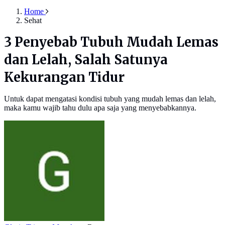
Home
Sehat
3 Penyebab Tubuh Mudah Lemas
dan Lelah, Salah Satunya
Kekurangan Tidur
Untuk dapat mengatasi kondisi tubuh yang mudah lemas dan lelah,
maka kamu wajib tahu dulu apa saja yang menyebabkannya.