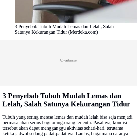
3 Penyebab Tubuh Mudah Lemas dan Lelah, Salah
Satunya Kekurangan Tidur (Merdeka.com)
Advertisement
3 Penyebab Tubuh Mudah Lemas dan
Lelah, Salah Satunya Kekurangan Tidur
Tubuh yang sering merasa lemas dan mudah lelah bisa saja menjadi
permasalahan serius bagi orang-orang tertentu. Pasalnya, kondisi
tersebut akan dapat mengganggu aktivitas sehari-hari, terutama
ketika jadwal sedang padat-padatnya. Lantas, bagaimana caranya