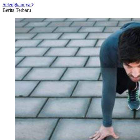
Selengkapnya
Berita Terbaru