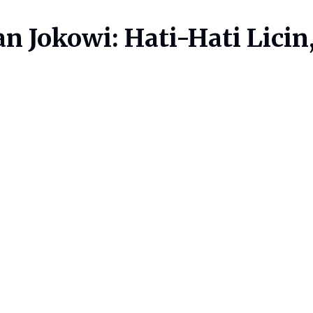
n Jokowi: Hati-Hati Lici