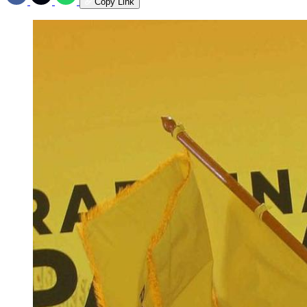
Copy Link