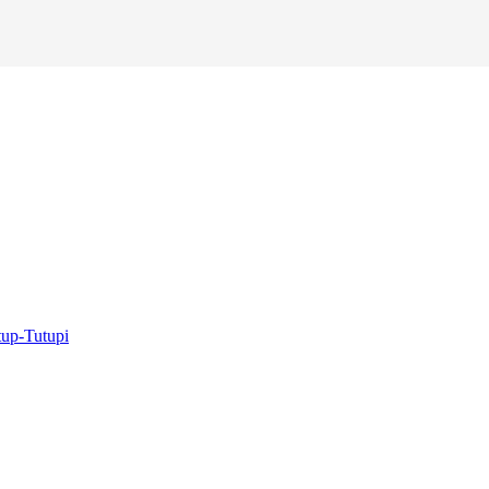
tup-Tutupi