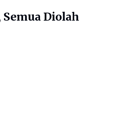
n, Semua Diolah