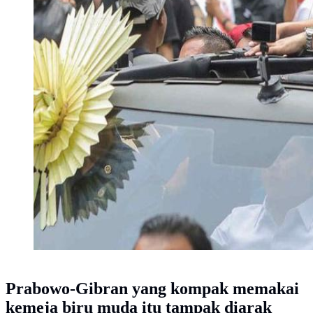
Prabowo-Gibran yang kompak memakai
kemeja biru muda itu tampak diarak