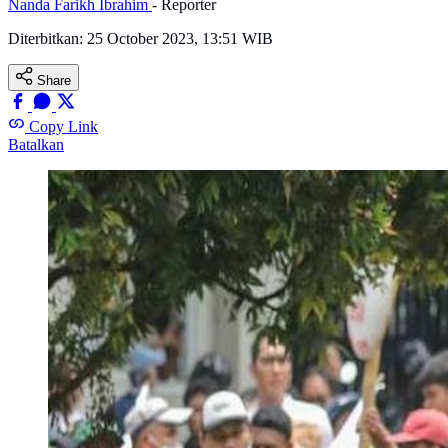
Nanda Farikh Ibrahim
- Reporter
Diterbitkan:
25 October 2023, 13:51 WIB
Share
Copy Link
Batalkan