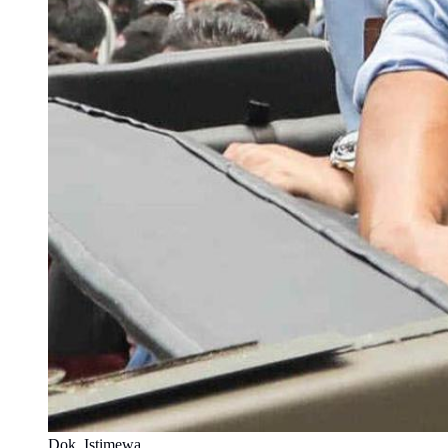
Dok. Istimewa