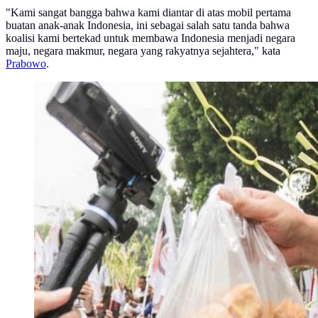
"Kami sangat bangga bahwa kami diantar di atas mobil pertama
buatan anak-anak Indonesia, ini sebagai salah satu tanda bahwa
koalisi kami bertekad untuk membawa Indonesia menjadi negara
maju, negara makmur, negara yang rakyatnya sejahtera," kata
Prabowo
.