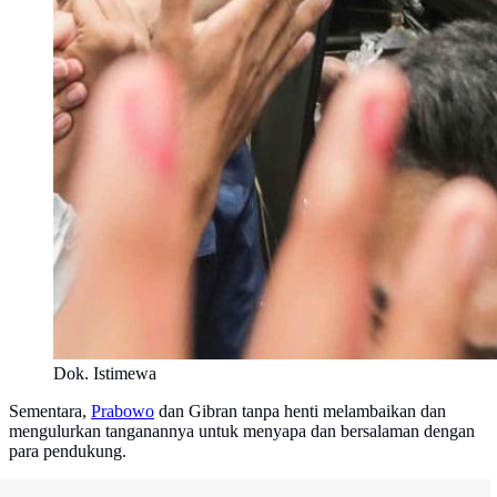
Dok. Istimewa
Sementara,
Prabowo
dan Gibran tanpa henti melambaikan dan
mengulurkan tanganannya untuk menyapa dan bersalaman dengan
para pendukung.