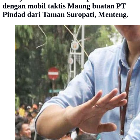
dengan mobil taktis Maung buatan PT
Pindad dari Taman Suropati, Menteng.