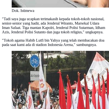
Dok. Istimewa
"Tadi saya juga ucapkan terimakasih kepada tokoh-tokoh nasional,
senior-senior yang hadir, ada Jenderal Wiranto, Marsekal Udara
Iman Safaat. Tiga mantan Kapolri, Jenderal Polisi Sutarman, Idham
Azis, Jenderal Polisi Sutanto dan juga tokoh religius," ungkapnya.
"Tokoh agama Habib Lutfi bin Yahya yang telah membacakan doa
pada saat kami ada di stadion Indonesia Arena," sambungnya.