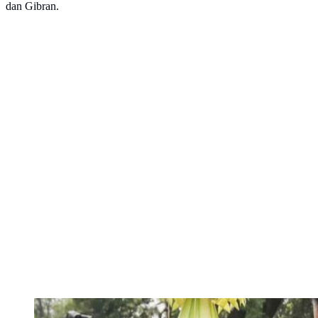
dan Gibran.