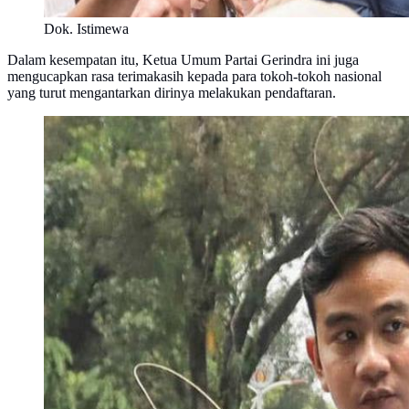
Dok. Istimewa
Dalam kesempatan itu, Ketua Umum Partai Gerindra ini juga
mengucapkan rasa terimakasih kepada para tokoh-tokoh nasional
yang turut mengantarkan dirinya melakukan pendaftaran.