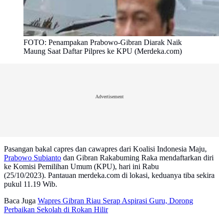
FOTO: Penampakan Prabowo-Gibran Diarak Naik
Maung Saat Daftar Pilpres ke KPU (Merdeka.com)
Advertisement
Pasangan bakal capres dan cawapres dari Koalisi Indonesia Maju,
Prabowo Subianto
dan Gibran Rakabuming Raka mendaftarkan diri
ke Komisi Pemilihan Umum (KPU), hari ini Rabu
(25/10/2023). Pantauan merdeka.com di lokasi, keduanya tiba sekira
pukul 11.19 Wib.
Baca Juga
Wapres Gibran Riau Serap Aspirasi Guru, Dorong
Perbaikan Sekolah di Rokan Hilir