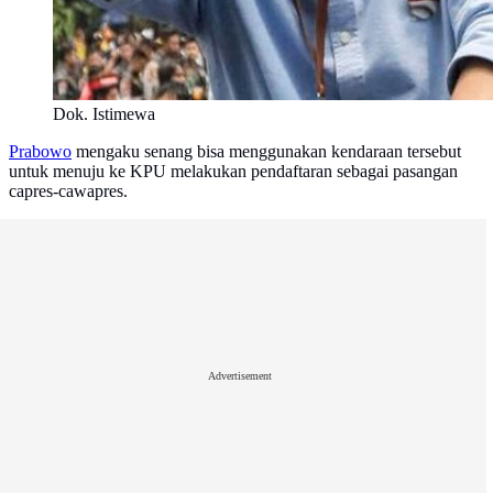
Dok. Istimewa
Prabowo
mengaku senang bisa menggunakan kendaraan tersebut
untuk menuju ke KPU melakukan pendaftaran sebagai pasangan
capres-cawapres.
Advertisement