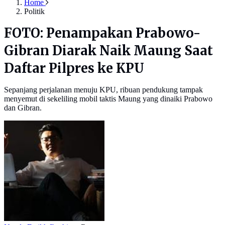
Home
Politik
FOTO: Penampakan Prabowo-
Gibran Diarak Naik Maung Saat
Daftar Pilpres ke KPU
Sepanjang perjalanan menuju KPU, ribuan pendukung tampak
menyemut di sekeliling mobil taktis Maung yang dinaiki Prabowo
dan Gibran.