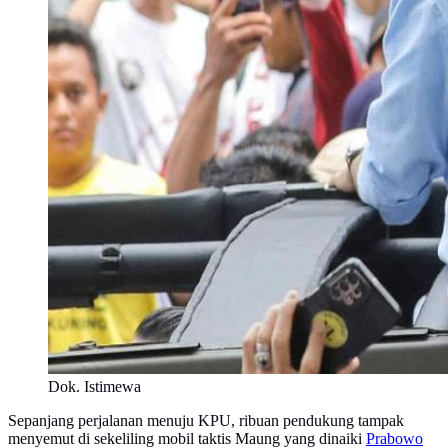
Dok. Istimewa
Sepanjang perjalanan menuju KPU, ribuan pendukung tampak
menyemut di sekeliling mobil taktis Maung yang dinaiki
Prabowo