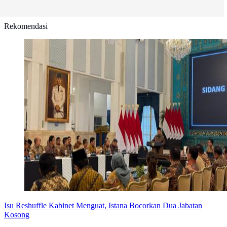
Rekomendasi
Isu Reshuffle Kabinet Menguat, Istana Bocorkan Dua Jabatan
Kosong