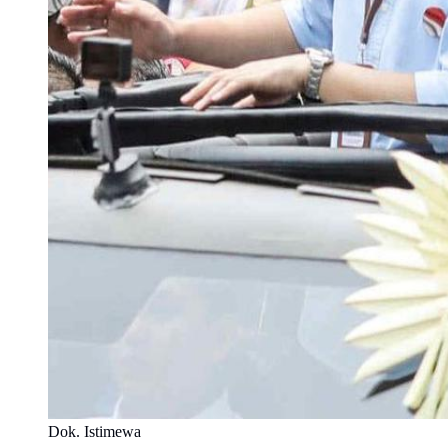
Dok. Istimewa