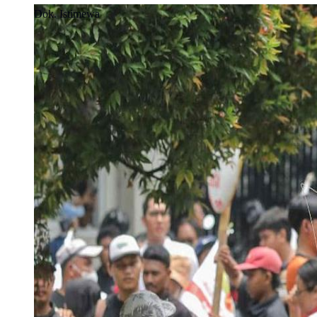
Dok. Istimewa