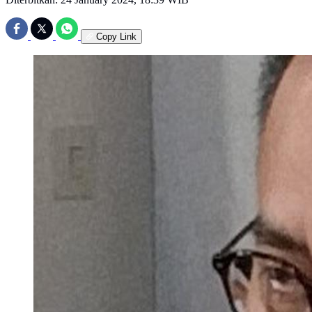
Copy Link