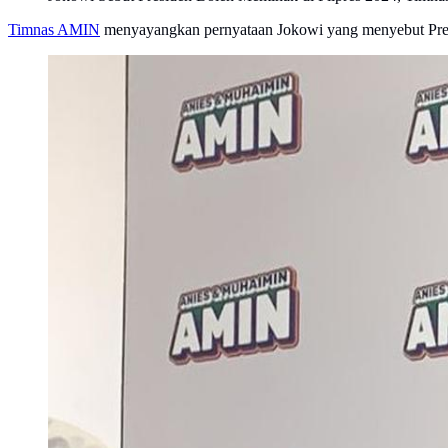
Timnas AMIN
menyayangkan pernyataan Jokowi yang menyebut Pre