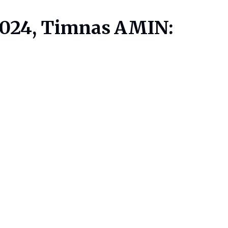
 2024, Timnas AMIN: