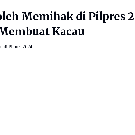
oleh Memihak di Pilpres
Membuat Kacau
 di Pilpres 2024