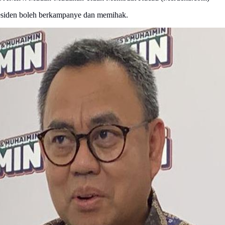
siden boleh berkampanye dan memihak.