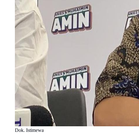
Dok. Istimewa