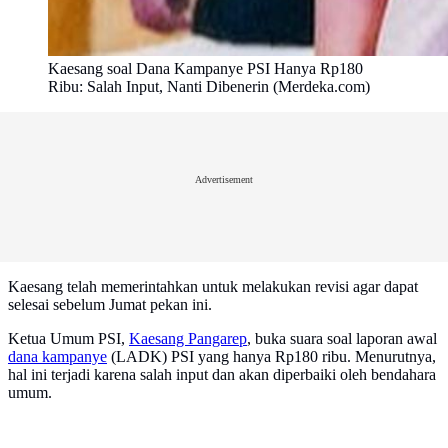
Kaesang soal Dana Kampanye PSI Hanya Rp180
Ribu: Salah Input, Nanti Dibenerin (Merdeka.com)
Advertisement
Kaesang telah memerintahkan untuk melakukan revisi agar dapat
selesai sebelum Jumat pekan ini.
Ketua Umum PSI,
Kaesang Pangarep
, buka suara soal laporan awal
dana kampanye
(LADK) PSI yang hanya Rp180 ribu. Menurutnya,
hal ini terjadi karena salah input dan akan diperbaiki oleh bendahara
umum.