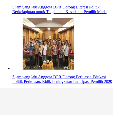
5 jam yang lalu
Anggota DPR Dorong Literasi Politik
Berkelanjutan untuk Tingkatkan Kesadaran Pemilih Muda
5 jam yang lalu
Anggota DPR Dorong Perluasan Edukasi
Politik Perkotaan, Bidik Peningkatan Partisipasi Pemilih 2029