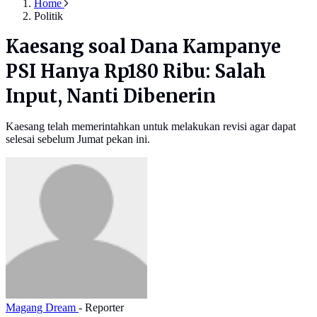
Home
Politik
Kaesang soal Dana Kampanye
PSI Hanya Rp180 Ribu: Salah
Input, Nanti Dibenerin
Kaesang telah memerintahkan untuk melakukan revisi agar dapat
selesai sebelum Jumat pekan ini.
Magang Dream
- Reporter