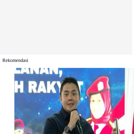
Rekomendasi