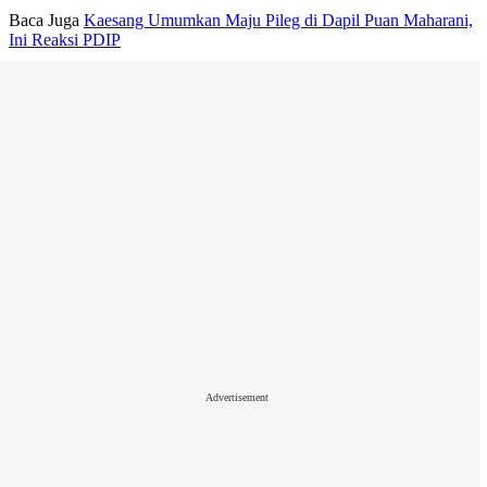
Baca Juga
Kaesang Umumkan Maju Pileg di Dapil Puan Maharani,
Ini Reaksi PDIP
Advertisement