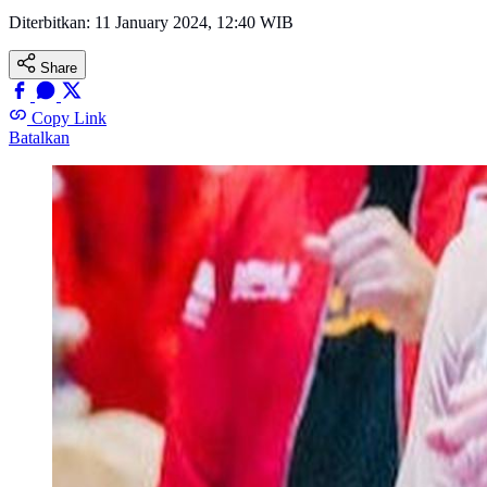
Diterbitkan:
11 January 2024, 12:40 WIB
Share
Copy Link
Batalkan