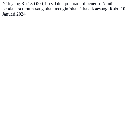
"Oh yang Rp 180.000, itu salah input, nanti dibenerin. Nanti
bendahara umum yang akan menginfokan," kata Kaesang, Rabu 10
Januari 2024