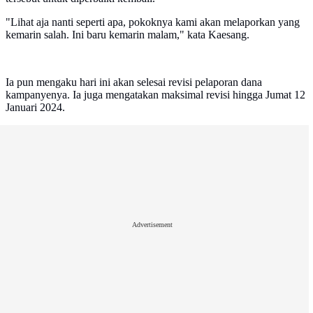
"Lihat aja nanti seperti apa, pokoknya kami akan melaporkan yang
kemarin salah. Ini baru kemarin malam," kata Kaesang.
Ia pun mengaku hari ini akan selesai revisi pelaporan dana
kampanyenya. Ia juga mengatakan maksimal revisi hingga Jumat 12
Januari 2024.
Advertisement