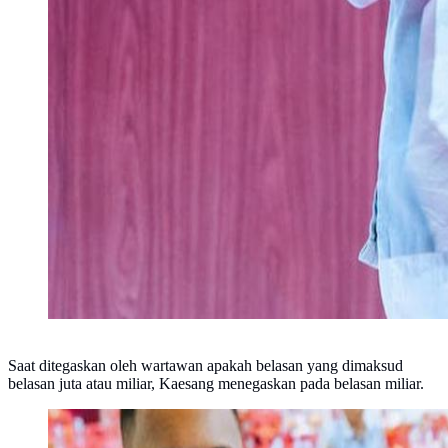
Saat ditegaskan oleh wartawan apakah belasan yang dimaksud
belasan juta atau miliar, Kaesang menegaskan pada belasan miliar.