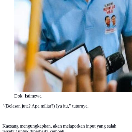
Dok. Istimewa
"(Belasan juta? Apa miliar?) Iya itu," tuturnya.
Kaesang mengungkapkan, akan melaporkan input yang salah
tersebut untuk diperbaiki kembali.