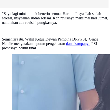
"Saya lagi minta untuk benerin semua. Hari ini Insyaallah sudah
selesai, Insyaallah sudah selesai. Kan revisinya maksimal hari Jumat,
nanti akan ada revisi," pungkasnya.
Sementara itu, Wakil Ketua Dewan Pembina DPP PSI, Grace
Natalie mengatakan laporan pengeluaran
dana kampanye
PSI
prosesnya belum final.