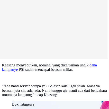
Kaesang menyebutkan, nominal yang dikeluarkan untuk
dana
kampanye
PSI sudah mencapai belasan miliar.
"Ada nanti sekitar berapa ya? Belasan kalau gak salah. Masa ya
belasan juta sih, ada, ada. Nanti tunggu aja, nanti ada dari bendahara
umum aja langsung," ucap Kaesang.
Dok. Istimewa