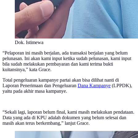
Dok. Istimewa
“Pelaporan ini masih berjalan, ada transaksi berjalan yang belum
pelunasan. Ini akan kami input ketika sudah pelunasan, kami input
bila sudah melakukan pembayaran dan kami terima bukti
kuitansinya,” kata Grace.
Total pengeluaran kampanye partai akan bisa dilihat nanti di
Laporan Penerimaan dan Pengeluaran
Dana Kampanye
(LPPDK),
yaitu pada akhir masa kampanye.
“Sekali lagi, laporan belum final, kami masih melakukan pendataan.
Data yang ada di KPU adalah dokumen yang belum selesai dan
masih akan terus berkembang,” lanjut Grace.