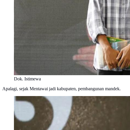
Dok. Istimewa
Apalagi, sejak Mentawai jadi kabupaten, pembangunan mandek.