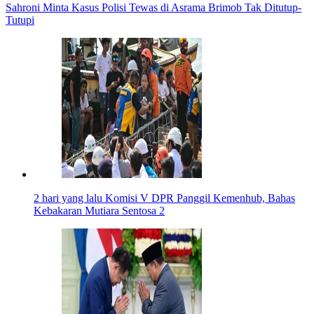
Sahroni Minta Kasus Polisi Tewas di Asrama Brimob Tak Ditutup-
Tutupi
2 hari yang lalu
Komisi V DPR Panggil Kemenhub, Bahas
Kebakaran Mutiara Sentosa 2