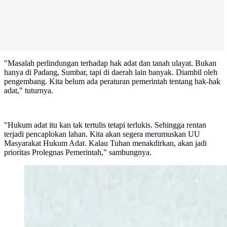
"Masalah perlindungan terhadap hak adat dan tanah ulayat. Bukan
hanya di Padang, Sumbar, tapi di daerah lain banyak. Diambil oleh
pengembang. Kita belum ada peraturan pemerintah tentang hak-hak
adat," tuturnya.
"Hukum adat itu kan tak tertulis tetapi terlukis. Sehingga rentan
terjadi pencaplokan lahan. Kita akan segera merumuskan UU
Masyarakat Hukum Adat. Kalau Tuhan menakdirkan, akan jadi
prioritas Prolegnas Pemerintah," sambungnya.