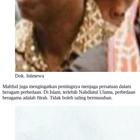
Dok. Istimewa
Mahfud juga mengingatkan pentingnya menjaga persatuan dalam
beragam perbedaan. Di Islam, terlebih Nahdlatul Ulama, perbedaan
beragama adalah fitrah. Tidak boleh saling bermusuhan.