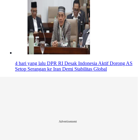
4 hari yang lalu
DPR RI Desak Indonesia Aktif Dorong AS
Setop Serangan ke Iran Demi Stabilitas Global
Advertisement