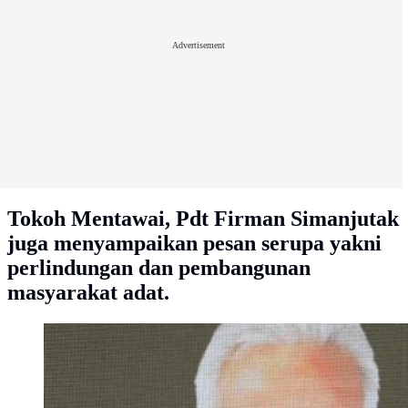
Advertisement
Tokoh Mentawai, Pdt Firman Simanjutak
juga menyampaikan pesan serupa yakni
perlindungan dan pembangunan
masyarakat adat.