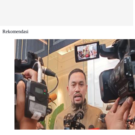
Rekomendasi