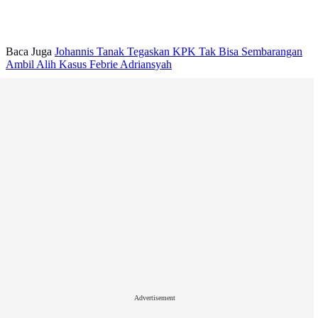
Baca Juga
Johannis Tanak Tegaskan KPK Tak Bisa Sembarangan
Ambil Alih Kasus Febrie Adriansyah
Advertisement