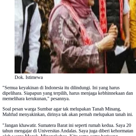
Dok. Istimewa
"Semua keyakinan di Indonesia itu dilindungi. Ini yang harus
dipelihara. Siapapun yang terpilih, harus menjaga kebhinnekaan dan
memelihara kerukunan," pesannya.
Soal pesan warga Sumbar agar tak melupakan Tanah Minang,
Mahfud menyakinkan, dirinya tak akan pernah melupakan tanah ini.
"Jangan khawatir. Sumatera Barat ini seperti rumah kedua. Saya 20
tahun mengajar di Universitas Andalas. Saya juga diberi kehormatan