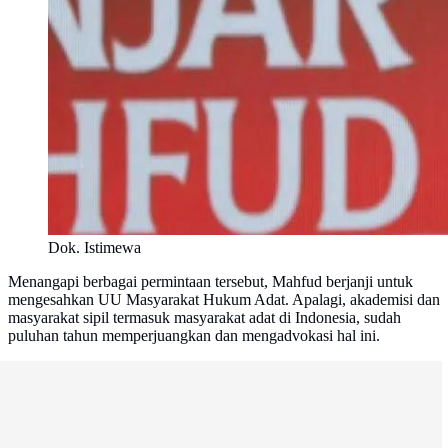
Dok. Istimewa
Menangapi berbagai permintaan tersebut, Mahfud berjanji untuk
mengesahkan UU Masyarakat Hukum Adat. Apalagi, akademisi dan
masyarakat sipil termasuk masyarakat adat di Indonesia, sudah
puluhan tahun memperjuangkan dan mengadvokasi hal ini.