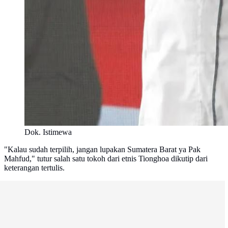
Dok. Istimewa
"Kalau sudah terpilih, jangan lupakan Sumatera Barat ya Pak
Mahfud," tutur salah satu tokoh dari etnis Tionghoa dikutip dari
keterangan tertulis.