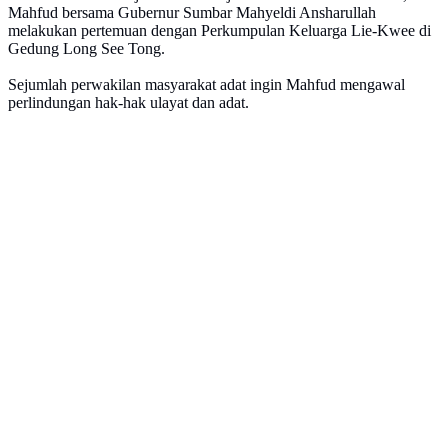
Mahfud bersama Gubernur Sumbar Mahyeldi Ansharullah
melakukan pertemuan dengan Perkumpulan Keluarga Lie-Kwee di
Gedung Long See Tong.
Sejumlah perwakilan masyarakat adat ingin Mahfud mengawal
perlindungan hak-hak ulayat dan adat.