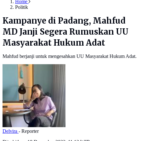
Home
Politik
Kampanye di Padang, Mahfud
MD Janji Segera Rumuskan UU
Masyarakat Hukum Adat
Mahfud berjanji untuk mengesahkan UU Masyarakat Hukum Adat.
Delvira
- Reporter