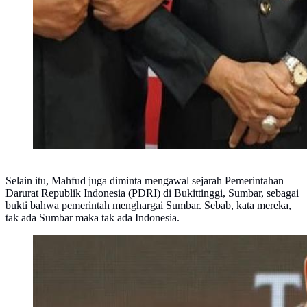
Selain itu, Mahfud juga diminta mengawal sejarah Pemerintahan
Darurat Republik Indonesia (PDRI) di Bukittinggi, Sumbar, sebagai
bukti bahwa pemerintah menghargai Sumbar. Sebab, kata mereka,
tak ada Sumbar maka tak ada Indonesia.