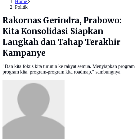
Home
Politik
Rakornas Gerindra, Prabowo:
Kita Konsolidasi Siapkan
Langkah dan Tahap Terakhir
Kampanye
"Dan kita fokus kita turunin ke rakyat semua. Menyiapkan program-
program kita, program-program kita roadmap," sambungnya.