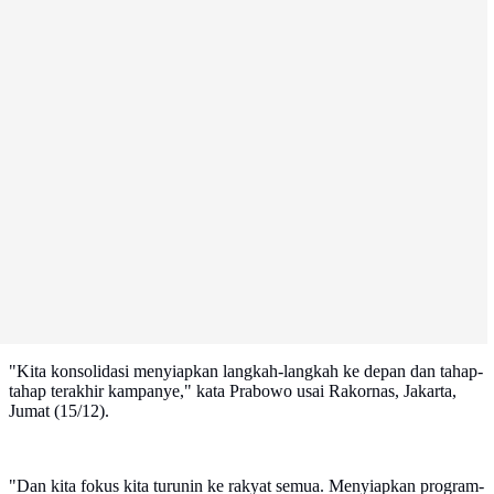
"Kita konsolidasi menyiapkan langkah-langkah ke depan dan tahap-
tahap terakhir kampanye," kata Prabowo usai Rakornas, Jakarta,
Jumat (15/12).
"Dan kita fokus kita turunin ke rakyat semua. Menyiapkan program-