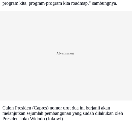
program kita, program-program kita roadmap," sambungnya.
Advertisement
Calon Presiden (Capres) nomor urut dua ini berjanji akan
melanjutkan sejumlah pembangunan yang sudah dilakukan oleh
Presiden Joko Widodo (Jokowi).