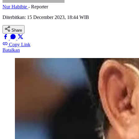
Nur Habibie
- Reporter
Diterbitkan:
15 December 2023, 18:44 WIB
Share
Copy Link
Batalkan