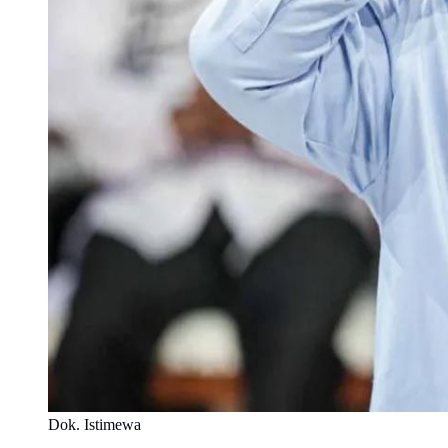
Dok. Istimewa