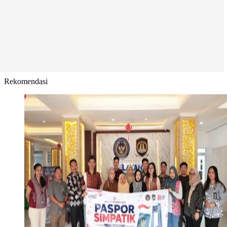
Rekomendasi