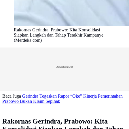
Rakornas Gerindra, Prabowo: Kita Konsolidasi
Siapkan Langkah dan Tahap Terakhir Kampanye
(Merdeka.com)
Advertisement
Baca Juga
Gerindra Tegaskan Rapor “Oke” Kinerja Pemerintahan
Prabowo Bukan Klaim Sepihak
Rakornas Gerindra, Prabowo: Kita