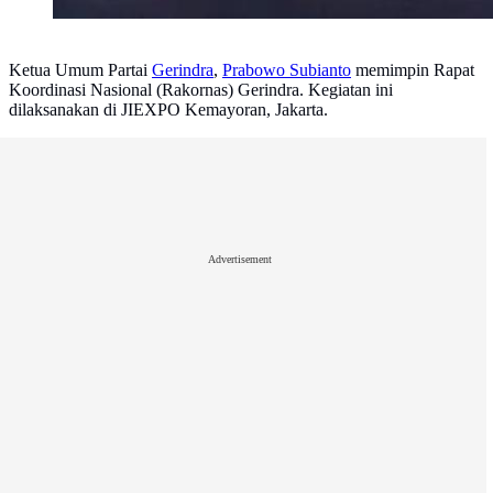
Ketua Umum Partai
Gerindra
,
Prabowo Subianto
memimpin Rapat
Koordinasi Nasional (Rakornas) Gerindra. Kegiatan ini
dilaksanakan di JIEXPO Kemayoran, Jakarta.
Advertisement