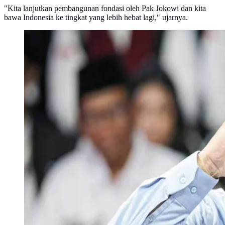
"Kita lanjutkan pembangunan fondasi oleh Pak Jokowi dan kita
bawa Indonesia ke tingkat yang lebih hebat lagi," ujarnya.