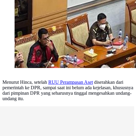
Menurut Hinca, setelah
RUU Perampasan Aset
diserahkan dari
pemerintah ke DPR, sampai saat ini belum ada kejelasan, khususnya
dari pimpinan DPR yang seharusnya tinggal mengesahkan undang-
undang itu.