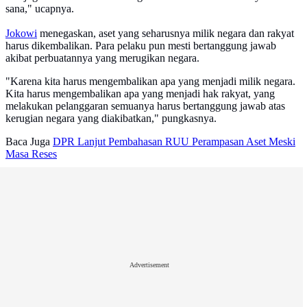
sana," ucapnya.
Jokowi
menegaskan, aset yang seharusnya milik negara dan rakyat
harus dikembalikan. Para pelaku pun mesti bertanggung jawab
akibat perbuatannya yang merugikan negara.
"Karena kita harus mengembalikan apa yang menjadi milik negara.
Kita harus mengembalikan apa yang menjadi hak rakyat, yang
melakukan pelanggaran semuanya harus bertanggung jawab atas
kerugian negara yang diakibatkan," pungkasnya.
Baca Juga
DPR Lanjut Pembahasan RUU Perampasan Aset Meski
Masa Reses
Advertisement