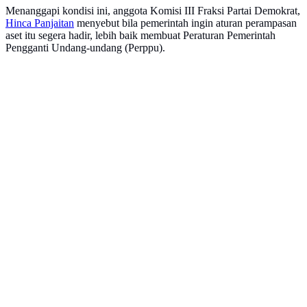
Menanggapi kondisi ini, anggota Komisi III Fraksi Partai Demokrat,
Hinca Panjaitan
menyebut bila pemerintah ingin aturan perampasan
aset itu segera hadir, lebih baik membuat Peraturan Pemerintah
Pengganti Undang-undang (Perppu).