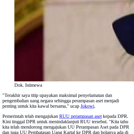
Dok. Istimewa
"Terakhir saya titip upayakan maksimal penyelamatan dan
pengembalian uang negara sehingga perampasan aset menjadi
penting untuk kita kawal bersama," ucap
Jokowi
.
Pemerintah telah mengajukan
RUU perampasan aset
kepada DPR.
Kini tinggal DPR untuk menindaklanjuti RUU tersebut. "Kita tahu
kita telah mendorong mengajukan UU Perampasan Aset pada DPR
dan juga UU Pembatasan Uang Kartal ke DPR dan bolanya ada di