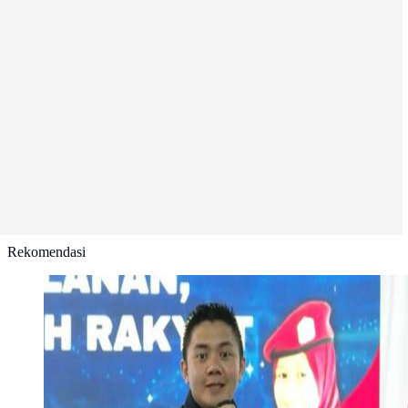
Rekomendasi