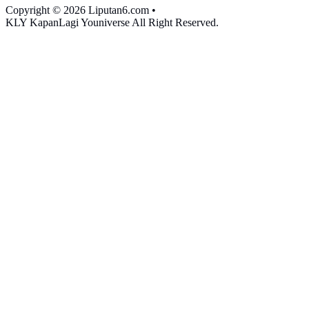
Copyright © 2026 Liputan6.com
•
KLY KapanLagi Youniverse All Right Reserved.