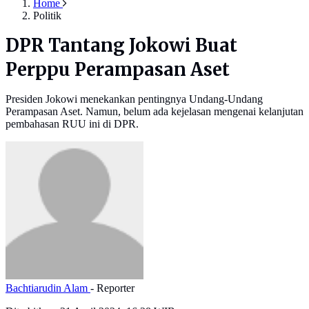
Home
Politik
DPR Tantang Jokowi Buat
Perppu Perampasan Aset
Presiden Jokowi menekankan pentingnya Undang-Undang
Perampasan Aset. Namun, belum ada kejelasan mengenai kelanjutan
pembahasan RUU ini di DPR.
Bachtiarudin Alam
- Reporter