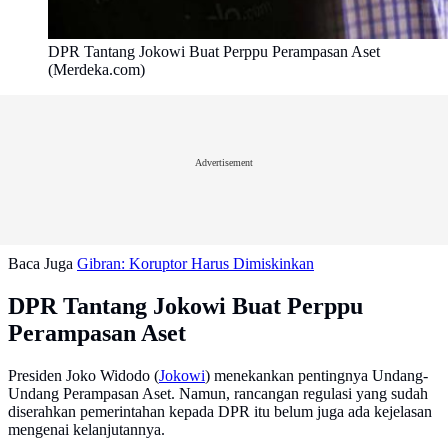
DPR Tantang Jokowi Buat Perppu Perampasan Aset
(Merdeka.com)
Advertisement
Baca Juga
Gibran: Koruptor Harus Dimiskinkan
DPR Tantang Jokowi Buat Perppu
Perampasan Aset
Presiden Joko Widodo (
Jokowi
) menekankan pentingnya Undang-
Undang Perampasan Aset. Namun, rancangan regulasi yang sudah
diserahkan pemerintahan kepada DPR itu belum juga ada kejelasan
mengenai kelanjutannya.