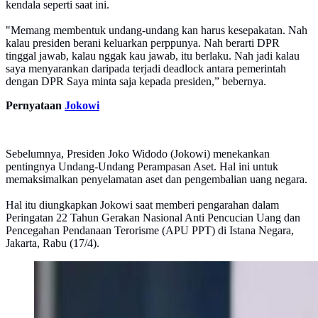
kendala seperti saat ini.
"Memang membentuk undang-undang kan harus kesepakatan. Nah
kalau presiden berani keluarkan perppunya. Nah berarti DPR
tinggal jawab, kalau nggak kau jawab, itu berlaku. Nah jadi kalau
saya menyarankan daripada terjadi deadlock antara pemerintah
dengan DPR Saya minta saja kepada presiden,” bebernya.
Pernyataan
Jokowi
Sebelumnya, Presiden Joko Widodo (Jokowi) menekankan
pentingnya Undang-Undang Perampasan Aset. Hal ini untuk
memaksimalkan penyelamatan aset dan pengembalian uang negara.
Hal itu diungkapkan Jokowi saat memberi pengarahan dalam
Peringatan 22 Tahun Gerakan Nasional Anti Pencucian Uang dan
Pencegahan Pendanaan Terorisme (APU PPT) di Istana Negara,
Jakarta, Rabu (17/4).