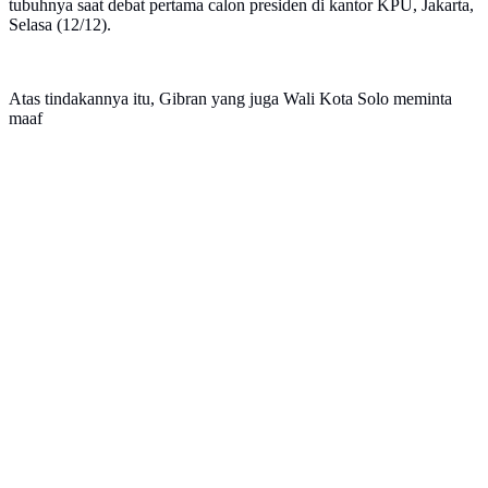
tubuhnya saat debat pertama calon presiden di kantor KPU, Jakarta,
Selasa (12/12).
Atas tindakannya itu, Gibran yang juga Wali Kota Solo meminta
maaf