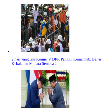
2 hari yang lalu
Komisi V DPR Panggil Kemenhub, Bahas
Kebakaran Mutiara Sentosa 2