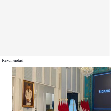
Rekomendasi