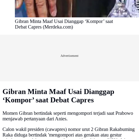
Gibran Minta Maaf Usai Dianggap ‘Kompor’ saat
Debat Capres (Merdeka.com)
Advertisement
Gibran Minta Maaf Usai Dianggap
‘Kompor’ saat Debat Capres
Momen Gibran bertindak seperti mengompori terjadi saat Prabowo
menjawab pertanyaan dari Anies.
Calon wakil presiden (cawapres) nomor urut 2 Gibran Rakabuming
Raka diduga bertindak 'mengompori atas gerakan atau gestur