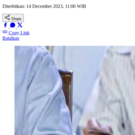
Diterbitkan:
14 December 2023, 11:06 WIB
Share
Copy Link
Batalkan