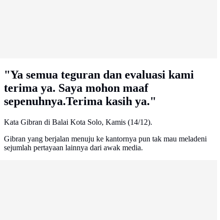
"Ya semua teguran dan evaluasi kami
terima ya. Saya mohon maaf
sepenuhnya.Terima kasih ya."
Kata Gibran di Balai Kota Solo, Kamis (14/12).
Gibran yang berjalan menuju ke kantornya pun tak mau meladeni
sejumlah pertayaan lainnya dari awak media.