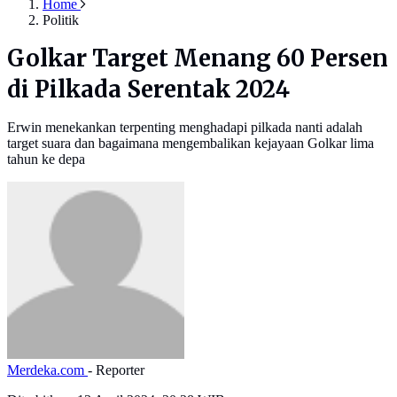
Home
Politik
Golkar Target Menang 60 Persen
di Pilkada Serentak 2024
Erwin menekankan terpenting menghadapi pilkada nanti adalah
target suara dan bagaimana mengembalikan kejayaan Golkar lima
tahun ke depa
Merdeka.com
- Reporter