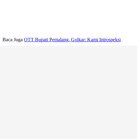
Baca Juga
OTT Bupati Pemalang, Golkar: Kami Introspeksi