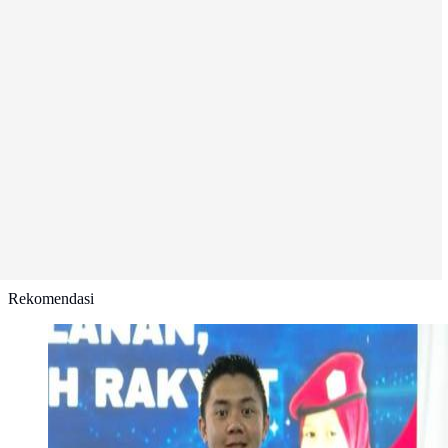
Rekomendasi