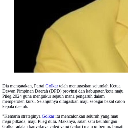
Dia mengatakan, Partai
Golkar
telah menugaskan sejumlah Ketua
Dewan Pimpinan Daerah (DPD) provinsi dan kabupaten/kota maju
Pileg 2024 guna mengukur sejauh mana pengaruh dalam
memperoleh kursi. Selanjutnya ditugaskan maju sebagai bakal calon
kepala daerah.
"Kemarin strateginya
Golkar
itu mencalonkan seluruh yang mau
maju pilkada, maju Pileg dulu. Makanya, salah satu keuntungan
Golkar adalah banyaknya caleg yang (calon) maju gubernur, bupati