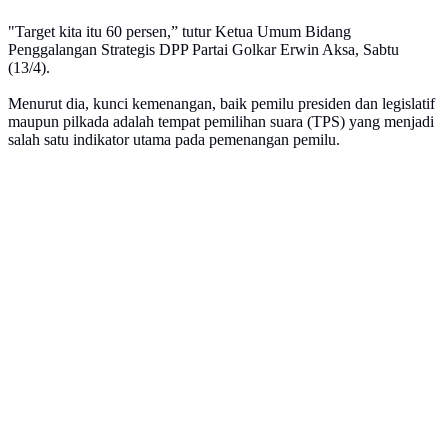
"Target kita itu 60 persen,” tutur Ketua Umum Bidang
Penggalangan Strategis DPP Partai Golkar Erwin Aksa, Sabtu
(13/4).
Menurut dia, kunci kemenangan, baik pemilu presiden dan legislatif
maupun pilkada adalah tempat pemilihan suara (TPS) yang menjadi
salah satu indikator utama pada pemenangan pemilu.