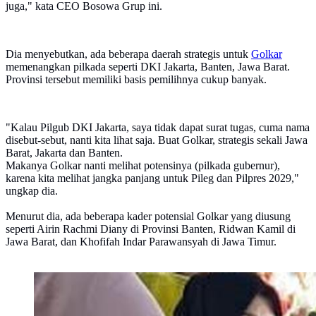
juga," kata CEO Bosowa Grup ini.
Dia menyebutkan, ada beberapa daerah strategis untuk
Golkar
memenangkan pilkada seperti DKI Jakarta, Banten, Jawa Barat.
Provinsi tersebut memiliki basis pemilihnya cukup banyak.
"Kalau Pilgub DKI Jakarta, saya tidak dapat surat tugas, cuma nama
disebut-sebut, nanti kita lihat saja. Buat Golkar, strategis sekali Jawa
Barat, Jakarta dan Banten.
Makanya Golkar nanti melihat potensinya (pilkada gubernur),
karena kita melihat jangka panjang untuk Pileg dan Pilpres 2029,"
ungkap dia.
Menurut dia, ada beberapa kader potensial Golkar yang diusung
seperti Airin Rachmi Diany di Provinsi Banten, Ridwan Kamil di
Jawa Barat, dan Khofifah Indar Parawansyah di Jawa Timur.