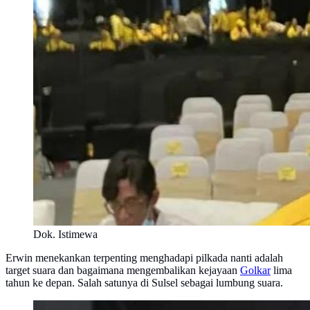
Dok. Istimewa
Erwin menekankan terpenting menghadapi pilkada nanti adalah
target suara dan bagaimana mengembalikan kejayaan
Golkar
lima
tahun ke depan. Salah satunya di Sulsel sebagai lumbung suara.