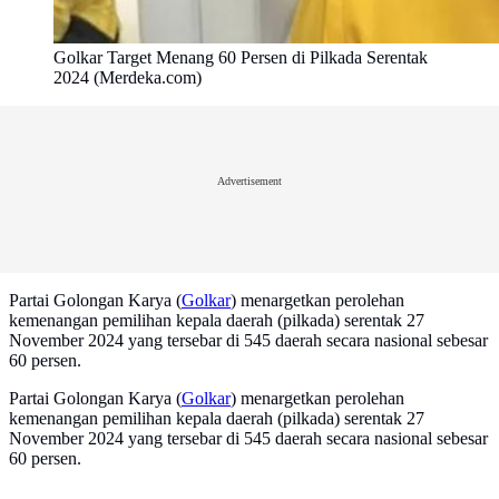
Golkar Target Menang 60 Persen di Pilkada Serentak
2024 (Merdeka.com)
Advertisement
Partai Golongan Karya (
Golkar
) menargetkan perolehan
kemenangan pemilihan kepala daerah (pilkada) serentak 27
November 2024 yang tersebar di 545 daerah secara nasional sebesar
60 persen.
Partai Golongan Karya (
Golkar
) menargetkan perolehan
kemenangan pemilihan kepala daerah (pilkada) serentak 27
November 2024 yang tersebar di 545 daerah secara nasional sebesar
60 persen.