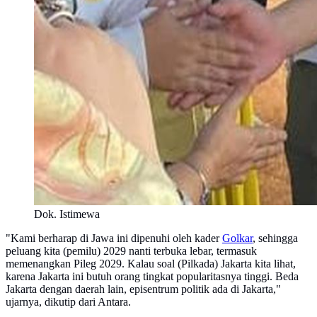
Dok. Istimewa
"Kami berharap di Jawa ini dipenuhi oleh kader
Golkar
, sehingga
peluang kita (pemilu) 2029 nanti terbuka lebar, termasuk
memenangkan Pileg 2029. Kalau soal (Pilkada) Jakarta kita lihat,
karena Jakarta ini butuh orang tingkat popularitasnya tinggi. Beda
Jakarta dengan daerah lain, episentrum politik ada di Jakarta,"
ujarnya, dikutip dari Antara.