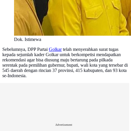
Dok. Istimewa
Sebelumnya, DPP Partai
Golkar
telah menyerahkan surat tugas
kepada sejumlah kader Golkar untuk berkompetisi mendapatkan
rekomendasi agar bisa diusung maju bertarung pada pilkada
serentak pada pemilihan gubernur, bupati, wali kota yang tersebar di
545 daerah dengan rincian 37 provinsi, 415 kabupaten, dan 93 kota
se-Indonesia.
Advertisement