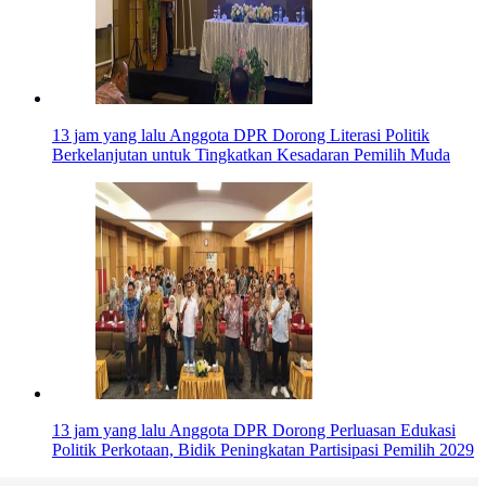
13 jam yang lalu
Anggota DPR Dorong Literasi Politik
Berkelanjutan untuk Tingkatkan Kesadaran Pemilih Muda
13 jam yang lalu
Anggota DPR Dorong Perluasan Edukasi
Politik Perkotaan, Bidik Peningkatan Partisipasi Pemilih 2029