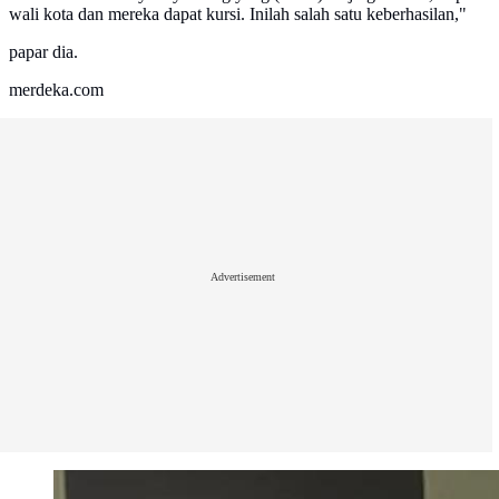
wali kota dan mereka dapat kursi. Inilah salah satu keberhasilan,"
papar dia.
merdeka.com
Advertisement