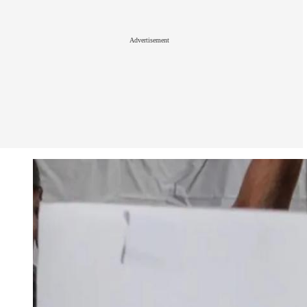
Advertisement