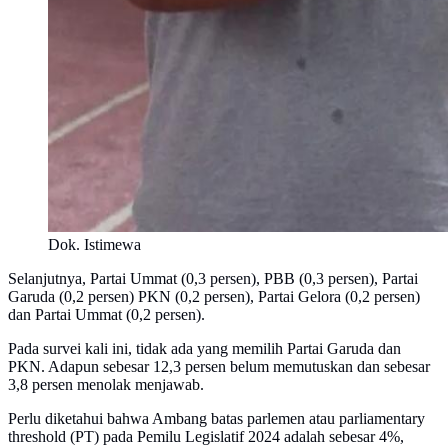
Dok. Istimewa
Selanjutnya, Partai Ummat (0,3 persen), PBB (0,3 persen), Partai
Garuda (0,2 persen) PKN (0,2 persen), Partai Gelora (0,2 persen)
dan Partai Ummat (0,2 persen).
Pada survei kali ini, tidak ada yang memilih Partai Garuda dan
PKN. Adapun sebesar 12,3 persen belum memutuskan dan sebesar
3,8 persen menolak menjawab.
Perlu diketahui bahwa Ambang batas parlemen atau parliamentary
threshold (PT) pada Pemilu Legislatif 2024 adalah sebesar 4%,