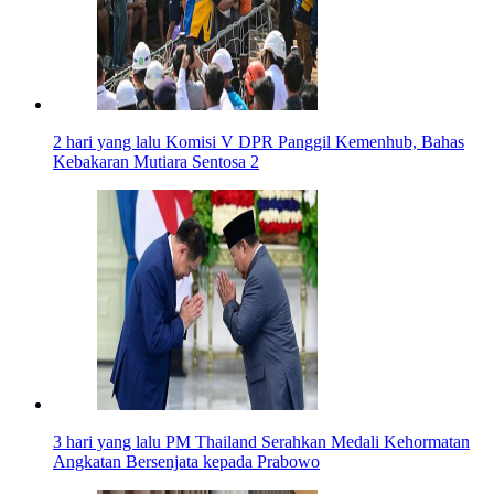
2 hari yang lalu
Komisi V DPR Panggil Kemenhub, Bahas
Kebakaran Mutiara Sentosa 2
3 hari yang lalu
PM Thailand Serahkan Medali Kehormatan
Angkatan Bersenjata kepada Prabowo