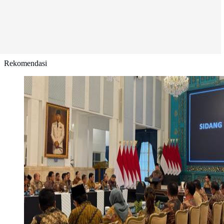
Rekomendasi