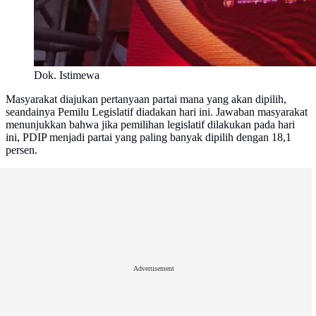
Dok. Istimewa
Masyarakat diajukan pertanyaan partai mana yang akan dipilih,
seandainya Pemilu Legislatif diadakan hari ini. Jawaban masyarakat
menunjukkan bahwa jika pemilihan legislatif dilakukan pada hari
ini, PDIP menjadi partai yang paling banyak dipilih dengan 18,1
persen.
Advertisement