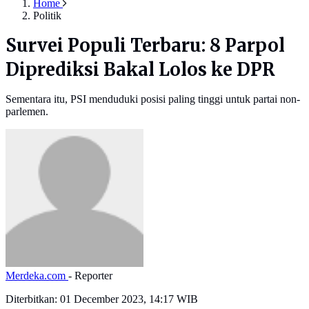
Home
Politik
Survei Populi Terbaru: 8 Parpol
Diprediksi Bakal Lolos ke DPR
Sementara itu, PSI menduduki posisi paling tinggi untuk partai non-
parlemen.
Merdeka.com
- Reporter
Diterbitkan:
01 December 2023, 14:17 WIB