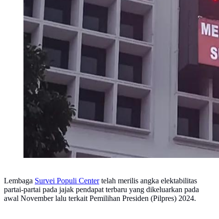
Lembaga
Survei Populi Center
telah merilis angka elektabilitas
partai-partai pada jajak pendapat terbaru yang dikeluarkan pada
awal November lalu terkait Pemilihan Presiden (Pilpres) 2024.