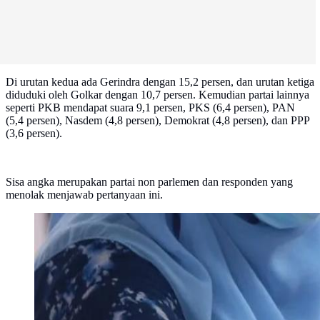
Di urutan kedua ada Gerindra dengan 15,2 persen, dan urutan ketiga
diduduki oleh Golkar dengan 10,7 persen. Kemudian partai lainnya
seperti PKB mendapat suara 9,1 persen, PKS (6,4 persen), PAN
(5,4 persen), Nasdem (4,8 persen), Demokrat (4,8 persen), dan PPP
(3,6 persen).
Sisa angka merupakan partai non parlemen dan responden yang
menolak menjawab pertanyaan ini.